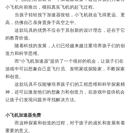
小飞机向前推出，模拟真实飞机的起飞过程。
当孩子轻轻按下加速器按钮，小飞机就会飞得更远、更
高，仿佛自己亲身置身于高空之中。
这款玩具的优势不仅在于其创新的设计理念，还在于它
的教育价值。
随着科技的发展，人们已经越来越注重培养孩子们的创
造力和科学思维。
而“小飞机加速器”提供了一个很好的机会，让孩子们在
游戏中可以想象自己是飞行员、发明家或探险家，不断探索
和创造。
这款玩具不仅能够培养孩子们的工程思维和科学探索精
神，还可以激发他们的想象力和创造力，在游戏中提供机会
让孩子们发现问题并寻找解决方法。
小飞机加速器免费
而这种探索和创造的过程，对于孩子的成长和发展有着
重要的意义。