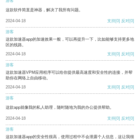
游客
这款软件简直是神器，解决了我所有问题。
2024-04-18
支持
[0]
反对
[0]
游客
这款加速器app的加速效果一般，可以再提升一下，比如能够支持更多地
区的线路。
2024-04-18
支持
[0]
反对
[0]
游客
这款加速器VPM应用程序可以给你提供最高速度和安全性的连接，并帮
助你在网络上自由移动。
2024-04-18
支持
[0]
反对
[0]
游客
这款app就像我的私人助理，随时随地为我的办公提供帮助。
2024-04-18
支持
[0]
反对
[0]
游客
这款加速器app的安全性很高，使用过程中不会泄露个人信息，这让我很