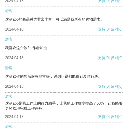
2024-04-18
支持
[0]
反对
[0]
游客
这款app的商品种类非常丰富，可以满足我所有的购物需求。
2024-04-18
支持
[0]
反对
[0]
游客
我喜欢这个软件 作者加油
2024-04-18
支持
[0]
反对
[0]
游客
这款软件的售后服务非常好，遇到问题都能得到及时解决。
2024-04-18
支持
[0]
反对
[0]
游客
这款app是我工作上的得力助手，让我的工作效率提高了50%，让我能够
更轻松地完成工作任务。
2024-04-18
支持
[0]
反对
[0]
游客