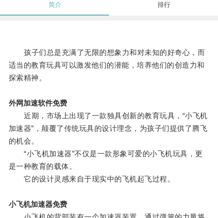
简介
排行
孩子们总是充满了无限的想象力和对未知的好奇心，而
适当的教育玩具可以激发他们的潜能，培养他们的创造力和
探索精神。
外网加速软件免费
近期，市场上出现了一款独具创新的教育玩具，“小飞机
加速器”，颠覆了传统玩具的设计理念，为孩子们提供了腾飞
的机会。
“小飞机加速器”不仅是一款形象可爱的小飞机玩具，更
是一种教育的载体。
它的设计灵感来自于现实中的飞机起飞过程。
小飞机加速器免费
小飞机的背部装有一个加速器装置，通过弹簧的力量将