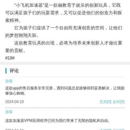
“小飞机加速器”是一款融教育于娱乐的创新玩具，它既
可以满足孩子们的玩耍需求，又可以促进他们的创造力和探
索精神。
它为孩子们提供了一个自由而充满创意的空间，让他们
的梦想翱翔天际。
这款教育玩具的出现，必将为培养未来创新人才做出重
要的贡献。
#18#
评论
游客
这款app的售后服务非常完善，遇到问题总是能够得到妥善解决，让我能
够放心购物。
2024-04-18
支持
[0]
反对
[0]
游客
这款加速器VPM应用程序已经为我们带来了无限的隐私和自由。