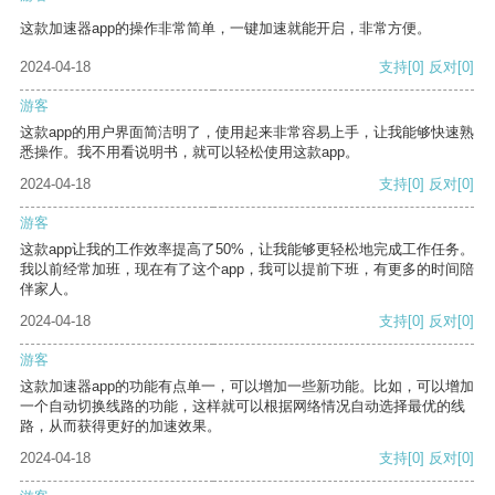
这款加速器app的操作非常简单，一键加速就能开启，非常方便。
2024-04-18
支持
[0]
反对
[0]
游客
这款app的用户界面简洁明了，使用起来非常容易上手，让我能够快速熟
悉操作。我不用看说明书，就可以轻松使用这款app。
2024-04-18
支持
[0]
反对
[0]
游客
这款app让我的工作效率提高了50%，让我能够更轻松地完成工作任务。
我以前经常加班，现在有了这个app，我可以提前下班，有更多的时间陪
伴家人。
2024-04-18
支持
[0]
反对
[0]
游客
这款加速器app的功能有点单一，可以增加一些新功能。比如，可以增加
一个自动切换线路的功能，这样就可以根据网络情况自动选择最优的线
路，从而获得更好的加速效果。
2024-04-18
支持
[0]
反对
[0]