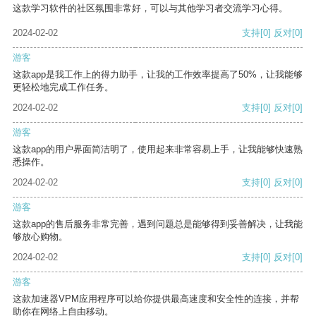
这款学习软件的社区氛围非常好，可以与其他学习者交流学习心得。
2024-02-02
支持
[0]
反对
[0]
游客
这款app是我工作上的得力助手，让我的工作效率提高了50%，让我能够
更轻松地完成工作任务。
2024-02-02
支持
[0]
反对
[0]
游客
这款app的用户界面简洁明了，使用起来非常容易上手，让我能够快速熟
悉操作。
2024-02-02
支持
[0]
反对
[0]
游客
这款app的售后服务非常完善，遇到问题总是能够得到妥善解决，让我能
够放心购物。
2024-02-02
支持
[0]
反对
[0]
游客
这款加速器VPM应用程序可以给你提供最高速度和安全性的连接，并帮
助你在网络上自由移动。