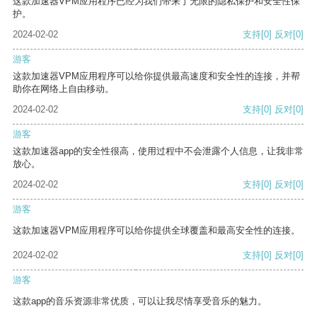
这款加速器VPM应用程序已经为我们带来了无限的隐私保护和安全性保
护。
2024-02-02
支持
[0]
反对
[0]
游客
这款加速器VPM应用程序可以给你提供最高速度和安全性的连接，并帮
助你在网络上自由移动。
2024-02-02
支持
[0]
反对
[0]
游客
这款加速器app的安全性很高，使用过程中不会泄露个人信息，让我非常
放心。
2024-02-02
支持
[0]
反对
[0]
游客
这款加速器VPM应用程序可以给你提供全球覆盖和最高安全性的连接。
2024-02-02
支持
[0]
反对
[0]
游客
这款app的音乐资源非常优质，可以让我尽情享受音乐的魅力。