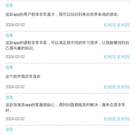
游客
这款app的用户群体非常庞大，我可以结识到来自世界各地的朋友。
2024-02-02
支持
[0]
反对
[0]
游客
这款app的课程非常丰富，可以满足我不同的学习需求，让我能够找到自
己感兴趣的知识。
2024-02-02
支持
[0]
反对
[0]
游客
这个软件我非常喜欢
2024-02-02
支持
[0]
反对
[0]
游客
这款加速器app的客服很贴心，遇到问题都能及时解决，服务态度非常
好。
2024-02-02
支持
[0]
反对
[0]
游客