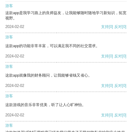
游客
这款app是我学习路上的良师益友，让我能够随时随地学习新知识，拓宽
视野。
2024-02-02
支持
[0]
反对
[0]
游客
这款app的功能非常丰富，可以满足我不同的社交需求。
2024-02-02
支持
[0]
反对
[0]
游客
这款app就像我的财务顾问，让我能够省钱又省心。
2024-02-02
支持
[0]
反对
[0]
游客
这款游戏的音乐非常优美，听了让人心旷神怡。
2024-02-02
支持
[0]
反对
[0]
游客