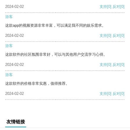
2024-02-02
支持
[0]
反对
[0]
游客
这款app的视频资源非常丰富，可以满足我不同的娱乐需求。
2024-02-02
支持
[0]
反对
[0]
游客
这款软件的社区氛围非常好，可以与其他用户交流学习心得。
2024-02-02
支持
[0]
反对
[0]
游客
这款软件的价格非常实惠，值得推荐。
2024-02-02
支持
[0]
反对
[0]
友情链接