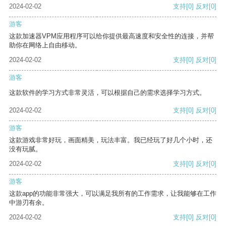
2024-02-02
支持
[0]
反对
[0]
游客
这款加速器VPM应用程序可以给你提供最高速度和安全性的连接，并帮
助你在网络上自由移动。
2024-02-02
支持
[0]
反对
[0]
游客
这款软件的学习方式非常灵活，可以根据自己的需求选择学习方式。
2024-02-02
支持
[0]
反对
[0]
游客
这款游戏非常好玩，画面精美，玩法丰富。我已经玩了好几个小时，还
没有玩腻。
2024-02-02
支持
[0]
反对
[0]
游客
这款app的功能非常强大，可以满足我所有的工作需求，让我能够在工作
中游刃有余。
2024-02-02
支持
[0]
反对
[0]