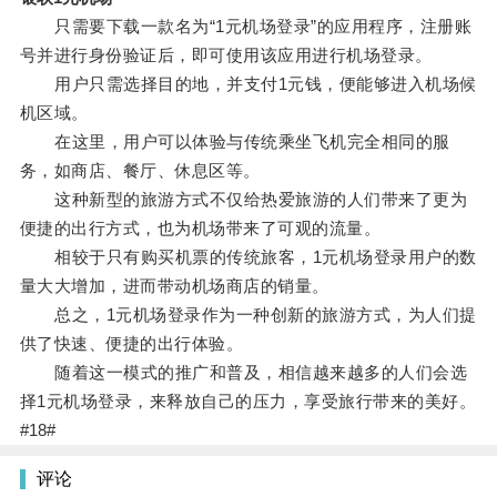
只需要下载一款名为“1元机场登录”的应用程序，注册账
号并进行身份验证后，即可使用该应用进行机场登录。
用户只需选择目的地，并支付1元钱，便能够进入机场候
机区域。
在这里，用户可以体验与传统乘坐飞机完全相同的服
务，如商店、餐厅、休息区等。
这种新型的旅游方式不仅给热爱旅游的人们带来了更为
便捷的出行方式，也为机场带来了可观的流量。
相较于只有购买机票的传统旅客，1元机场登录用户的数
量大大增加，进而带动机场商店的销量。
总之，1元机场登录作为一种创新的旅游方式，为人们提
供了快速、便捷的出行体验。
随着这一模式的推广和普及，相信越来越多的人们会选
择1元机场登录，来释放自己的压力，享受旅行带来的美好。
#18#
评论