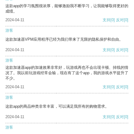
这款app的学习氛围很浓厚，能够激励我不断学习，让我能够取得更好的
成绩。
2024-04-11
支持
[0]
反对
[0]
游客
这款加速器VPM应用程序已经为我们带来了无限的隐私保护和自由。
2024-04-11
支持
[0]
反对
[0]
游客
这款加速器app的加速效果非常好，玩游戏再也不会出现卡顿、掉线的情
况了。我以前玩游戏经常会输，现在有了这个app，我的游戏水平提升了
不少。
2024-04-11
支持
[0]
反对
[0]
游客
这款app的商品种类非常丰富，可以满足我所有的购物需求。
2024-04-11
支持
[0]
反对
[0]
游客