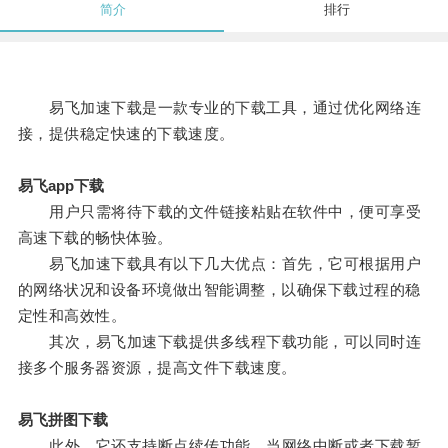
简介
排行
易飞加速下载是一款专业的下载工具，通过优化网络连
接，提供稳定快速的下载速度。
易飞app下载
用户只需将待下载的文件链接粘贴在软件中，便可享受
高速下载的畅快体验。
易飞加速下载具有以下几大优点：首先，它可根据用户
的网络状况和设备环境做出智能调整，以确保下载过程的稳
定性和高效性。
其次，易飞加速下载提供多线程下载功能，可以同时连
接多个服务器资源，提高文件下载速度。
易飞拼图下载
此外，它还支持断点续传功能，当网络中断或者下载暂