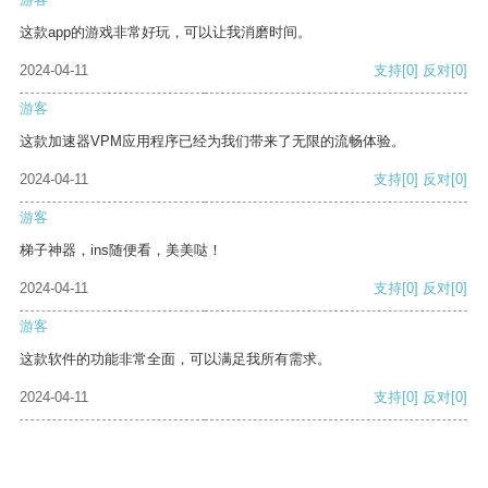
这款app的游戏非常好玩，可以让我消磨时间。
2024-04-11
支持
[0]
反对
[0]
游客
这款加速器VPM应用程序已经为我们带来了无限的流畅体验。
2024-04-11
支持
[0]
反对
[0]
游客
梯子神器，ins随便看，美美哒！
2024-04-11
支持
[0]
反对
[0]
游客
这款软件的功能非常全面，可以满足我所有需求。
2024-04-11
支持
[0]
反对
[0]