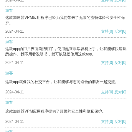
2024-04-11
支持
[0]
反对
[0]
游客
这款加速器VPM应用程序已经为我们带来了无限的流畅体验和安全性保
护。
2024-04-11
支持
[0]
反对
[0]
游客
这款app的用户界面简洁明了，使用起来非常容易上手，让我能够快速熟
悉操作。我不用看说明书，就可以轻松使用这款app。
2024-04-11
支持
[0]
反对
[0]
游客
这款app就像我的社交平台，让我能够与志同道合的朋友一起交流。
2024-04-11
支持
[0]
反对
[0]
游客
这款加速器VPM应用程序提供了顶级的安全性和隐私保护。
2024-04-11
支持
[0]
反对
[0]
游客