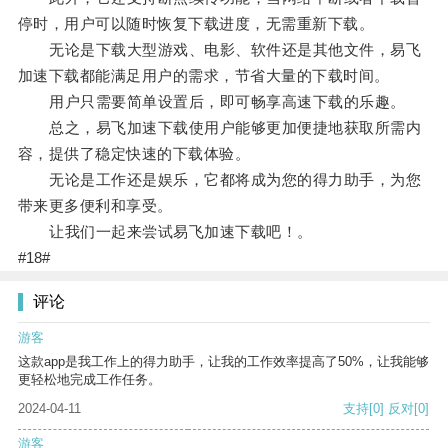
停时，用户可以随时恢复下载进度，无需重新下载。
无论是下载大型游戏、电影、软件还是其他文件，易飞
加速下载都能满足用户的需求，节省大量的下载时间。
用户只需要简单设置后，即可畅享高速下载的乐趣。
总之，易飞加速下载使用户能够更加便捷地获取所需内
容，提供了稳定快速的下载体验。
无论是工作还是娱乐，它都将成为您的得力助手，为您
带来更多便利和享受。
让我们一起来尝试易飞加速下载吧！。
#18#
评论
游客
这款app是我工作上的得力助手，让我的工作效率提高了50%，让我能够
更轻松地完成工作任务。
2024-04-11
支持
[0]
反对
[0]
游客