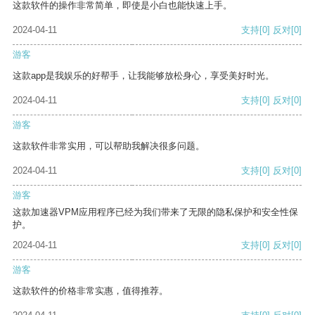
这款软件的操作非常简单，即使是小白也能快速上手。
2024-04-11
支持
[0]
反对
[0]
游客
这款app是我娱乐的好帮手，让我能够放松身心，享受美好时光。
2024-04-11
支持
[0]
反对
[0]
游客
这款软件非常实用，可以帮助我解决很多问题。
2024-04-11
支持
[0]
反对
[0]
游客
这款加速器VPM应用程序已经为我们带来了无限的隐私保护和安全性保
护。
2024-04-11
支持
[0]
反对
[0]
游客
这款软件的价格非常实惠，值得推荐。