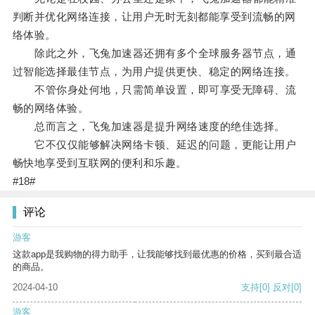
判断并优化网络连接，让用户无时无刻都能享受到流畅的网
络体验。
除此之外，飞兔加速器还拥有多个全球服务器节点，通
过智能选择最佳节点，为用户提供更快、稳定的网络连接。
不管你身处何地，只需简单设置，即可享受无障碍、流
畅的网络体验。
总而言之，飞兔加速器是提升网络速度的绝佳选择。
它不仅仅能够解决网络卡顿、延迟的问题，更能让用户
畅快地享受到互联网的便利和乐趣。
#18#
评论
游客
这款app是我购物的得力助手，让我能够找到最优惠的价格，买到最合适
的商品。
2024-04-10
支持
[0]
反对
[0]
游客