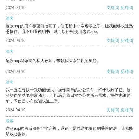
2024-04-10
支持
[0]
反对
[0]
游客
这款app的用户界面简洁明了，使用起来非常容易上手，让我能够快速熟
悉操作。我不用看说明书，就可以轻松使用这款app。
2024-04-10
支持
[0]
反对
[0]
游客
这款app就像我的私人导师，带领我探索知识的奥秘。
2024-04-10
支持
[0]
反对
[0]
游客
我一直在寻找一款功能强大、操作简单的办公软件，终于找到了它。这
款软件的功能非常强大，可以满足我日常办公的所有需求。操作也很简
单，即使是小白也能快速上手。
2024-04-10
支持
[0]
反对
[0]
游客
这款app的售后服务非常完善，遇到问题总是能够得到妥善解决，让我能
够放心购物。