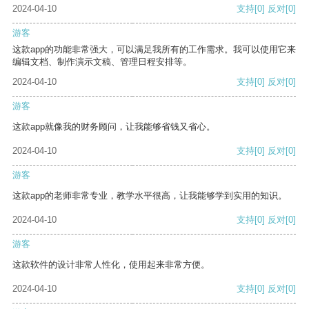
2024-04-10
支持
[0]
反对
[0]
游客
这款app的功能非常强大，可以满足我所有的工作需求。我可以使用它来
编辑文档、制作演示文稿、管理日程安排等。
2024-04-10
支持
[0]
反对
[0]
游客
这款app就像我的财务顾问，让我能够省钱又省心。
2024-04-10
支持
[0]
反对
[0]
游客
这款app的老师非常专业，教学水平很高，让我能够学到实用的知识。
2024-04-10
支持
[0]
反对
[0]
游客
这款软件的设计非常人性化，使用起来非常方便。
2024-04-10
支持
[0]
反对
[0]