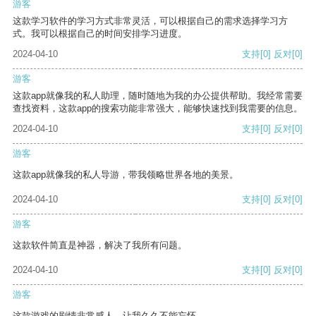
游客
这款学习软件的学习方式非常灵活，可以根据自己的需求选择学习方
式。我可以根据自己的时间安排学习进度。
2024-04-10
支持
[0]
反对
[0]
游客
这款app就像我的私人助理，随时随地为我的办公提供帮助。我经常需要
查找资料，这款app的搜索功能非常强大，能够快速找到我需要的信息。
2024-04-10
支持
[0]
反对
[0]
游客
这款app就像我的私人导游，带我领略世界各地的美景。
2024-04-10
支持
[0]
反对
[0]
游客
这款软件简直是神器，解决了我所有问题。
2024-04-10
支持
[0]
反对
[0]
游客
这款游戏的剧情非常感人，让我久久不能忘怀。