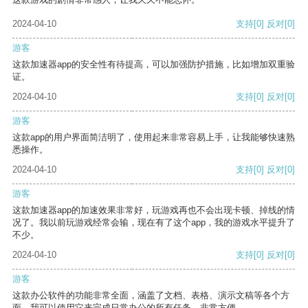
2024-04-10
支持
[0]
反对
[0]
游客
这款加速器app的安全性有待提高，可以加强防护措施，比如增加双重验
证。
2024-04-10
支持
[0]
反对
[0]
游客
这款app的用户界面简洁明了，使用起来非常容易上手，让我能够快速熟
悉操作。
2024-04-10
支持
[0]
反对
[0]
游客
这款加速器app的加速效果非常好，玩游戏再也不会出现卡顿、掉线的情
况了。我以前玩游戏经常会输，现在有了这个app，我的游戏水平提升了
不少。
2024-04-10
支持
[0]
反对
[0]
游客
这款办公软件的功能非常全面，涵盖了文档、表格、演示文稿等各个方
面。我可以使用它来完成日常办公的所有任务，非常方便。