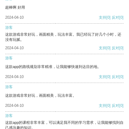
超棒啊 好用
2024-04-10
支持
[0]
反对
[0]
游客
这款游戏非常好玩，画面精美，玩法丰富。我已经玩了好几个小时，还
没有玩腻。
2024-04-10
支持
[0]
反对
[0]
游客
这款app的路线规划非常精准，让我能够快速到达目的地。
2024-04-10
支持
[0]
反对
[0]
游客
这款游戏非常好玩，画面精美，玩法丰富。
2024-04-10
支持
[0]
反对
[0]
游客
这款app的课程非常丰富，可以满足我不同的学习需求，让我能够找到自
己感兴趣的知识。