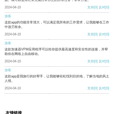
2024-04-10
支持
[0]
反对
[0]
游客
这款app的功能非常强大，可以满足我所有的工作需求，让我能够在工作
中游刃有余。
2024-04-10
支持
[0]
反对
[0]
游客
这款加速器VPM应用程序可以给你提供最高速度和安全性的连接，并帮
助你在网络上自由移动。
2024-04-10
支持
[0]
反对
[0]
游客
这款app是我旅行的好帮手，让我能够轻松找到目的地，了解当地的风土
人情。
2024-04-10
支持
[0]
反对
[0]
友情链接