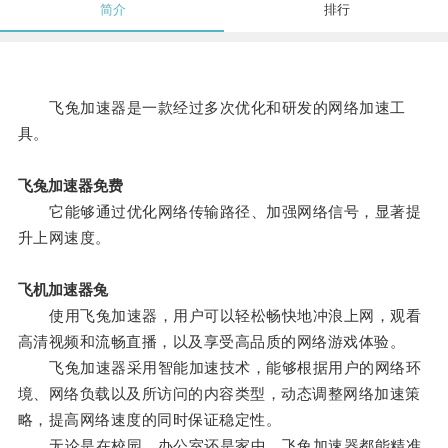
简介
排行
飞兔加速器是一款经过多次优化和研发的网络加速工
具。
飞兔加速器免费
它能够通过优化网络传输路径、加强网络信号，显著提
升上网速度。
飞机加速器兔
使用飞兔加速器，用户可以轻松畅快地冲浪上网，观看
高清视频和流畅直播，以及享受高品质的网络游戏体验。
飞兔加速器采用智能加速技术，能够根据用户的网络环
境、网络负载以及所访问的内容类型，动态调整网络加速策
略，提高网络速度的同时保证稳定性。
无论是在校园、办公室还是家中，飞兔加速器都能精准