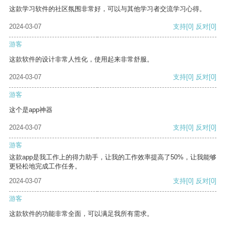
这款学习软件的社区氛围非常好，可以与其他学习者交流学习心得。
2024-03-07
支持
[0]
反对
[0]
游客
这款软件的设计非常人性化，使用起来非常舒服。
2024-03-07
支持
[0]
反对
[0]
游客
这个是app神器
2024-03-07
支持
[0]
反对
[0]
游客
这款app是我工作上的得力助手，让我的工作效率提高了50%，让我能够
更轻松地完成工作任务。
2024-03-07
支持
[0]
反对
[0]
游客
这款软件的功能非常全面，可以满足我所有需求。