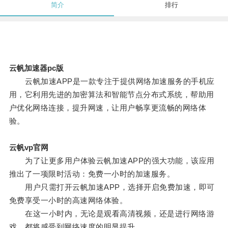
简介
排行
云帆加速器pc版
云帆加速APP是一款专注于提供网络加速服务的手机应
用，它利用先进的加密算法和智能节点分布式系统，帮助用
户优化网络连接，提升网速，让用户畅享更流畅的网络体
验。
云帆vp官网
为了让更多用户体验云帆加速APP的强大功能，该应用
推出了一项限时活动：免费一小时的加速服务。
用户只需打开云帆加速APP，选择开启免费加速，即可
免费享受一小时的高速网络体验。
在这一小时内，无论是观看高清视频，还是进行网络游
戏，都将感受到网络速度的明显提升。