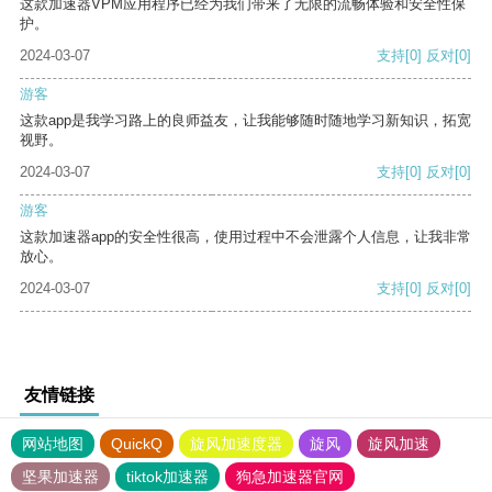
这款加速器VPM应用程序已经为我们带来了无限的流畅体验和安全性保
护。
2024-03-07
支持
[0]
反对
[0]
游客
这款app是我学习路上的良师益友，让我能够随时随地学习新知识，拓宽
视野。
2024-03-07
支持
[0]
反对
[0]
游客
这款加速器app的安全性很高，使用过程中不会泄露个人信息，让我非常
放心。
2024-03-07
支持
[0]
反对
[0]
友情链接
网站地图
QuickQ
旋风加速度器
旋风
旋风加速
坚果加速器
tiktok加速器
狗急加速器官网