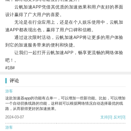
云帆加速APP凭借其优质的加速效果和用户友好的界面
设计赢得了广大用户的喜爱。
无论是在行业应用上，还是在个人娱乐使用中，云帆加
速APP都表现出色，赢得了用户口碑和信赖。
通过这次限时活动，云帆加速APP将让更多的用户体验
到它的加速服务带来的便利和快捷。
让我们一起打开云帆加速APP，畅享更流畅的网络体验
吧！。
#18#
评论
游客
这款加速器app的功能有点单一，可以增加一些新功能。比如，可以增加
一个自动切换线路的功能，这样就可以根据网络情况自动选择最优的线
路，从而获得更好的加速效果。
2024-03-07
支持
[0]
反对
[0]
游客