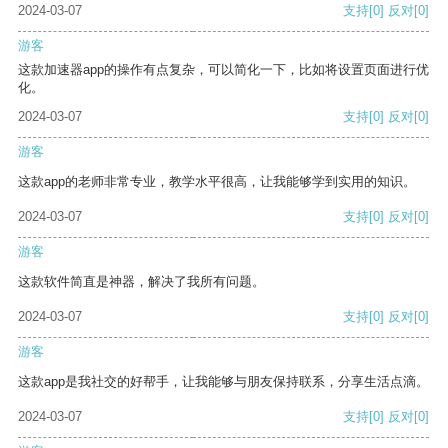
2024-03-07
支持
[0]
反对
[0]
游客
这款加速器app的操作有点复杂，可以简化一下，比如将设置页面进行优
化。
2024-03-07
支持
[0]
反对
[0]
游客
这款app的老师非常专业，教学水平很高，让我能够学到实用的知识。
2024-03-07
支持
[0]
反对
[0]
游客
这款软件简直是神器，解决了我所有问题。
2024-03-07
支持
[0]
反对
[0]
游客
这款app是我社交的好帮手，让我能够与朋友保持联系，分享生活点滴。
2024-03-07
支持
[0]
反对
[0]