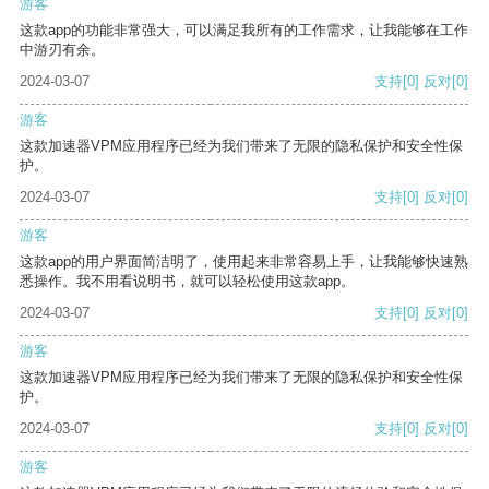
游客
这款app的功能非常强大，可以满足我所有的工作需求，让我能够在工作
中游刃有余。
2024-03-07
支持
[0]
反对
[0]
游客
这款加速器VPM应用程序已经为我们带来了无限的隐私保护和安全性保
护。
2024-03-07
支持
[0]
反对
[0]
游客
这款app的用户界面简洁明了，使用起来非常容易上手，让我能够快速熟
悉操作。我不用看说明书，就可以轻松使用这款app。
2024-03-07
支持
[0]
反对
[0]
游客
这款加速器VPM应用程序已经为我们带来了无限的隐私保护和安全性保
护。
2024-03-07
支持
[0]
反对
[0]
游客