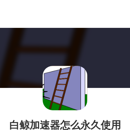
白鲸加速器怎么永久使用