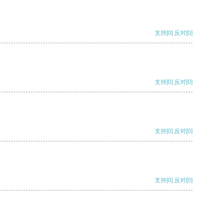
支持
[0]
反对
[0]
支持
[0]
反对
[0]
支持
[0]
反对
[0]
支持
[0]
反对
[0]