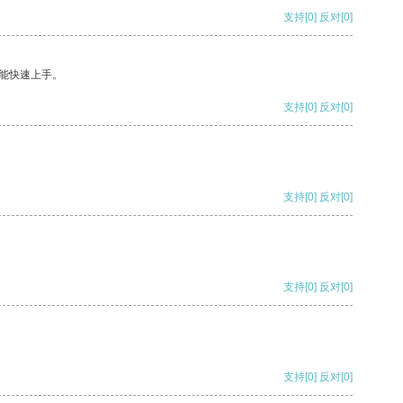
支持
[0]
反对
[0]
能快速上手。
支持
[0]
反对
[0]
支持
[0]
反对
[0]
支持
[0]
反对
[0]
支持
[0]
反对
[0]