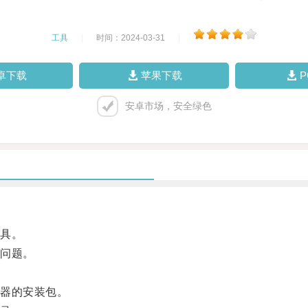
工具
|
时间：2024-03-31
|
卓下载
苹果下载
安卓市场，安全绿色
具。
问题。
器的安装包。