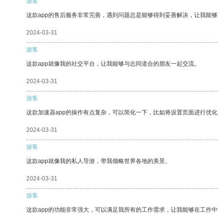
游客
这款app的售后服务非常完善，遇到问题总是能够得到妥善解决，让我能
2024-03-31
游客
这款app就像我的社交平台，让我能够与志同道合的朋友一起交流。
2024-03-31
游客
这款加速器app的操作有点复杂，可以简化一下，比如将设置页面进行优化
2024-03-31
游客
这款app就像我的私人导游，带我领略世界各地的美景。
2024-03-31
游客
这款app的功能非常强大，可以满足我所有的工作需求，让我能够在工作