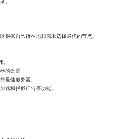
录。
。
以根据自己所在地和需求选择最优的节点。
速。
器的设置。
择最佳服务器。
加速和拦截广告等功能。