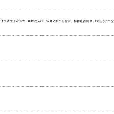
软件的功能非常强大，可以满足我日常办公的所有需求。操作也很简单，即使是小白也