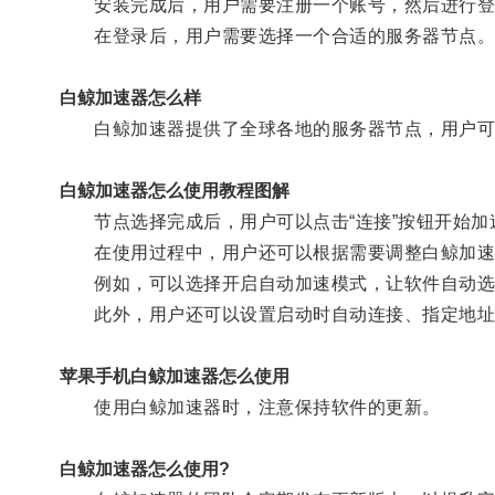
安装完成后，用户需要注册一个账号，然后进行登
在登录后，用户需要选择一个合适的服务器节点
白鲸加速器怎么样
白鲸加速器提供了全球各地的服务器节点，用户可
白鲸加速器怎么使用教程图解
节点选择完成后，用户可以点击“连接”按钮开始加
在使用过程中，用户还可以根据需要调整白鲸加速
例如，可以选择开启自动加速模式，让软件自动选
此外，用户还可以设置启动时自动连接、指定地址
苹果手机白鲸加速器怎么使用
使用白鲸加速器时，注意保持软件的更新。
白鲸加速器怎么使用?