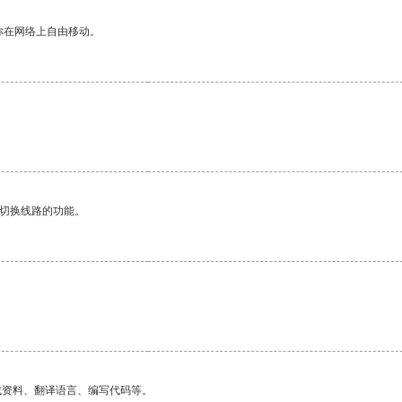
你在网络上自由移动。
动切换线路的功能。
找资料、翻译语言、编写代码等。