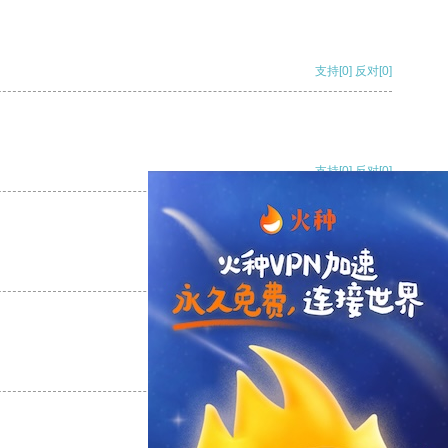
支持
[0]
反对
[0]
支持
[0]
反对
[0]
支持
[0]
反对
[0]
支持
[0]
反对
[0]