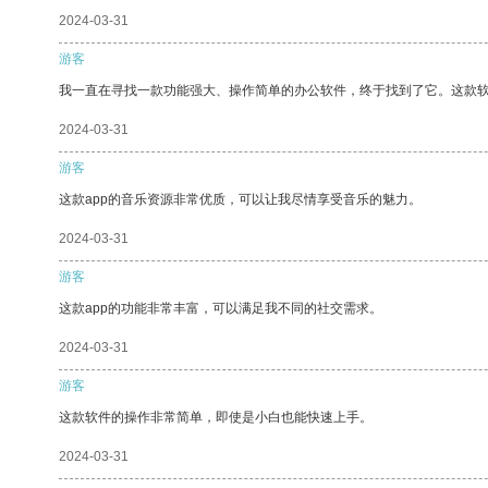
2024-03-31
游客
我一直在寻找一款功能强大、操作简单的办公软件，终于找到了它。这款
2024-03-31
游客
这款app的音乐资源非常优质，可以让我尽情享受音乐的魅力。
2024-03-31
游客
这款app的功能非常丰富，可以满足我不同的社交需求。
2024-03-31
游客
这款软件的操作非常简单，即使是小白也能快速上手。
2024-03-31