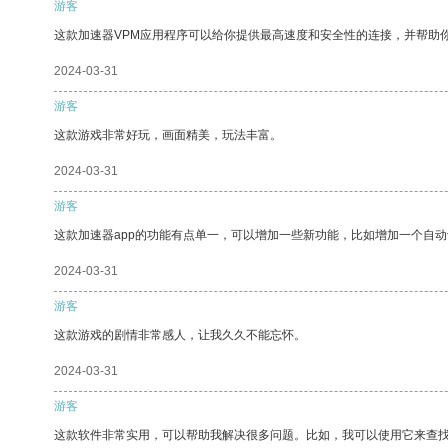
游客
这款加速器VPM应用程序可以给你提供最高速度和安全性的连接，并帮助
2024-03-31
游客
这款游戏非常好玩，画面精美，玩法丰富。
2024-03-31
游客
这款加速器app的功能有点单一，可以增加一些新功能，比如增加一个自
2024-03-31
游客
这款游戏的剧情非常感人，让我久久不能忘怀。
2024-03-31
游客
这款软件非常实用，可以帮助我解决很多问题。比如，我可以使用它来查