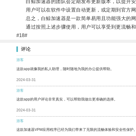
白鲸加速器的团队会定期发布更新版本，以提升安
用户可以在软件中设置自动更新，或定期到官方网
总之，白鲸加速器是一款简单易用且功能强大的网
通过按照上述步骤使用，用户可以享受到更流畅和
#18#
评论
游客
这款app就像我的私人助理，随时随地为我的办公提供帮助。
2024-03-31
游客
这款app的用户评论非常真实，可以帮助我做出更准确的选择。
2024-03-31
游客
这款加速器VPM应用程序已经为我们带来了无限的流畅体验和安全性保护