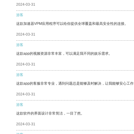
2024-03-31
游客
这款加速器VPM应用程序可以给你提供全球覆盖和最高安全性的连接。
2024-03-31
游客
这款app的视频资源非常丰富，可以满足我不同的娱乐需求。
2024-03-31
游客
这款app的客服非常专业，遇到问题总是能够及时解决，让我能够安心工作
2024-03-31
游客
这款软件的界面设计非常简洁，一目了然。
2024-03-31