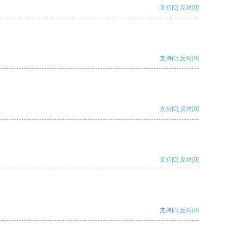
支持
[0]
反对
[0]
支持
[0]
反对
[0]
支持
[0]
反对
[0]
支持
[0]
反对
[0]
支持
[0]
反对
[0]