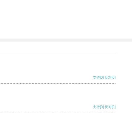
支持
[0]
反对
[0]
支持
[0]
反对
[0]