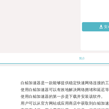
安
简介
白鲸加速器是一款能够提供稳定快速网络连接的工
使用白鲸加速器可以有效地解决网络拥堵和延迟等
使用白鲸加速器的第一步是下载并安装该软件。
用户可以从官方网站或应用商店中获取到白鲸加速