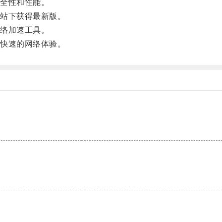
全性和性能。
站下获得最新版。
络加速工具。
快速的网络体验。
。