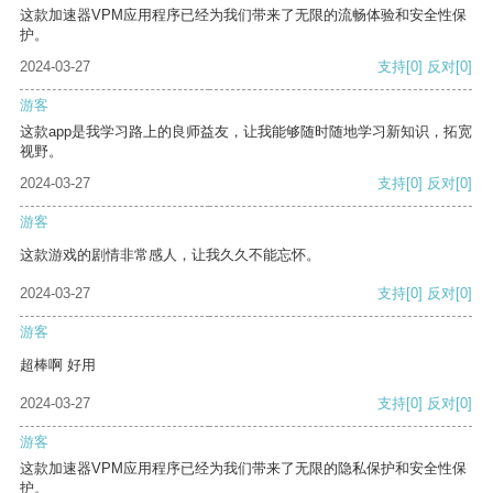
这款加速器VPM应用程序已经为我们带来了无限的流畅体验和安全性保
护。
2024-03-27
支持
[0]
反对
[0]
游客
这款app是我学习路上的良师益友，让我能够随时随地学习新知识，拓宽
视野。
2024-03-27
支持
[0]
反对
[0]
游客
这款游戏的剧情非常感人，让我久久不能忘怀。
2024-03-27
支持
[0]
反对
[0]
游客
超棒啊 好用
2024-03-27
支持
[0]
反对
[0]
游客
这款加速器VPM应用程序已经为我们带来了无限的隐私保护和安全性保
护。