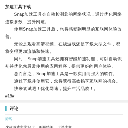
加速工具下载
Snap加速工具会自动检测您的网络状况，通过优化网络
连接参数，提升网速。
使用Snap加速工具后，您将感受到明显的互联网体验改
善。
无论是观看高清视频、在线游戏还是下载大型文件，都
将变得更加流畅和快速。
同时，Snap加速工具还拥有智能加速功能，可以自动识
别并优化您最常使用的应用程序，提供更好的用户体验。
总而言之，Snap加速工具是一款实用而强大的软件。
通过下载并使用它，您将获得高效畅享互联网的机会。
快来尝试吧！优化网速，提升生活品质！。
#18#
评论
游客
这款游戏非常好玩，画面精美，玩法丰富。