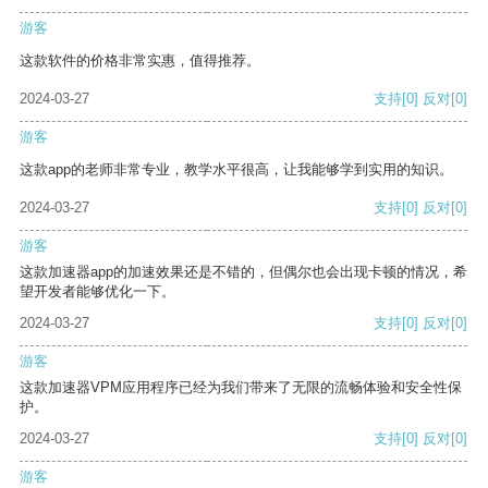
游客
这款软件的价格非常实惠，值得推荐。
2024-03-27
支持
[0]
反对
[0]
游客
这款app的老师非常专业，教学水平很高，让我能够学到实用的知识。
2024-03-27
支持
[0]
反对
[0]
游客
这款加速器app的加速效果还是不错的，但偶尔也会出现卡顿的情况，希
望开发者能够优化一下。
2024-03-27
支持
[0]
反对
[0]
游客
这款加速器VPM应用程序已经为我们带来了无限的流畅体验和安全性保
护。
2024-03-27
支持
[0]
反对
[0]
游客