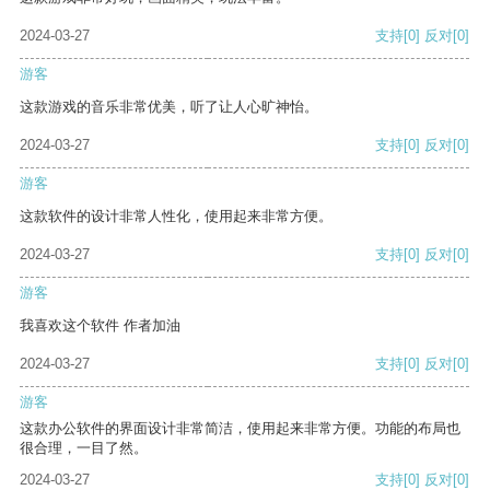
2024-03-27
支持
[0]
反对
[0]
游客
这款游戏的音乐非常优美，听了让人心旷神怡。
2024-03-27
支持
[0]
反对
[0]
游客
这款软件的设计非常人性化，使用起来非常方便。
2024-03-27
支持
[0]
反对
[0]
游客
我喜欢这个软件 作者加油
2024-03-27
支持
[0]
反对
[0]
游客
这款办公软件的界面设计非常简洁，使用起来非常方便。功能的布局也
很合理，一目了然。
2024-03-27
支持
[0]
反对
[0]