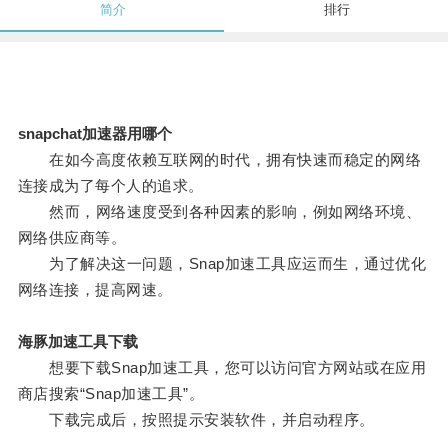
简介
排行
snapchat加速器用哪个
在如今高度依赖互联网的时代，拥有快速而稳定的网络
连接成为了每个人的追求。
然而，网络速度受到各种因素的影响，例如网络环境、
网络供应商等。
为了解决这一问题，Snap加速工具应运而生，通过优化
网络连接，提高网速。
海豚加速工具下载
想要下载Snap加速工具，您可以访问官方网站或在应用
商店搜索“Snap加速工具”。
下载完成后，按照提示安装软件，并启动程序。