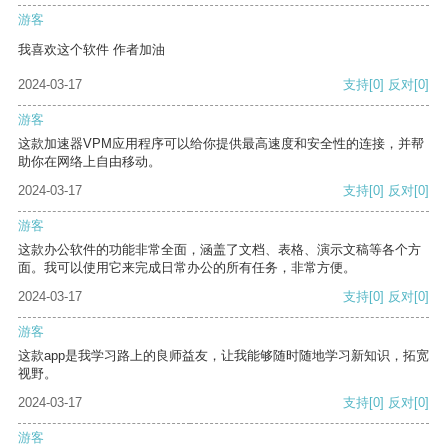
游客
我喜欢这个软件 作者加油
2024-03-17
支持
[0]
反对
[0]
游客
这款加速器VPM应用程序可以给你提供最高速度和安全性的连接，并帮
助你在网络上自由移动。
2024-03-17
支持
[0]
反对
[0]
游客
这款办公软件的功能非常全面，涵盖了文档、表格、演示文稿等各个方
面。我可以使用它来完成日常办公的所有任务，非常方便。
2024-03-17
支持
[0]
反对
[0]
游客
这款app是我学习路上的良师益友，让我能够随时随地学习新知识，拓宽
视野。
2024-03-17
支持
[0]
反对
[0]
游客