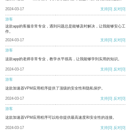
2024-03-17
支持
[0]
反对
[0]
游客
这款app的客服非常专业，遇到问题总是能够及时解决，让我能够安心工
作。
2024-03-17
支持
[0]
反对
[0]
游客
这款app的老师非常专业，教学水平很高，让我能够学到实用的知识。
2024-03-17
支持
[0]
反对
[0]
游客
这款加速器VPM应用程序提供了顶级的安全性和隐私保护。
2024-03-17
支持
[0]
反对
[0]
游客
这款加速器VPM应用程序可以给你提供最高速度和安全性的连接。
2024-03-17
支持
[0]
反对
[0]