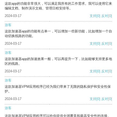
这款app的功能非常强大，可以满足我所有的工作需求。我可以使用它来
编辑文档、制作演示文稿、管理日程安排等。
2024-03-17
支持
[0]
反对
[0]
游客
这款加速器app的功能有点单一，可以增加一些新功能，比如增加一个自
动切换线路的功能。
2024-03-17
支持
[0]
反对
[0]
游客
这款加速器app的加速效果一般，可以再提升一下，比如能够支持更多地
区的线路。
2024-03-17
支持
[0]
反对
[0]
游客
这款加速器VPM应用程序已经为我们带来了无限的隐私保护和安全性保
护。
2024-03-17
支持
[0]
反对
[0]
游客
这款加速器VPM应用程序可以给你提供全球覆盖和最高安全性的连接。