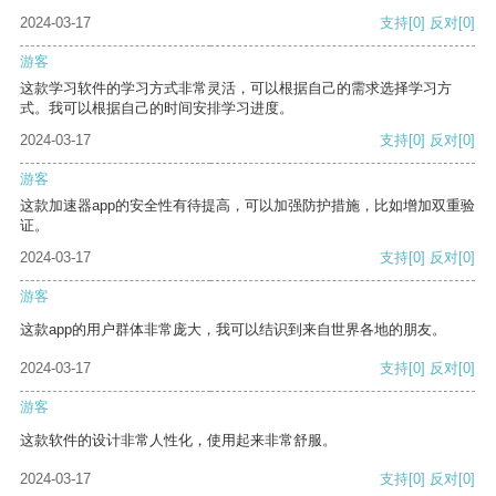
2024-03-17
支持
[0]
反对
[0]
游客
这款学习软件的学习方式非常灵活，可以根据自己的需求选择学习方
式。我可以根据自己的时间安排学习进度。
2024-03-17
支持
[0]
反对
[0]
游客
这款加速器app的安全性有待提高，可以加强防护措施，比如增加双重验
证。
2024-03-17
支持
[0]
反对
[0]
游客
这款app的用户群体非常庞大，我可以结识到来自世界各地的朋友。
2024-03-17
支持
[0]
反对
[0]
游客
这款软件的设计非常人性化，使用起来非常舒服。
2024-03-17
支持
[0]
反对
[0]