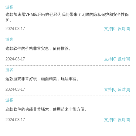
游客
这款加速器VPM应用程序已经为我们带来了无限的隐私保护和安全性保
护。
2024-03-17
支持
[0]
反对
[0]
游客
这款软件的价格非常实惠，值得推荐。
2024-03-17
支持
[0]
反对
[0]
游客
这款游戏非常好玩，画面精美，玩法丰富。
2024-03-17
支持
[0]
反对
[0]
游客
这款软件的功能非常强大，使用起来非常方便。
2024-03-17
支持
[0]
反对
[0]