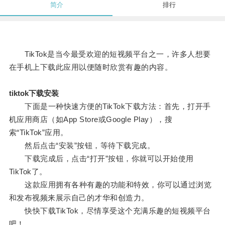
简介
排行
TikTok是当今最受欢迎的短视频平台之一，许多人想要
在手机上下载此应用以便随时欣赏有趣的内容。
tiktok下载安装
下面是一种快速方便的TikTok下载方法：首先，打开手
机应用商店（如App Store或Google Play），搜
索“TikTok”应用。
然后点击“安装”按钮，等待下载完成。
下载完成后，点击“打开”按钮，你就可以开始使用
TikTok了。
这款应用拥有各种有趣的功能和特效，你可以通过浏览
和发布视频来展示自己的才华和创造力。
快快下载TikTok，尽情享受这个充满乐趣的短视频平台
吧！。