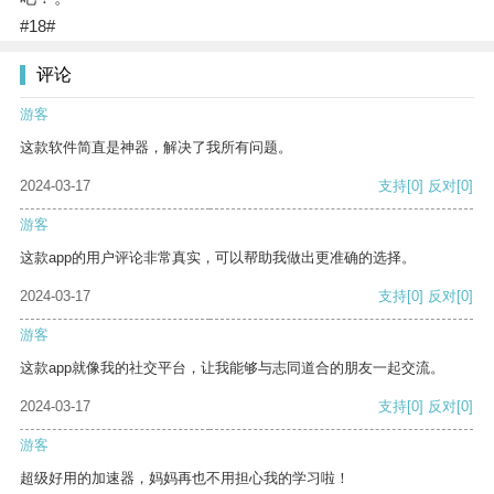
#18#
评论
游客
这款软件简直是神器，解决了我所有问题。
2024-03-17
支持
[0]
反对
[0]
游客
这款app的用户评论非常真实，可以帮助我做出更准确的选择。
2024-03-17
支持
[0]
反对
[0]
游客
这款app就像我的社交平台，让我能够与志同道合的朋友一起交流。
2024-03-17
支持
[0]
反对
[0]
游客
超级好用的加速器，妈妈再也不用担心我的学习啦！