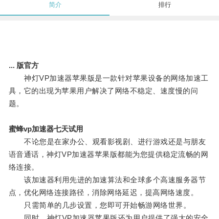
简介
排行
... 版官方
神灯VP加速器苹果版是一款针对苹果设备的网络加速工
具，它的出现为苹果用户解决了网络不稳定、速度慢的问
题。
蜜蜂vp加速器七天试用
不论您是在家办公、观看影视剧、进行游戏还是与朋友
语音通话，神灯VP加速器苹果版都能为您提供稳定流畅的网
络连接。
该加速器利用先进的加速算法和全球多个高速服务器节
点，优化网络连接路径，消除网络延迟，提高网络速度。
只需简单的几步设置，您即可开始畅游网络世界。
同时，神灯VP加速器苹果版还为用户提供了强大的安全