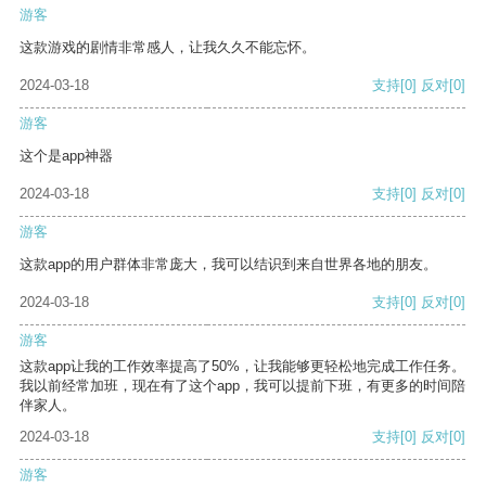
游客
这款游戏的剧情非常感人，让我久久不能忘怀。
2024-03-18
支持
[0]
反对
[0]
游客
这个是app神器
2024-03-18
支持
[0]
反对
[0]
游客
这款app的用户群体非常庞大，我可以结识到来自世界各地的朋友。
2024-03-18
支持
[0]
反对
[0]
游客
这款app让我的工作效率提高了50%，让我能够更轻松地完成工作任务。
我以前经常加班，现在有了这个app，我可以提前下班，有更多的时间陪
伴家人。
2024-03-18
支持
[0]
反对
[0]
游客