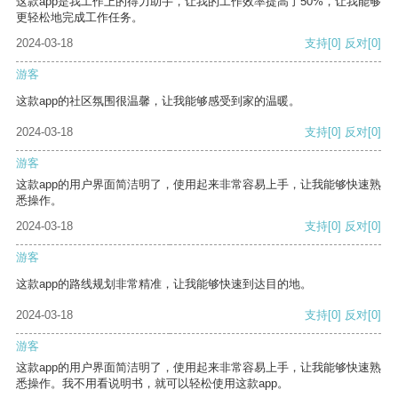
这款app是我工作上的得力助手，让我的工作效率提高了50%，让我能够
更轻松地完成工作任务。
2024-03-18
支持
[0]
反对
[0]
游客
这款app的社区氛围很温馨，让我能够感受到家的温暖。
2024-03-18
支持
[0]
反对
[0]
游客
这款app的用户界面简洁明了，使用起来非常容易上手，让我能够快速熟
悉操作。
2024-03-18
支持
[0]
反对
[0]
游客
这款app的路线规划非常精准，让我能够快速到达目的地。
2024-03-18
支持
[0]
反对
[0]
游客
这款app的用户界面简洁明了，使用起来非常容易上手，让我能够快速熟
悉操作。我不用看说明书，就可以轻松使用这款app。