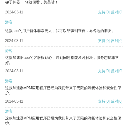
梯子神器，ins随便看，美美哒！
2024-03-11
支持
[0]
反对
[0]
游客
这款app的用户群体非常庞大，我可以结识到来自世界各地的朋友。
2024-03-11
支持
[0]
反对
[0]
游客
这款加速器app的客服很贴心，遇到问题都能及时解决，服务态度非常
好。
2024-03-11
支持
[0]
反对
[0]
游客
这款加速器VPM应用程序已经为我们带来了无限的流畅体验和安全性保
护。
2024-03-11
支持
[0]
反对
[0]
游客
这款加速器VPM应用程序已经为我们带来了无限的流畅体验和安全性保
护。