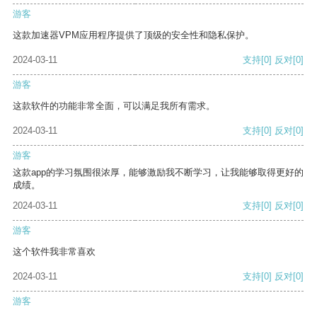
游客
这款加速器VPM应用程序提供了顶级的安全性和隐私保护。
2024-03-11
支持
[0]
反对
[0]
游客
这款软件的功能非常全面，可以满足我所有需求。
2024-03-11
支持
[0]
反对
[0]
游客
这款app的学习氛围很浓厚，能够激励我不断学习，让我能够取得更好的
成绩。
2024-03-11
支持
[0]
反对
[0]
游客
这个软件我非常喜欢
2024-03-11
支持
[0]
反对
[0]
游客