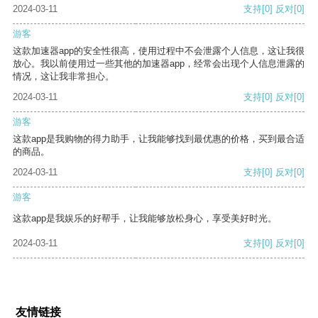
2024-03-11
支持
[0]
反对
[0]
游客
这款加速器app的安全性很高，使用过程中不会泄露个人信息，这让我很
放心。我以前使用过一些其他的加速器app，经常会出现个人信息泄露的
情况，这让我非常担心。
2024-03-11
支持
[0]
反对
[0]
游客
这款app是我购物的得力助手，让我能够找到最优惠的价格，买到最合适
的商品。
2024-03-11
支持
[0]
反对
[0]
游客
这款app是我娱乐的好帮手，让我能够放松身心，享受美好时光。
2024-03-11
支持
[0]
反对
[0]
友情链接