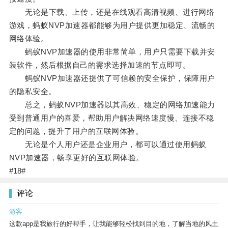
无论是下载、上传，还是在线观看高清视频、进行网络
游戏，蚂蚁NVP加速器都能够为用户提供更加稳定、流畅的
网络体验。
蚂蚁NVP加速器的使用非常简单，用户只需要下载并安
装软件，然后根据自己的需求选择加速的节点即可。
蚂蚁NVP加速器还提供了可信赖的安全保护，保障用户
的隐私安全。
总之，蚂蚁NVP加速器以其高效、稳定的网络加速能力
受到普通用户的喜爱，帮助用户解决网络速度慢、连接不稳
定的问题，提升了用户的互联网体验。
无论是个人用户还是企业用户，都可以通过使用蚂蚁
NVP加速器，畅享更好的互联网体验。
#18#
评论
游客
这款app是我旅行的好帮手，让我能够轻松找到目的地，了解当地的风土