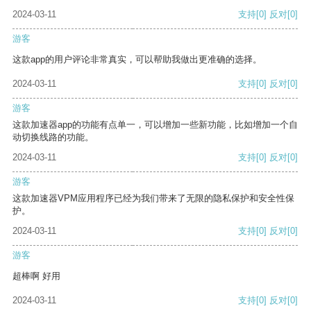
2024-03-11
支持
[0]
反对
[0]
游客
这款app的用户评论非常真实，可以帮助我做出更准确的选择。
2024-03-11
支持
[0]
反对
[0]
游客
这款加速器app的功能有点单一，可以增加一些新功能，比如增加一个自
动切换线路的功能。
2024-03-11
支持
[0]
反对
[0]
游客
这款加速器VPM应用程序已经为我们带来了无限的隐私保护和安全性保
护。
2024-03-11
支持
[0]
反对
[0]
游客
超棒啊 好用
2024-03-11
支持
[0]
反对
[0]