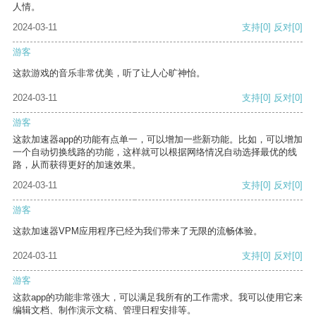
人情。
2024-03-11
支持
[0]
反对
[0]
游客
这款游戏的音乐非常优美，听了让人心旷神怡。
2024-03-11
支持
[0]
反对
[0]
游客
这款加速器app的功能有点单一，可以增加一些新功能。比如，可以增加
一个自动切换线路的功能，这样就可以根据网络情况自动选择最优的线
路，从而获得更好的加速效果。
2024-03-11
支持
[0]
反对
[0]
游客
这款加速器VPM应用程序已经为我们带来了无限的流畅体验。
2024-03-11
支持
[0]
反对
[0]
游客
这款app的功能非常强大，可以满足我所有的工作需求。我可以使用它来
编辑文档、制作演示文稿、管理日程安排等。