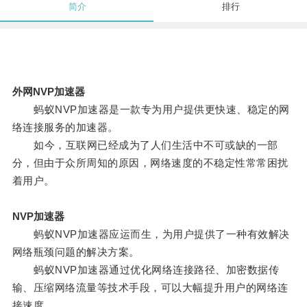
简介
排行
外网NVP加速器
蚂蚁NVP加速器是一款专为用户提供更快速、稳定的网
络连接服务的加速器。
如今，互联网已经成为了人们生活中不可或缺的一部
分，但由于众所周知的原因，网络速度的不稳定性常常困扰
着用户。
NVP加速器
蚂蚁NVP加速器应运而生，为用户提供了一种有效解决
网络瓶颈问题的解决方案。
蚂蚁NVP加速器通过优化网络连接路径、加密数据传
输、压缩网络流量等技术手段，可以大幅提升用户的网络连
接速度。