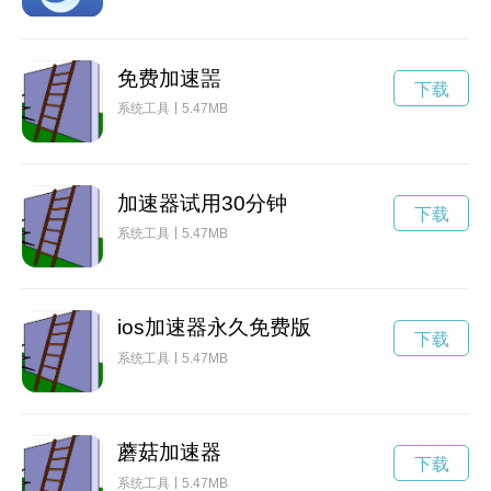
免费加速噐
下载
系统工具
5.47MB
加速器试用30分钟
下载
系统工具
5.47MB
ios加速器永久免费版
下载
系统工具
5.47MB
蘑菇加速器
下载
系统工具
5.47MB