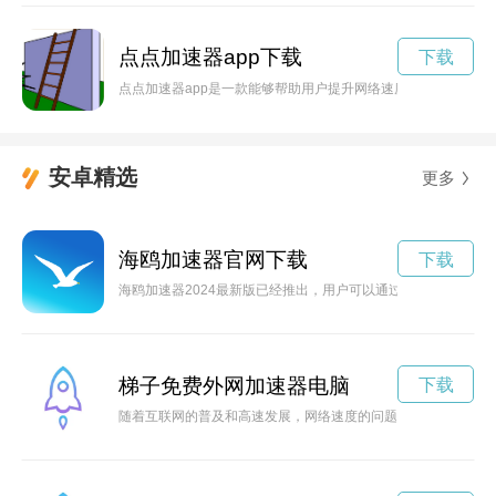
点点加速器app下载
下载
点点加速器app是一款能够帮助用户提升网络速度，保障网络安
安卓精选
更多
海鸥加速器官网下载
下载
海鸥加速器2024最新版已经推出，用户可以通过下载来体验
梯子免费外网加速器电脑
下载
随着互联网的普及和高速发展，网络速度的问题一直困扰着许多