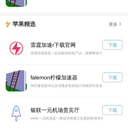
苹果精选
更多
雷霆加速r下载官网
下载
雷霆加速器是一款创新的科技产品，能够释放个人潜能，帮助人
falemon柠檬加速器
下载
快柠檬老版本以其优雅多彩的设计风格和丰富多样的功能备受用
银联一元机场贵宾厅
下载
www.一元机场是一家提供便捷又实惠的机场专车服务的平台，