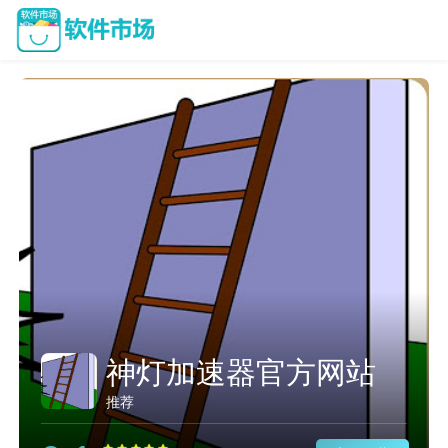
神灯加速器官方网站
推荐