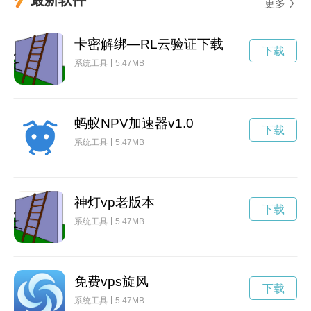
更多
卡密解绑—RL云验证下载
下载
系统工具
5.47MB
蚂蚁NPV加速器v1.0
下载
系统工具
5.47MB
神灯vp老版本
下载
系统工具
5.47MB
免费vps旋风
下载
系统工具
5.47MB