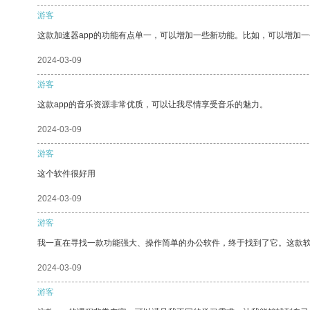
游客
这款加速器app的功能有点单一，可以增加一些新功能。比如，可以增加
2024-03-09
游客
这款app的音乐资源非常优质，可以让我尽情享受音乐的魅力。
2024-03-09
游客
这个软件很好用
2024-03-09
游客
我一直在寻找一款功能强大、操作简单的办公软件，终于找到了它。这款
2024-03-09
游客