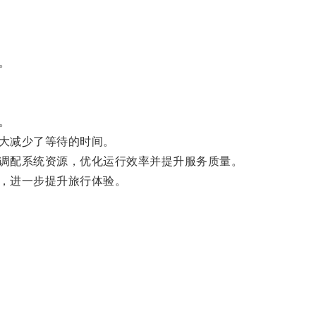
。
。
大减少了等待的时间。
调配系统资源，优化运行效率并提升服务质量。
，进一步提升旅行体验。