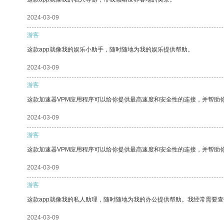
2024-03-09
游客
这款app就像我的娱乐小助手，随时随地为我的娱乐提供帮助。
2024-03-09
游客
这款加速器VPM应用程序可以给你提供最高速度和安全性的连接，并帮助
2024-03-09
游客
这款加速器VPM应用程序可以给你提供最高速度和安全性的连接，并帮助
2024-03-09
游客
这款app就像我的私人助理，随时随地为我的办公提供帮助。我经常需要查
2024-03-09