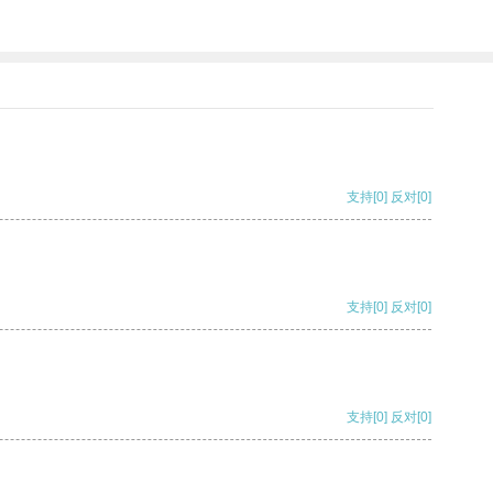
支持
[0]
反对
[0]
支持
[0]
反对
[0]
支持
[0]
反对
[0]