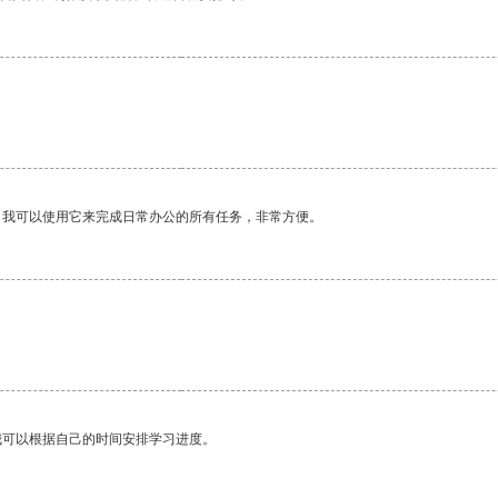
。我可以使用它来完成日常办公的所有任务，非常方便。
我可以根据自己的时间安排学习进度。