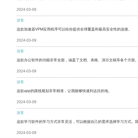
2024-03-09
游客
这款加速器VPM应用程序可以给你提供全球覆盖和最高安全性的连接。
2024-03-09
游客
这款办公软件的功能非常全面，涵盖了文档、表格、演示文稿等各个方面
2024-03-09
游客
这款app的路线规划非常精准，让我能够快速到达目的地。
2024-03-09
游客
这款学习软件的学习方式非常灵活，可以根据自己的需求选择学习方式。
2024-03-09