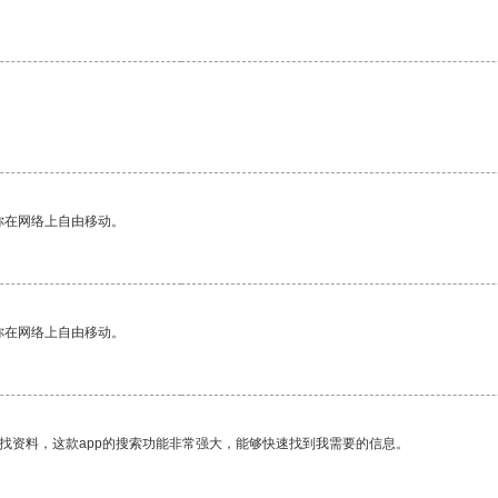
你在网络上自由移动。
你在网络上自由移动。
找资料，这款app的搜索功能非常强大，能够快速找到我需要的信息。