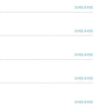
支持
[0]
反对
[0]
支持
[0]
反对
[0]
支持
[0]
反对
[0]
支持
[0]
反对
[0]
支持
[0]
反对
[0]