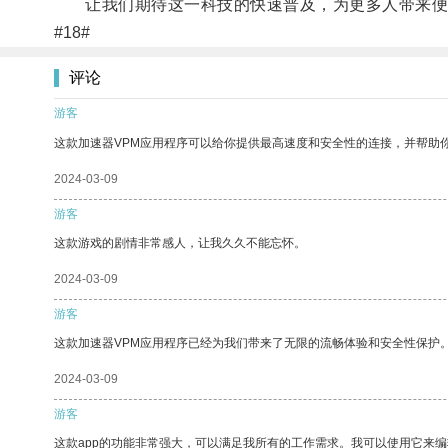
让我们期待这一科技的快速普及，为更多人带来便
#18#
评论
游客
这款加速器VPM应用程序可以给你提供最高速度和安全性的连接，并帮助
2024-03-09
游客
这款游戏的剧情非常感人，让我久久不能忘怀。
2024-03-09
游客
这款加速器VPM应用程序已经为我们带来了无限的流畅体验和安全性保护
2024-03-09
游客
这款app的功能非常强大，可以满足我所有的工作需求。我可以使用它来