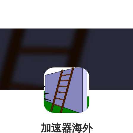
加速器海外