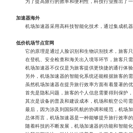
为了提高旅行的效率和便利性，科技行业推出了一
加速器海外
机场加速器采用高科技智能化技术，通过集成机器视
低价机场节点官网
它的原理是通过人脸识别和生物识别技术，旅客只需
在登机、安全检查和海关出入境等环节，旅客只需通
机场加速器不仅仅是为旅客提供更快捷的通行体验，
另外，机场加速器的智能化系统还能根据旅客的需求
虽然机场加速器在提升旅行效率方面有着显著的优
首先是隐私问题，旅客的个人信息需要得到保护，
其次是设备的普及和建设成本，机场和航空公司需
最后，因为涉及到国际民航的协调和规范，机场加
总体而言，机场加速器是一种能够提升旅行效率的
随着科技的不断发展，机场加速器的功能和智能化