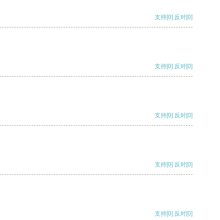
支持
[0]
反对
[0]
支持
[0]
反对
[0]
支持
[0]
反对
[0]
支持
[0]
反对
[0]
支持
[0]
反对
[0]