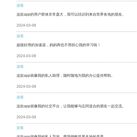
游客
这款app的用户群体非常庞大，我可以结识到来自世界各地的朋友。
2024-03-09
游客
超级好用的加速器，妈妈再也不用担心我的学习啦！
2024-03-09
游客
这款app就像我的私人助理，随时随地为我的办公提供帮助。
2024-03-09
游客
这款app就像我的社交平台，让我能够与志同道合的朋友一起交流。
2024-03-09
游客
这款app就像我的私人导游，带我领略世界各地的美景。