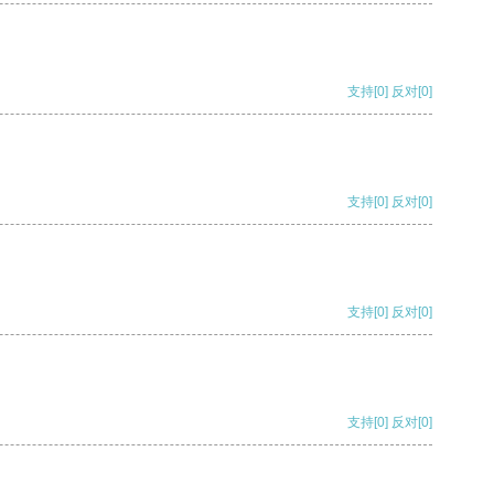
支持
[0]
反对
[0]
支持
[0]
反对
[0]
支持
[0]
反对
[0]
支持
[0]
反对
[0]