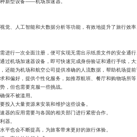
种新型设备——机场加速器。
觉、人工智能和大数据分析等功能，有效地提升了旅行效率
进行一次全面注册，便可实现无需出示纸质文件的安全通行
过机场加速器设备，即可快速完成身份验证和通行手续，大
还能为机场和航空公司提供准确的人流数据，帮助机场提前
和偏好，提供个性化服务，如推荐航班、餐厅和购物场所等
势，但也需要克服一些挑战。
确保不被滥用。
要投入大量资源来安装和维护这些设备。
速器的应用需要与各国的相关部门进行紧密合作。
利器。
水平也会不断提高，为旅客带来更好的旅行体验。