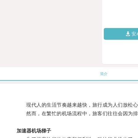
安
简介
现代人的生活节奏越来越快，旅行成为人们放松心
然而，在繁忙的机场流程中，旅客们往往会因为排
加速器机场梯子