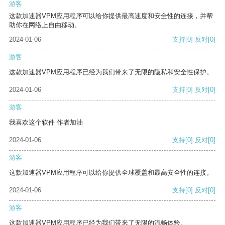
游客
这款加速器VPM应用程序可以给你提供最高速度和安全性的连接，并帮
助你在网络上自由移动。
2024-01-06
支持
[0]
反对
[0]
游客
这款加速器VPM应用程序已经为我们带来了无限的隐私和安全性保护。
2024-01-06
支持
[0]
反对
[0]
游客
我喜欢这个软件 作者加油
2024-01-06
支持
[0]
反对
[0]
游客
这款加速器VPM应用程序可以给你提供全球覆盖和最高安全性的连接。
2024-01-06
支持
[0]
反对
[0]
游客
这款加速器VPM应用程序已经为我们带来了无限的流畅体验。