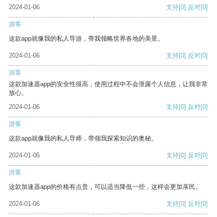
2024-01-06
支持
[0]
反对
[0]
游客
这款app就像我的私人导游，带我领略世界各地的美景。
2024-01-06
支持
[0]
反对
[0]
游客
这款加速器app的安全性很高，使用过程中不会泄露个人信息，让我非常
放心。
2024-01-06
支持
[0]
反对
[0]
游客
这款app就像我的私人导师，带领我探索知识的奥秘。
2024-01-06
支持
[0]
反对
[0]
游客
这款加速器app的价格有点贵，可以适当降低一些，这样会更加亲民。
2024-01-06
支持
[0]
反对
[0]