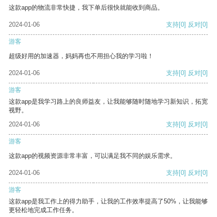
这款app的物流非常快捷，我下单后很快就能收到商品。
2024-01-06
支持
[0]
反对
[0]
游客
超级好用的加速器，妈妈再也不用担心我的学习啦！
2024-01-06
支持
[0]
反对
[0]
游客
这款app是我学习路上的良师益友，让我能够随时随地学习新知识，拓宽
视野。
2024-01-06
支持
[0]
反对
[0]
游客
这款app的视频资源非常丰富，可以满足我不同的娱乐需求。
2024-01-06
支持
[0]
反对
[0]
游客
这款app是我工作上的得力助手，让我的工作效率提高了50%，让我能够
更轻松地完成工作任务。