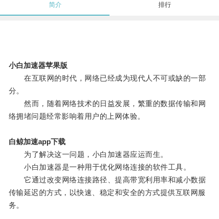
简介
排行
小白加速器苹果版
在互联网的时代，网络已经成为现代人不可或缺的一部
分。
然而，随着网络技术的日益发展，繁重的数据传输和网
络拥堵问题经常影响着用户的上网体验。
白鲸加速app下载
为了解决这一问题，小白加速器应运而生。
小白加速器是一种用于优化网络连接的软件工具。
它通过改变网络连接路径、提高带宽利用率和减小数据
传输延迟的方式，以快速、稳定和安全的方式提供互联网服
务。