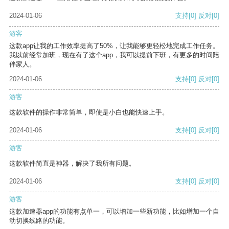
2024-01-06
支持
[0]
反对
[0]
游客
这款app让我的工作效率提高了50%，让我能够更轻松地完成工作任务。
我以前经常加班，现在有了这个app，我可以提前下班，有更多的时间陪
伴家人。
2024-01-06
支持
[0]
反对
[0]
游客
这款软件的操作非常简单，即使是小白也能快速上手。
2024-01-06
支持
[0]
反对
[0]
游客
这款软件简直是神器，解决了我所有问题。
2024-01-06
支持
[0]
反对
[0]
游客
这款加速器app的功能有点单一，可以增加一些新功能，比如增加一个自
动切换线路的功能。