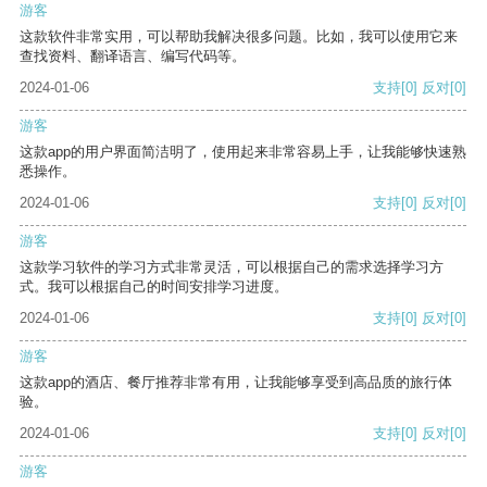
游客
这款软件非常实用，可以帮助我解决很多问题。比如，我可以使用它来
查找资料、翻译语言、编写代码等。
2024-01-06
支持
[0]
反对
[0]
游客
这款app的用户界面简洁明了，使用起来非常容易上手，让我能够快速熟
悉操作。
2024-01-06
支持
[0]
反对
[0]
游客
这款学习软件的学习方式非常灵活，可以根据自己的需求选择学习方
式。我可以根据自己的时间安排学习进度。
2024-01-06
支持
[0]
反对
[0]
游客
这款app的酒店、餐厅推荐非常有用，让我能够享受到高品质的旅行体
验。
2024-01-06
支持
[0]
反对
[0]
游客