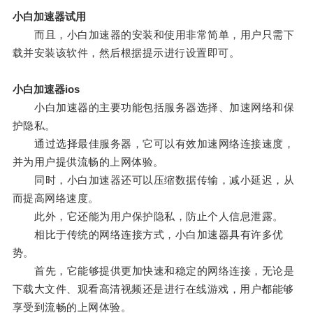
小白加速器试用
而且，小白加速器的安装和使用非常简单，用户只需下
载并安装该软件，然后根据提示进行设置即可。
小白加速器ios
小白加速器的主要功能包括服务器选择、加速网络和保
护隐私。
通过选择最佳服务器，它可以有效加速网络连接速度，
并为用户提供流畅的上网体验。
同时，小白加速器还可以压缩数据传输，减小延迟，从
而提高网络速度。
此外，它还能为用户保护隐私，防止个人信息泄露。
相比于传统的网络连接方式，小白加速器具有许多优
势。
首先，它能够提供更加快速和稳定的网络连接，无论是
下载大文件、观看高清视频还是进行在线游戏，用户都能够
享受到流畅的上网体验。