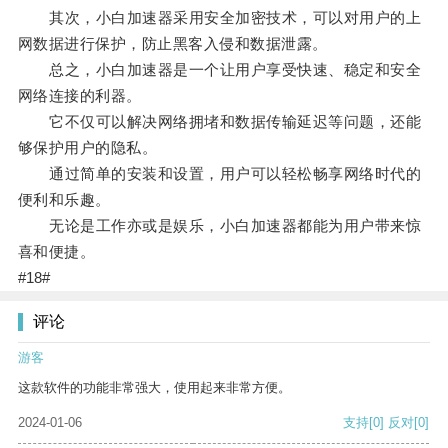
其次，小白加速器采用安全加密技术，可以对用户的上
网数据进行保护，防止黑客入侵和数据泄露。
总之，小白加速器是一个让用户享受快速、稳定和安全
网络连接的利器。
它不仅可以解决网络拥堵和数据传输延迟等问题，还能
够保护用户的隐私。
通过简单的安装和设置，用户可以轻松畅享网络时代的
便利和乐趣。
无论是工作亦或是娱乐，小白加速器都能为用户带来惊
喜和便捷。
#18#
评论
游客
这款软件的功能非常强大，使用起来非常方便。
2024-01-06
支持
[0]
反对
[0]