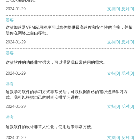
2024-01-29
支持
[0]
反对
[0]
游客
这款加速器VPM应用程序可以给你提供最高速度和安全性的连接，并帮
助你在网络上自由移动。
2024-01-29
支持
[0]
反对
[0]
游客
这款软件的功能非常强大，可以满足我日常使用的需求。
2024-01-29
支持
[0]
反对
[0]
游客
这款学习软件的学习方式非常灵活，可以根据自己的需求选择学习方
式。我可以根据自己的时间安排学习进度。
2024-01-29
支持
[0]
反对
[0]
游客
这款软件的设计非常人性化，使用起来非常方便。
2024-01-29
支持
[0]
反对
[0]