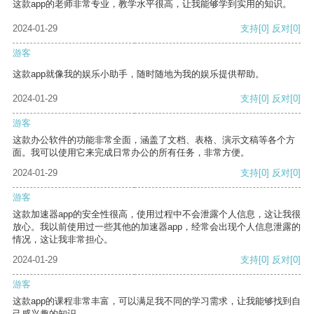
这款app的老师非常专业，教学水平很高，让我能够学到实用的知识。
2024-01-29
支持
[0]
反对
[0]
游客
这款app就像我的娱乐小助手，随时随地为我的娱乐提供帮助。
2024-01-29
支持
[0]
反对
[0]
游客
这款办公软件的功能非常全面，涵盖了文档、表格、演示文稿等各个方
面。我可以使用它来完成日常办公的所有任务，非常方便。
2024-01-29
支持
[0]
反对
[0]
游客
这款加速器app的安全性很高，使用过程中不会泄露个人信息，这让我很
放心。我以前使用过一些其他的加速器app，经常会出现个人信息泄露的
情况，这让我非常担心。
2024-01-29
支持
[0]
反对
[0]
游客
这款app的课程非常丰富，可以满足我不同的学习需求，让我能够找到自
己感兴趣的知识。