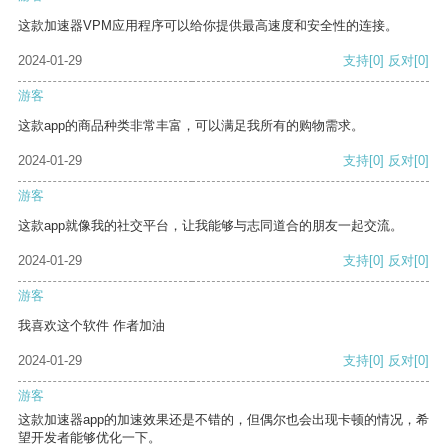
这款加速器VPM应用程序可以给你提供最高速度和安全性的连接。
2024-01-29
支持
[0]
反对
[0]
游客
这款app的商品种类非常丰富，可以满足我所有的购物需求。
2024-01-29
支持
[0]
反对
[0]
游客
这款app就像我的社交平台，让我能够与志同道合的朋友一起交流。
2024-01-29
支持
[0]
反对
[0]
游客
我喜欢这个软件 作者加油
2024-01-29
支持
[0]
反对
[0]
游客
这款加速器app的加速效果还是不错的，但偶尔也会出现卡顿的情况，希
望开发者能够优化一下。