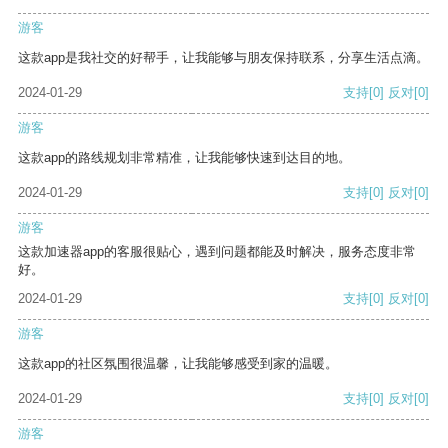
游客
这款app是我社交的好帮手，让我能够与朋友保持联系，分享生活点滴。
2024-01-29
支持
[0]
反对
[0]
游客
这款app的路线规划非常精准，让我能够快速到达目的地。
2024-01-29
支持
[0]
反对
[0]
游客
这款加速器app的客服很贴心，遇到问题都能及时解决，服务态度非常
好。
2024-01-29
支持
[0]
反对
[0]
游客
这款app的社区氛围很温馨，让我能够感受到家的温暖。
2024-01-29
支持
[0]
反对
[0]
游客