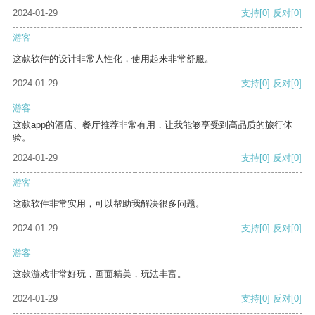
2024-01-29
支持
[0]
反对
[0]
游客
这款软件的设计非常人性化，使用起来非常舒服。
2024-01-29
支持
[0]
反对
[0]
游客
这款app的酒店、餐厅推荐非常有用，让我能够享受到高品质的旅行体
验。
2024-01-29
支持
[0]
反对
[0]
游客
这款软件非常实用，可以帮助我解决很多问题。
2024-01-29
支持
[0]
反对
[0]
游客
这款游戏非常好玩，画面精美，玩法丰富。
2024-01-29
支持
[0]
反对
[0]