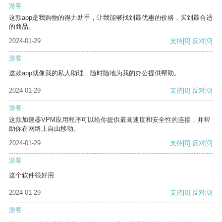
游客
这款app是我购物的得力助手，让我能够找到最优惠的价格，买到最合适
的商品。
2024-01-29
支持
[0]
反对
[0]
游客
这款app就像我的私人助理，随时随地为我的办公提供帮助。
2024-01-29
支持
[0]
反对
[0]
游客
这款加速器VPM应用程序可以给你提供最高速度和安全性的连接，并帮
助你在网络上自由移动。
2024-01-29
支持
[0]
反对
[0]
游客
这个软件很好用
2024-01-29
支持
[0]
反对
[0]
游客