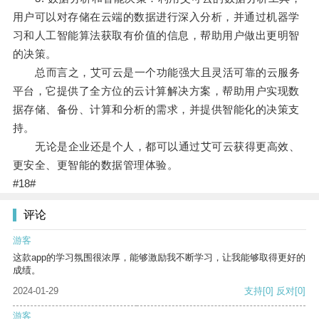
用户可以对存储在云端的数据进行深入分析，并通过机器学
习和人工智能算法获取有价值的信息，帮助用户做出更明智
的决策。
总而言之，艾可云是一个功能强大且灵活可靠的云服务
平台，它提供了全方位的云计算解决方案，帮助用户实现数
据存储、备份、计算和分析的需求，并提供智能化的决策支
持。
无论是企业还是个人，都可以通过艾可云获得更高效、
更安全、更智能的数据管理体验。
#18#
评论
游客
这款app的学习氛围很浓厚，能够激励我不断学习，让我能够取得更好的
成绩。
2024-01-29
支持
[0]
反对
[0]
游客