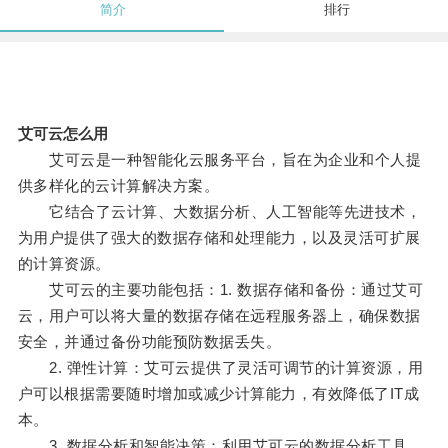
简介
排行
艾可云怎么用
艾可云是一种智能化云服务平台，旨在为企业和个人提
供多样化的云计算解决方案。
它结合了云计算、大数据分析、人工智能等先进技术，
为用户提供了强大的数据存储和处理能力，以及灵活可扩展
的计算资源。
艾可云的主要功能包括：1. 数据存储和备份：通过艾可
云，用户可以将大量的数据存储在远程服务器上，确保数据
安全，并通过备份功能预防数据丢失。
2. 弹性计算：艾可云提供了灵活可调节的计算资源，用
户可以根据需要随时增加或减少计算能力，有效降低了IT成
本。
3. 数据分析和智能决策：利用艾可云的数据分析工具，