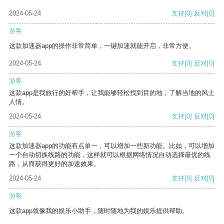
2024-05-24
支持
[0]
反对
[0]
游客
这款加速器app的操作非常简单，一键加速就能开启，非常方便。
2024-05-24
支持
[0]
反对
[0]
游客
这款app是我旅行的好帮手，让我能够轻松找到目的地，了解当地的风土
人情。
2024-05-24
支持
[0]
反对
[0]
游客
这款加速器app的功能有点单一，可以增加一些新功能。比如，可以增加
一个自动切换线路的功能，这样就可以根据网络情况自动选择最优的线
路，从而获得更好的加速效果。
2024-05-24
支持
[0]
反对
[0]
游客
这款app就像我的娱乐小助手，随时随地为我的娱乐提供帮助。