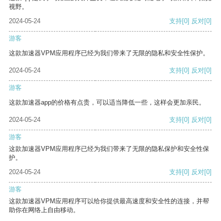
视野。
2024-05-24
支持
[0]
反对
[0]
游客
这款加速器VPM应用程序已经为我们带来了无限的隐私和安全性保护。
2024-05-24
支持
[0]
反对
[0]
游客
这款加速器app的价格有点贵，可以适当降低一些，这样会更加亲民。
2024-05-24
支持
[0]
反对
[0]
游客
这款加速器VPM应用程序已经为我们带来了无限的隐私保护和安全性保
护。
2024-05-24
支持
[0]
反对
[0]
游客
这款加速器VPM应用程序可以给你提供最高速度和安全性的连接，并帮
助你在网络上自由移动。