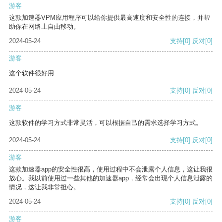
游客
这款加速器VPM应用程序可以给你提供最高速度和安全性的连接，并帮
助你在网络上自由移动。
2024-05-24
支持
[0]
反对
[0]
游客
这个软件很好用
2024-05-24
支持
[0]
反对
[0]
游客
这款软件的学习方式非常灵活，可以根据自己的需求选择学习方式。
2024-05-24
支持
[0]
反对
[0]
游客
这款加速器app的安全性很高，使用过程中不会泄露个人信息，这让我很
放心。我以前使用过一些其他的加速器app，经常会出现个人信息泄露的
情况，这让我非常担心。
2024-05-24
支持
[0]
反对
[0]
游客