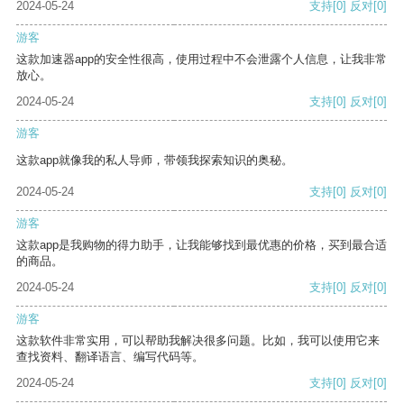
2024-05-24
支持
[0]
反对
[0]
游客
这款加速器app的安全性很高，使用过程中不会泄露个人信息，让我非常
放心。
2024-05-24
支持
[0]
反对
[0]
游客
这款app就像我的私人导师，带领我探索知识的奥秘。
2024-05-24
支持
[0]
反对
[0]
游客
这款app是我购物的得力助手，让我能够找到最优惠的价格，买到最合适
的商品。
2024-05-24
支持
[0]
反对
[0]
游客
这款软件非常实用，可以帮助我解决很多问题。比如，我可以使用它来
查找资料、翻译语言、编写代码等。
2024-05-24
支持
[0]
反对
[0]