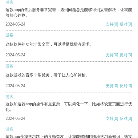
游客
这款app的售后服务非常完善，遇到问题总是能够得到妥善解决，让我能
够放心购物。
2024-05-24
支持
[0]
反对
[0]
游客
这款软件的功能非常全面，可以满足我所有需求。
2024-05-24
支持
[0]
反对
[0]
游客
这款游戏的音乐非常优美，听了让人心旷神怡。
2024-05-24
支持
[0]
反对
[0]
游客
这款加速器app的操作有点复杂，可以简化一下，比如将设置页面进行优
化。
2024-05-24
支持
[0]
反对
[0]
游客
这款app是我学习路上的良师益友，让我能够随时随地学习新知识，拓宽