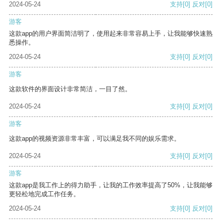
2024-05-24
支持
[0]
反对
[0]
游客
这款app的用户界面简洁明了，使用起来非常容易上手，让我能够快速熟
悉操作。
2024-05-24
支持
[0]
反对
[0]
游客
这款软件的界面设计非常简洁，一目了然。
2024-05-24
支持
[0]
反对
[0]
游客
这款app的视频资源非常丰富，可以满足我不同的娱乐需求。
2024-05-24
支持
[0]
反对
[0]
游客
这款app是我工作上的得力助手，让我的工作效率提高了50%，让我能够
更轻松地完成工作任务。
2024-05-24
支持
[0]
反对
[0]