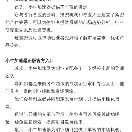
首先，小牛加速器提供了丰富的资源。
它与各行各业的公司、投资机构和专业人士建立了紧密
的合作关系，可以为创业者提供最新的市场趋势分析、行业
研究报告以及投资契机。
这些资源可以帮助创业者更好地了解市场需求，优化产
品策略。
小牛加速器正版官方入口
其次，小牛加速器为创业者配备了一支经验丰富的导师
团队。
导师们都是来自各个领域的成功企业家和专业人士，他
们具有丰富的创业经验和资源网络。
他们会与创业者共同制定发展计划，并提供个性化指
导。
通过与导师的交流与学习，创业者可以借鉴其成功经
验，避免重复摸索，提高项目发展效率。
最后，小牛加速器为创业项目提供了丰富的市场机会。