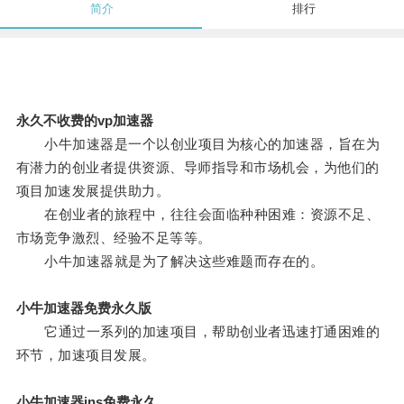
简介
排行
永久不收费的vp加速器
小牛加速器是一个以创业项目为核心的加速器，旨在为
有潜力的创业者提供资源、导师指导和市场机会，为他们的
项目加速发展提供助力。
在创业者的旅程中，往往会面临种种困难：资源不足、
市场竞争激烈、经验不足等等。
小牛加速器就是为了解决这些难题而存在的。
小牛加速器免费永久版
它通过一系列的加速项目，帮助创业者迅速打通困难的
环节，加速项目发展。
小牛加速器ins免费永久