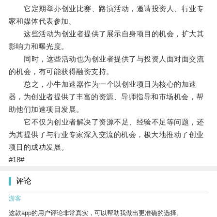
它定期举办创业比赛、路演活动，邀请投资人、行业专
家和媒体代表参加。
这些活动为创业者提供了展示自身项目的机会，扩大其
影响力和曝光度。
同时，这些活动也为创业者提供了与投资人面对面交流
的机会，有可能获得融资支持。
总之，小牛加速器作为一个以创业项目为核心的加速
器，为创业者提供了丰富的资源、导师指导和市场机会，帮
助他们加速项目发展。
它不仅为创业者解决了资源不足、经验不足等问题，还
为其提供了与行业专家深入交流的机会，极大地推动了创业
项目的成功发展。
#18#
评论
游客
这款app的用户评论非常真实，可以帮助我做出更准确的选择。