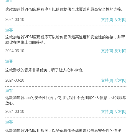
游客
这款加速器VPM应用程序可以给你提供全球覆盖和最高安全性的连接。
2024-03-10
支持
[0]
反对
[0]
游客
这款加速器VPM应用程序可以给你提供最高速度和安全性的连接，并帮
助你在网络上自由移动。
2024-03-10
支持
[0]
反对
[0]
游客
这款游戏的音乐非常优美，听了让人心旷神怡。
2024-03-10
支持
[0]
反对
[0]
游客
这款加速器app的安全性很高，使用过程中不会泄露个人信息，让我非常
放心。
2024-03-10
支持
[0]
反对
[0]
游客
这款加速器VPM应用程序可以给你提供全球覆盖和最高安全性的连接。