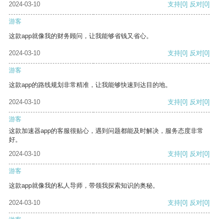
2024-03-10
支持
[0]
反对
[0]
游客
这款app就像我的财务顾问，让我能够省钱又省心。
2024-03-10
支持
[0]
反对
[0]
游客
这款app的路线规划非常精准，让我能够快速到达目的地。
2024-03-10
支持
[0]
反对
[0]
游客
这款加速器app的客服很贴心，遇到问题都能及时解决，服务态度非常
好。
2024-03-10
支持
[0]
反对
[0]
游客
这款app就像我的私人导师，带领我探索知识的奥秘。
2024-03-10
支持
[0]
反对
[0]