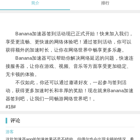
简介
排行
Banana加速器签到活动现已正式开始！快来加入我们，
享受更流畅、更快速的网络体验吧！通过签到活动，你可以
获得额外的加速时长，让你在网络世界中畅享更多乐趣。
Banana加速器可以帮助你解决网络延迟的问题，快速连
接服务器，让你在游戏、视频、音乐等方面享受更加稳定、
无卡顿的体验。
不仅如此，你还可以通过邀请好友，一起参与签到活
动，获得更多加速时长和丰厚的奖励！现在就来Banana加速
器签到吧，让我们一同畅游网络世界吧！。
#18#
评论
游客
这款加速器app的加速效果还是不错的，但偶尔也会出现卡顿的情况，希