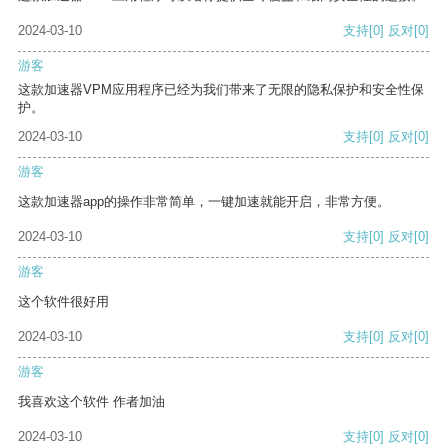
2024-03-10
支持
[0]
反对
[0]
游客
这款加速器VPM应用程序已经为我们带来了无限的隐私保护和安全性保
护。
2024-03-10
支持
[0]
反对
[0]
游客
这款加速器app的操作非常简单，一键加速就能开启，非常方便。
2024-03-10
支持
[0]
反对
[0]
游客
这个软件很好用
2024-03-10
支持
[0]
反对
[0]
游客
我喜欢这个软件 作者加油
2024-03-10
支持
[0]
反对
[0]