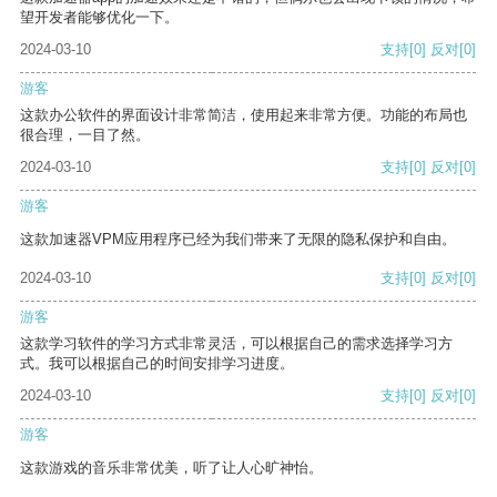
望开发者能够优化一下。
2024-03-10
支持
[0]
反对
[0]
游客
这款办公软件的界面设计非常简洁，使用起来非常方便。功能的布局也
很合理，一目了然。
2024-03-10
支持
[0]
反对
[0]
游客
这款加速器VPM应用程序已经为我们带来了无限的隐私保护和自由。
2024-03-10
支持
[0]
反对
[0]
游客
这款学习软件的学习方式非常灵活，可以根据自己的需求选择学习方
式。我可以根据自己的时间安排学习进度。
2024-03-10
支持
[0]
反对
[0]
游客
这款游戏的音乐非常优美，听了让人心旷神怡。