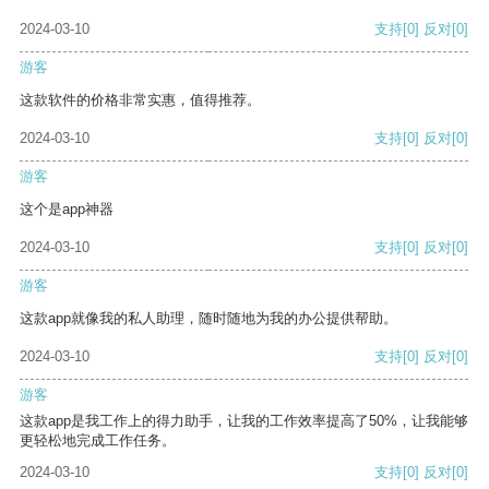
2024-03-10
支持
[0]
反对
[0]
游客
这款软件的价格非常实惠，值得推荐。
2024-03-10
支持
[0]
反对
[0]
游客
这个是app神器
2024-03-10
支持
[0]
反对
[0]
游客
这款app就像我的私人助理，随时随地为我的办公提供帮助。
2024-03-10
支持
[0]
反对
[0]
游客
这款app是我工作上的得力助手，让我的工作效率提高了50%，让我能够
更轻松地完成工作任务。
2024-03-10
支持
[0]
反对
[0]