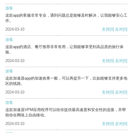
游客
这款app的客服非常专业，遇到问题总是能够及时解决，让我能够安心工
作。
2024-03-10
支持
[0]
反对
[0]
游客
这款app的酒店、餐厅推荐非常有用，让我能够享受到高品质的旅行体
验。
2024-03-10
支持
[0]
反对
[0]
游客
这款加速器app的加速效果一般，可以再提升一下，比如能够支持更多地
区的线路。
2024-03-10
支持
[0]
反对
[0]
游客
这款加速器VPM应用程序可以给你提供最高速度和安全性的连接，并帮
助你在网络上自由移动。
2024-03-10
支持
[0]
反对
[0]