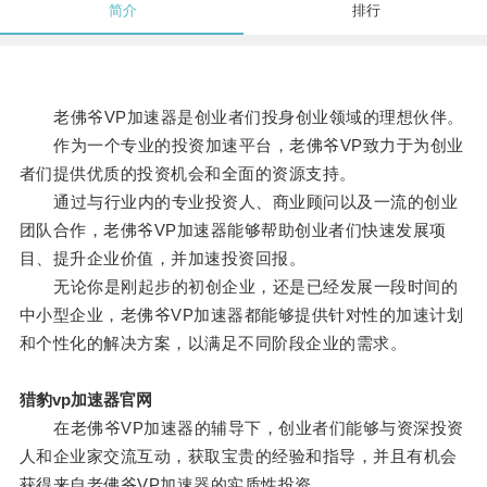
简介
排行
老佛爷VP加速器是创业者们投身创业领域的理想伙伴。
作为一个专业的投资加速平台，老佛爷VP致力于为创业
者们提供优质的投资机会和全面的资源支持。
通过与行业内的专业投资人、商业顾问以及一流的创业
团队合作，老佛爷VP加速器能够帮助创业者们快速发展项
目、提升企业价值，并加速投资回报。
无论你是刚起步的初创企业，还是已经发展一段时间的
中小型企业，老佛爷VP加速器都能够提供针对性的加速计划
和个性化的解决方案，以满足不同阶段企业的需求。
猎豹vp加速器官网
在老佛爷VP加速器的辅导下，创业者们能够与资深投资
人和企业家交流互动，获取宝贵的经验和指导，并且有机会
获得来自老佛爷VP加速器的实质性投资。