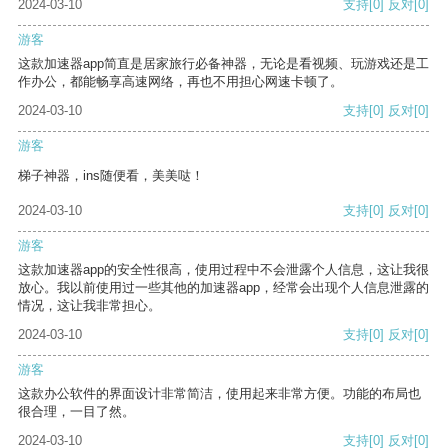
2024-03-10
支持
[0]
反对
[0]
游客
这款加速器app简直是居家旅行必备神器，无论是看视频、玩游戏还是工
作办公，都能畅享高速网络，再也不用担心网速卡顿了。
2024-03-10
支持
[0]
反对
[0]
游客
梯子神器，ins随便看，美美哒！
2024-03-10
支持
[0]
反对
[0]
游客
这款加速器app的安全性很高，使用过程中不会泄露个人信息，这让我很
放心。我以前使用过一些其他的加速器app，经常会出现个人信息泄露的
情况，这让我非常担心。
2024-03-10
支持
[0]
反对
[0]
游客
这款办公软件的界面设计非常简洁，使用起来非常方便。功能的布局也
很合理，一目了然。
2024-03-10
支持
[0]
反对
[0]