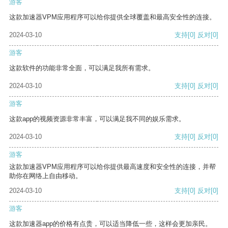
游客
这款加速器VPM应用程序可以给你提供全球覆盖和最高安全性的连接。
2024-03-10
支持
[0]
反对
[0]
游客
这款软件的功能非常全面，可以满足我所有需求。
2024-03-10
支持
[0]
反对
[0]
游客
这款app的视频资源非常丰富，可以满足我不同的娱乐需求。
2024-03-10
支持
[0]
反对
[0]
游客
这款加速器VPM应用程序可以给你提供最高速度和安全性的连接，并帮
助你在网络上自由移动。
2024-03-10
支持
[0]
反对
[0]
游客
这款加速器app的价格有点贵，可以适当降低一些，这样会更加亲民。