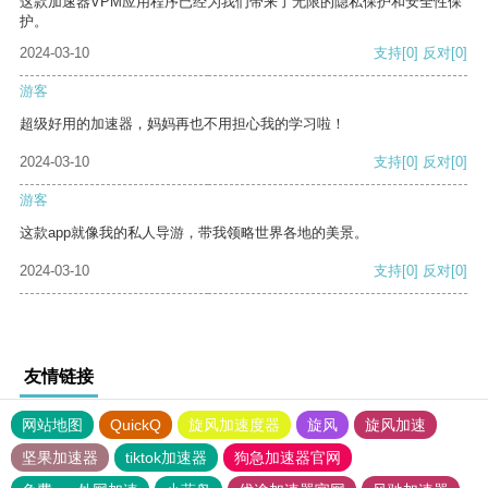
这款加速器VPM应用程序已经为我们带来了无限的隐私保护和安全性保
护。
2024-03-10
支持
[0]
反对
[0]
游客
超级好用的加速器，妈妈再也不用担心我的学习啦！
2024-03-10
支持
[0]
反对
[0]
游客
这款app就像我的私人导游，带我领略世界各地的美景。
2024-03-10
支持
[0]
反对
[0]
友情链接
网站地图
QuickQ
旋风加速度器
旋风
旋风加速
坚果加速器
tiktok加速器
狗急加速器官网