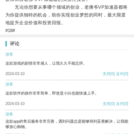
无论你想要从事哪个领域的创业，老佛爷VP加速器都将
为你提供独特的机会，助你实现创业梦想的同时，最大限度
地提升企业价值和投资回报。
#18#
评论
游客
这款游戏的剧情非常感人，让我久久不能忘怀。
2024-03-10
支持
[0]
反对
[0]
游客
这款软件的操作非常简单，即使是小白也能快速上手。
2024-03-10
支持
[0]
反对
[0]
游客
这款app的售后服务非常完善，遇到问题总是能够得到妥善解决，让我能
够放心购物。