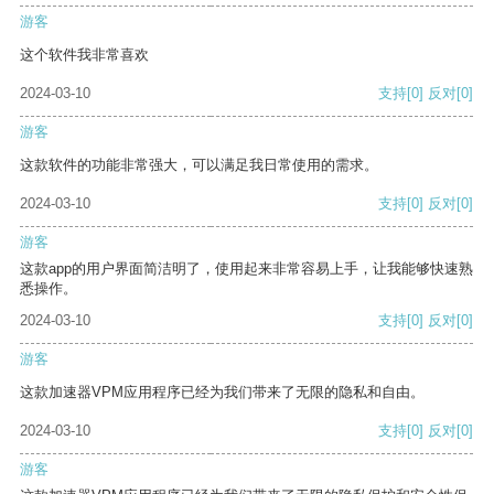
游客
这个软件我非常喜欢
2024-03-10
支持
[0]
反对
[0]
游客
这款软件的功能非常强大，可以满足我日常使用的需求。
2024-03-10
支持
[0]
反对
[0]
游客
这款app的用户界面简洁明了，使用起来非常容易上手，让我能够快速熟
悉操作。
2024-03-10
支持
[0]
反对
[0]
游客
这款加速器VPM应用程序已经为我们带来了无限的隐私和自由。
2024-03-10
支持
[0]
反对
[0]
游客