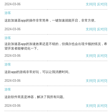
2024-03-06
支持
[0]
反对
[0]
游客
这款加速器app的操作非常简单，一键加速就能开启，非常方便。
2024-03-06
支持
[0]
反对
[0]
游客
这款加速器app的加速效果还是不错的，但偶尔也会出现卡顿的情况，希
望开发者能够优化一下。
2024-03-06
支持
[0]
反对
[0]
游客
这款app的游戏非常好玩，可以让我消磨时间。
2024-03-06
支持
[0]
反对
[0]
游客
这款软件简直是神器，解决了我所有问题。
2024-03-06
支持
[0]
反对
[0]