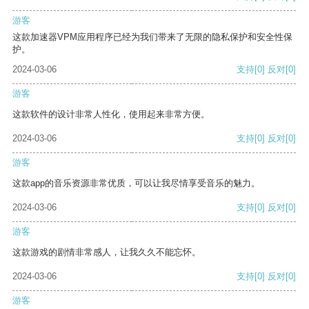
游客
这款加速器VPM应用程序已经为我们带来了无限的隐私保护和安全性保
护。
2024-03-06
支持
[0]
反对
[0]
游客
这款软件的设计非常人性化，使用起来非常方便。
2024-03-06
支持
[0]
反对
[0]
游客
这款app的音乐资源非常优质，可以让我尽情享受音乐的魅力。
2024-03-06
支持
[0]
反对
[0]
游客
这款游戏的剧情非常感人，让我久久不能忘怀。
2024-03-06
支持
[0]
反对
[0]
游客