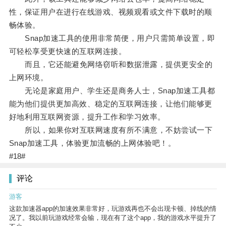
性，保证用户在进行在线游戏、视频观看或文件下载时的顺
畅体验。
Snap加速工具的使用非常简便，用户只需简单设置，即
可轻松享受更快速的互联网连接。
而且，它还能避免网络窃听和数据泄露，提供更安全的
上网环境。
无论是家庭用户、学生还是商务人士，Snap加速工具都
能为他们提供更加高效、稳定的互联网连接，让他们能够更
好地利用互联网资源，提升工作和学习效率。
所以，如果你对互联网速度有所不满意，不妨尝试一下
Snap加速工具，体验更加流畅的上网体验吧！。
#18#
评论
游客
这款加速器app的加速效果非常好，玩游戏再也不会出现卡顿、掉线的情
况了。我以前玩游戏经常会输，现在有了这个app，我的游戏水平提升了