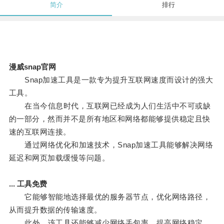
简介
排行
漫威snap官网
Snap加速工具是一款专为提升互联网速度而设计的强大
工具。
在当今信息时代，互联网已经成为人们生活中不可或缺
的一部分，然而并不是所有地区和网络都能够提供稳定且快
速的互联网连接。
通过网络优化和加速技术，Snap加速工具能够解决网络
延迟和网页加载缓慢等问题。
... 工具免费
它能够智能地选择最优的服务器节点，优化网络路径，
从而提升数据的传输速度。
此外，该工具还能够减少网络丢包率，提高网络稳定