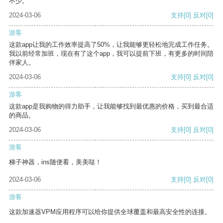
不少。
2024-03-06
支持
[0]
反对
[0]
游客
这款app让我的工作效率提高了50%，让我能够更轻松地完成工作任务。
我以前经常加班，现在有了这个app，我可以提前下班，有更多的时间陪
伴家人。
2024-03-06
支持
[0]
反对
[0]
游客
这款app是我购物的得力助手，让我能够找到最优惠的价格，买到最合适
的商品。
2024-03-06
支持
[0]
反对
[0]
游客
梯子神器，ins随便看，美美哒！
2024-03-06
支持
[0]
反对
[0]
游客
这款加速器VPM应用程序可以给你提供全球覆盖和最高安全性的连接。