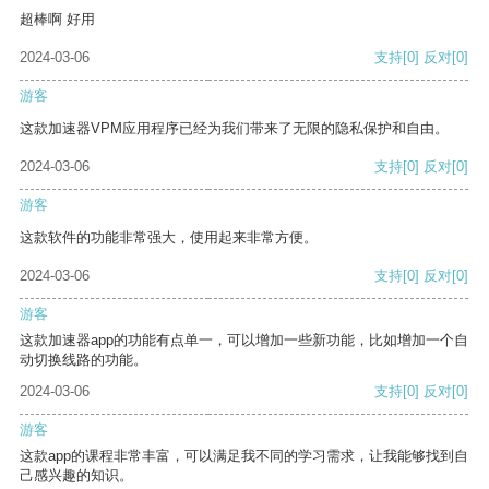
超棒啊 好用
2024-03-06
支持
[0]
反对
[0]
游客
这款加速器VPM应用程序已经为我们带来了无限的隐私保护和自由。
2024-03-06
支持
[0]
反对
[0]
游客
这款软件的功能非常强大，使用起来非常方便。
2024-03-06
支持
[0]
反对
[0]
游客
这款加速器app的功能有点单一，可以增加一些新功能，比如增加一个自
动切换线路的功能。
2024-03-06
支持
[0]
反对
[0]
游客
这款app的课程非常丰富，可以满足我不同的学习需求，让我能够找到自
己感兴趣的知识。