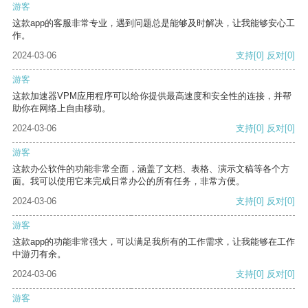
游客
这款app的客服非常专业，遇到问题总是能够及时解决，让我能够安心工
作。
2024-03-06
支持
[0]
反对
[0]
游客
这款加速器VPM应用程序可以给你提供最高速度和安全性的连接，并帮
助你在网络上自由移动。
2024-03-06
支持
[0]
反对
[0]
游客
这款办公软件的功能非常全面，涵盖了文档、表格、演示文稿等各个方
面。我可以使用它来完成日常办公的所有任务，非常方便。
2024-03-06
支持
[0]
反对
[0]
游客
这款app的功能非常强大，可以满足我所有的工作需求，让我能够在工作
中游刃有余。
2024-03-06
支持
[0]
反对
[0]
游客