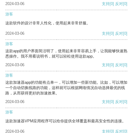
2024-03-06
支持
[0]
反对
[0]
游客
这款软件的设计非常人性化，使用起来非常舒服。
2024-03-06
支持
[0]
反对
[0]
游客
这款app的用户界面简洁明了，使用起来非常容易上手，让我能够快速熟
悉操作。我不用看说明书，就可以轻松使用这款app。
2024-03-06
支持
[0]
反对
[0]
游客
这款加速器app的功能有点单一，可以增加一些新功能。比如，可以增加
一个自动切换线路的功能，这样就可以根据网络情况自动选择最优的线
路，从而获得更好的加速效果。
2024-03-06
支持
[0]
反对
[0]
游客
这款加速器VPM应用程序可以给你提供全球覆盖和最高安全性的连接。
2024-03-06
支持
[0]
反对
[0]