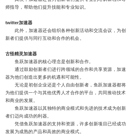
师指导，帮助他们提升技能和专业知识。
twitter加速器
此外，加速器还会组织各种创新活动和交流会议，为创
新者们提供与同行互动和合作的机会。
古怪精灵加速器
鱼跃加速器的核心理念是创新和合作。
通过鼓励创新者们进行跨领域的合作和共享资源，加速
器为他们创造出更多的机遇和可能性。
无论是初创企业还是个人自由创新者，鱼跃加速器都将
为他们提供一个与其他优秀人才合作的平台，共同推动技术
和商业的发展。
鱼跃加速器以其独特的商业模式和先进的技术成为创新
者们迈向成功的利器。
凭借鱼跃加速器的支持和资源，许多创新项目已经成功
发展为成熟的产品和高效的商业模式。