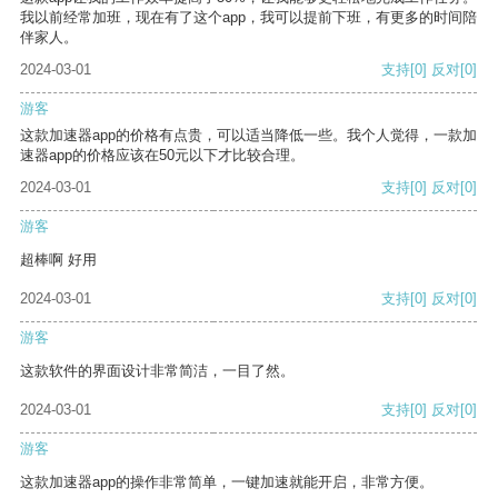
我以前经常加班，现在有了这个app，我可以提前下班，有更多的时间陪
伴家人。
2024-03-01
支持
[0]
反对
[0]
游客
这款加速器app的价格有点贵，可以适当降低一些。我个人觉得，一款加
速器app的价格应该在50元以下才比较合理。
2024-03-01
支持
[0]
反对
[0]
游客
超棒啊 好用
2024-03-01
支持
[0]
反对
[0]
游客
这款软件的界面设计非常简洁，一目了然。
2024-03-01
支持
[0]
反对
[0]
游客
这款加速器app的操作非常简单，一键加速就能开启，非常方便。