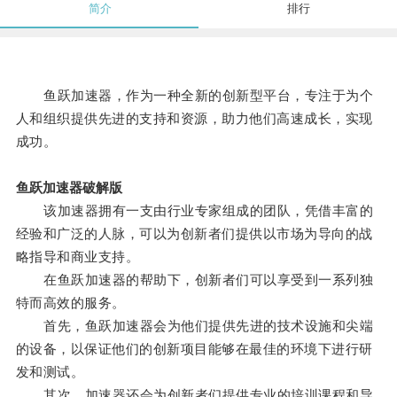
简介
排行
鱼跃加速器，作为一种全新的创新型平台，专注于为个
人和组织提供先进的支持和资源，助力他们高速成长，实现
成功。
鱼跃加速器破解版
该加速器拥有一支由行业专家组成的团队，凭借丰富的
经验和广泛的人脉，可以为创新者们提供以市场为导向的战
略指导和商业支持。
在鱼跃加速器的帮助下，创新者们可以享受到一系列独
特而高效的服务。
首先，鱼跃加速器会为他们提供先进的技术设施和尖端
的设备，以保证他们的创新项目能够在最佳的环境下进行研
发和测试。
其次，加速器还会为创新者们提供专业的培训课程和导