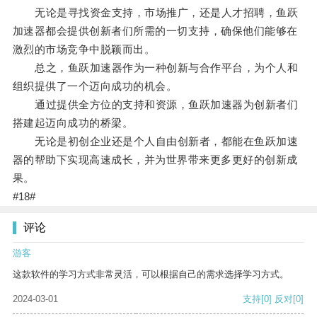
无论是寻找资金支持，市场推广，还是人才招聘，鱼跃
加速器都会提供创新者们所需的一切支持，确保他们能够在
激烈的市场竞争中脱颖而出。
总之，鱼跃加速器作为一种创新与合作平台，为个人和
组织提供了一个迈向成功的机会。
通过提供全方位的支持和资源，鱼跃加速器为创新者们
搭建起迈向成功的桥梁。
无论是初创企业还是个人自由创新者，都能在鱼跃加速
器的帮助下实现高速成长，并为世界带来更多更好的创新成
果。
#18#
评论
游客
这款软件的学习方式非常灵活，可以根据自己的需求选择学习方式。
2024-03-01
支持
[0]
反对
[0]