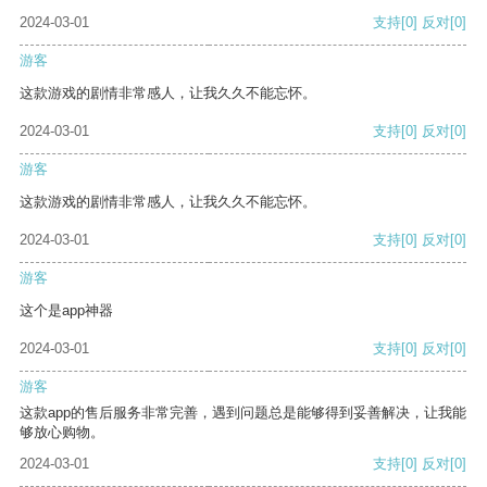
2024-03-01
支持
[0]
反对
[0]
游客
这款游戏的剧情非常感人，让我久久不能忘怀。
2024-03-01
支持
[0]
反对
[0]
游客
这款游戏的剧情非常感人，让我久久不能忘怀。
2024-03-01
支持
[0]
反对
[0]
游客
这个是app神器
2024-03-01
支持
[0]
反对
[0]
游客
这款app的售后服务非常完善，遇到问题总是能够得到妥善解决，让我能
够放心购物。
2024-03-01
支持
[0]
反对
[0]