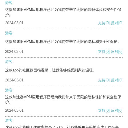
游客
这款加速器VPM应用程序已经为我们带来了无限的流畅体验和安全性保
护。
2024-03-01
支持
[0]
反对
[0]
游客
这款加速器VPM应用程序已经为我们带来了无限的隐私和安全性保护。
2024-03-01
支持
[0]
反对
[0]
游客
这款app的社区氛围很温馨，让我能够感受到家的温暖。
2024-03-01
支持
[0]
反对
[0]
游客
这款加速器VPM应用程序已经为我们带来了无限的隐私保护和安全性保
护。
2024-03-01
支持
[0]
反对
[0]
游客
这款app让我的工作效率提高了50%，让我能够更轻松地完成工作任务。