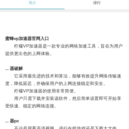
简介
排行
蜜蜂vp加速器官网入口
柠檬VP加速器是一款专业的网络加速工具，旨在为用户
提供更出色的上网体验。
... 器破解
它采用最先进的技术和算法，能够有效提升网络传输速
度，降低延迟，并确保用户的上网连接稳定和安全。
柠檬VP加速器的使用非常简便。
用户只需下载并安装该软件，然后简单设置即可开始享
受快速、稳定的网络连接。
... 器pc
不论是观看高清视频、进行在线游戏还是下载大文件，