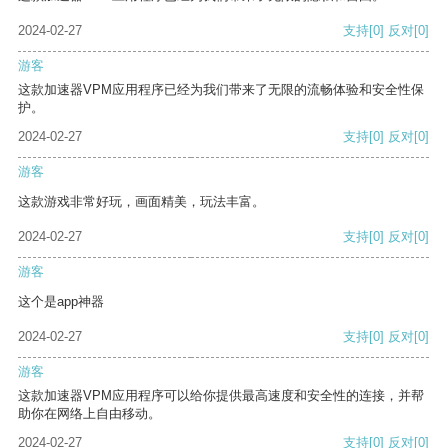
2024-02-27
支持
[0]
反对
[0]
游客
这款加速器VPM应用程序已经为我们带来了无限的流畅体验和安全性保
护。
2024-02-27
支持
[0]
反对
[0]
游客
这款游戏非常好玩，画面精美，玩法丰富。
2024-02-27
支持
[0]
反对
[0]
游客
这个是app神器
2024-02-27
支持
[0]
反对
[0]
游客
这款加速器VPM应用程序可以给你提供最高速度和安全性的连接，并帮
助你在网络上自由移动。
2024-02-27
支持
[0]
反对
[0]