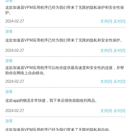
游客
这款加速器VPM应用程序已经为我们带来了无限的隐私保护和安全性保
护。
2024-02-27
支持
[0]
反对
[0]
游客
这款加速器VPM应用程序已经为我们带来了无限的隐私和安全性保护。
2024-02-27
支持
[0]
反对
[0]
游客
这款加速器VPM应用程序可以给你提供最高速度和安全性的连接，并帮
助你在网络上自由移动。
2024-02-27
支持
[0]
反对
[0]
游客
这款app的物流非常快捷，我下单后很快就能收到商品。
2024-02-27
支持
[0]
反对
[0]
游客
这款加速器VPM应用程序已经为我们带来了无限的隐私和自由。