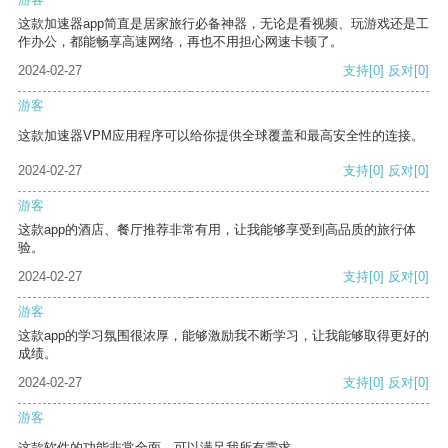
这款加速器app简直是居家旅行必备神器，无论是看视频、玩游戏还是工
作办公，都能畅享高速网络，再也不用担心网速卡顿了。
2024-02-27
支持
[0]
反对
[0]
游客
这款加速器VPM应用程序可以给你提供全球覆盖和最高安全性的连接。
2024-02-27
支持
[0]
反对
[0]
游客
这款app的酒店、餐厅推荐非常有用，让我能够享受到高品质的旅行体
验。
2024-02-27
支持
[0]
反对
[0]
游客
这款app的学习氛围很浓厚，能够激励我不断学习，让我能够取得更好的
成绩。
2024-02-27
支持
[0]
反对
[0]
游客
这款软件的功能非常全面，可以满足我所有需求。