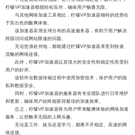
柠檬VP加速器都能轻松应对，确保用户畅通无阻。
与其他网络加速工具相比，柠檬VP加速器独特的优势在
于其出色的酸爽体验。
该加速器采用全球分布的高速服务器，有助于用户解决
跨国访问或网站限速的问题。
无论您身处何地，都能通过柠檬VP加速器享受到快速、
流畅的网络连接。
此外，柠檬VP加速器以其强大的安全性和稳定性而受到
用户的好评。
该软件在数据传输过程中使用加密技术，保护用户的隐
私和数据安全。
同时，柠檬VP加速器的服务器有专业团队进行日常维护
和更新，确保用户始终能获得最佳的加速效果。
总之，柠檬VP加速器将为用户带来酸爽体验的网络加速
服务，让您畅享无阻的上网乐趣。
无论是工作、娱乐还是学习，都离不开稳定、高速的网
络连接。