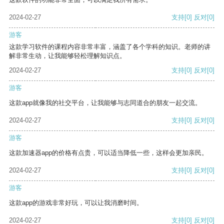
2024-02-27
支持
[0]
反对
[0]
游客
这款学习软件的课程内容非常丰富，涵盖了各个学科的知识。老师的讲
解非常生动，让我能够轻松理解知识点。
2024-02-27
支持
[0]
反对
[0]
游客
这款app就像我的社交平台，让我能够与志同道合的朋友一起交流。
2024-02-27
支持
[0]
反对
[0]
游客
这款加速器app的价格有点贵，可以适当降低一些，这样会更加亲民。
2024-02-27
支持
[0]
反对
[0]
游客
这款app的游戏非常好玩，可以让我消磨时间。
2024-02-27
支持
[0]
反对
[0]