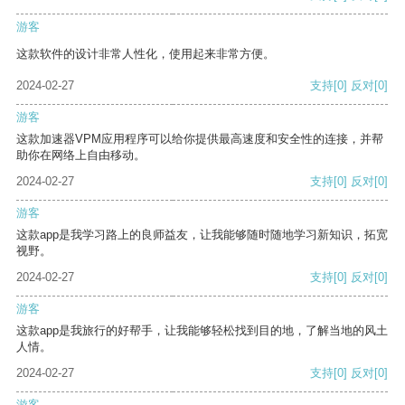
游客
这款软件的设计非常人性化，使用起来非常方便。
2024-02-27
支持
[0]
反对
[0]
游客
这款加速器VPM应用程序可以给你提供最高速度和安全性的连接，并帮
助你在网络上自由移动。
2024-02-27
支持
[0]
反对
[0]
游客
这款app是我学习路上的良师益友，让我能够随时随地学习新知识，拓宽
视野。
2024-02-27
支持
[0]
反对
[0]
游客
这款app是我旅行的好帮手，让我能够轻松找到目的地，了解当地的风土
人情。
2024-02-27
支持
[0]
反对
[0]
游客