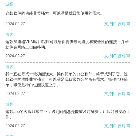
游客
这款软件的功能非常强大，可以满足我日常使用的需求。
2024-02-27
支持
[0]
反对
[0]
游客
这款加速器VPM应用程序可以给你提供最高速度和安全性的连接，并帮
助你在网络上自由移动。
2024-02-27
支持
[0]
反对
[0]
游客
我一直在寻找一款功能强大、操作简单的办公软件，终于找到了它。这
款软件的功能非常强大，可以满足我日常办公的所有需求。操作也很简
单，即使是小白也能快速上手。
2024-02-27
支持
[0]
反对
[0]
游客
这款app的客服非常专业，遇到问题总是能够及时解决，让我能够安心工
作。
2024-02-27
支持
[0]
反对
[0]