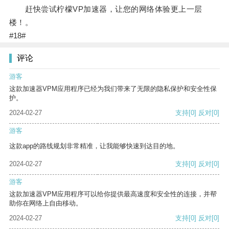
赶快尝试柠檬VP加速器，让您的网络体验更上一层
楼！。
#18#
评论
游客
这款加速器VPM应用程序已经为我们带来了无限的隐私保护和安全性保
护。
2024-02-27
支持
[0]
反对
[0]
游客
这款app的路线规划非常精准，让我能够快速到达目的地。
2024-02-27
支持
[0]
反对
[0]
游客
这款加速器VPM应用程序可以给你提供最高速度和安全性的连接，并帮
助你在网络上自由移动。
2024-02-27
支持
[0]
反对
[0]