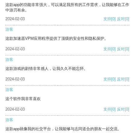
这款app的功能非常强大，可以满足我所有的工作需求，让我能够在工作
中游刃有余。
2024-02-03
支持
[0]
反对
[0]
游客
这款加速器VPM应用程序提供了顶级的安全性和隐私保护。
2024-02-03
支持
[0]
反对
[0]
游客
这款游戏的剧情非常感人，让我久久不能忘怀。
2024-02-03
支持
[0]
反对
[0]
游客
这个软件我非常喜欢
2024-02-03
支持
[0]
反对
[0]
游客
这款app就像我的社交平台，让我能够与志同道合的朋友一起交流。