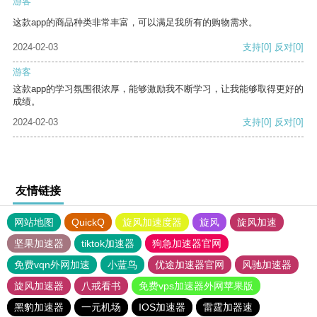
游客
这款app的商品种类非常丰富，可以满足我所有的购物需求。
2024-02-03
支持
[0]
反对
[0]
游客
这款app的学习氛围很浓厚，能够激励我不断学习，让我能够取得更好的
成绩。
2024-02-03
支持
[0]
反对
[0]
友情链接
网站地图
QuickQ
旋风加速度器
旋风
旋风加速
坚果加速器
tiktok加速器
狗急加速器官网
免费vqn外网加速
小蓝鸟
优途加速器官网
风驰加速器
旋风加速器
八戒看书
免费vps加速器外网苹果版
黑豹加速器
一元机场
IOS加速器
雷霆加器速