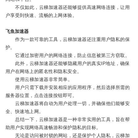
不仅如此，云梯加速器还能够提供高速网络连接，让用
户享受到快速、流畅的上网体验。
飞鱼加速器
作为一款可靠的工具，云梯加速器还注重用户隐私的保
护。
它通过加密用户的网络连接，防止信息被第三方窃取。
此外，云梯加速器还能够隐藏用户的真实IP地址，确保
用户在网络上的匿名性和隐私安全。
使用云梯加速器非常简单。
用户只需下载并安装相应的应用程序，然后选择所需的
服务器位置，点击连接按钮即可。
云梯加速器将自动为用户处理一切，并确保他们能够安
全、快速地上网。
总结一下，云梯加速器是一种非常实用的工具，旨在帮
助用户实现网络高速畅游和保护隐私的目标。
无论是访问被封锁的网站，还是保护个人隐私，云梯加