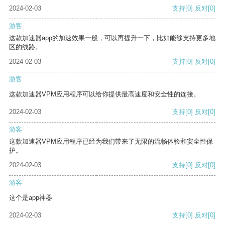
2024-02-03
支持
[0]
反对
[0]
游客
这款加速器app的加速效果一般，可以再提升一下，比如能够支持更多地
区的线路。
2024-02-03
支持
[0]
反对
[0]
游客
这款加速器VPM应用程序可以给你提供最高速度和安全性的连接。
2024-02-03
支持
[0]
反对
[0]
游客
这款加速器VPM应用程序已经为我们带来了无限的流畅体验和安全性保
护。
2024-02-03
支持
[0]
反对
[0]
游客
这个是app神器
2024-02-03
支持
[0]
反对
[0]