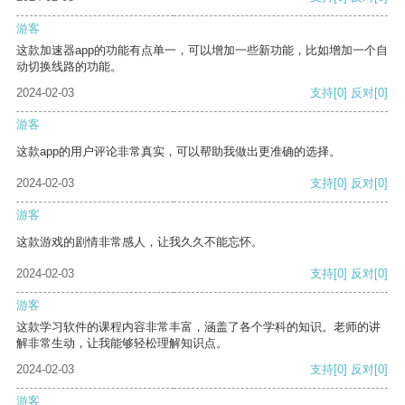
游客
这款加速器app的功能有点单一，可以增加一些新功能，比如增加一个自
动切换线路的功能。
2024-02-03
支持
[0]
反对
[0]
游客
这款app的用户评论非常真实，可以帮助我做出更准确的选择。
2024-02-03
支持
[0]
反对
[0]
游客
这款游戏的剧情非常感人，让我久久不能忘怀。
2024-02-03
支持
[0]
反对
[0]
游客
这款学习软件的课程内容非常丰富，涵盖了各个学科的知识。老师的讲
解非常生动，让我能够轻松理解知识点。
2024-02-03
支持
[0]
反对
[0]
游客