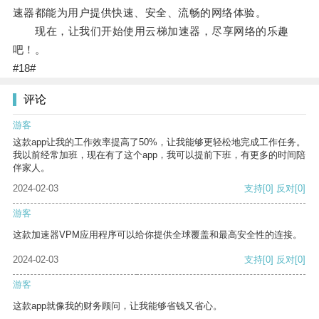
速器都能为用户提供快速、安全、流畅的网络体验。
现在，让我们开始使用云梯加速器，尽享网络的乐趣
吧！。
#18#
评论
游客
这款app让我的工作效率提高了50%，让我能够更轻松地完成工作任务。
我以前经常加班，现在有了这个app，我可以提前下班，有更多的时间陪
伴家人。
2024-02-03
支持
[0]
反对
[0]
游客
这款加速器VPM应用程序可以给你提供全球覆盖和最高安全性的连接。
2024-02-03
支持
[0]
反对
[0]
游客
这款app就像我的财务顾问，让我能够省钱又省心。