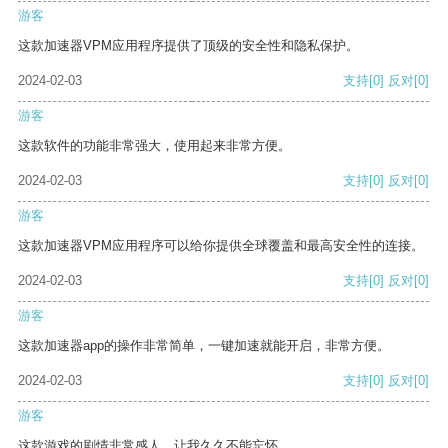
游客
这款加速器VPM应用程序提供了顶级的安全性和隐私保护。
2024-02-03
支持
[0]
反对
[0]
游客
这款软件的功能非常强大，使用起来非常方便。
2024-02-03
支持
[0]
反对
[0]
游客
这款加速器VPM应用程序可以给你提供全球覆盖和最高安全性的连接。
2024-02-03
支持
[0]
反对
[0]
游客
这款加速器app的操作非常简单，一键加速就能开启，非常方便。
2024-02-03
支持
[0]
反对
[0]
游客
这款游戏的剧情非常感人，让我久久不能忘怀。