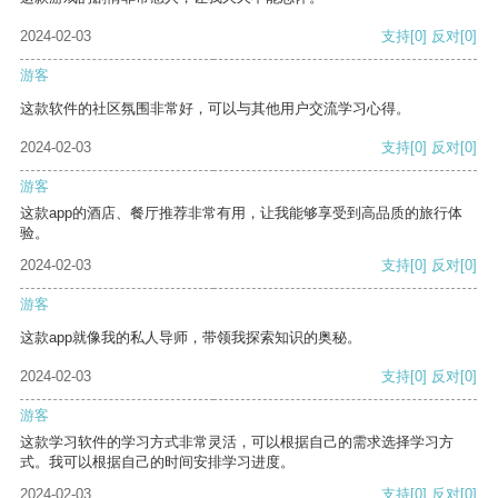
2024-02-03
支持
[0]
反对
[0]
游客
这款软件的社区氛围非常好，可以与其他用户交流学习心得。
2024-02-03
支持
[0]
反对
[0]
游客
这款app的酒店、餐厅推荐非常有用，让我能够享受到高品质的旅行体
验。
2024-02-03
支持
[0]
反对
[0]
游客
这款app就像我的私人导师，带领我探索知识的奥秘。
2024-02-03
支持
[0]
反对
[0]
游客
这款学习软件的学习方式非常灵活，可以根据自己的需求选择学习方
式。我可以根据自己的时间安排学习进度。
2024-02-03
支持
[0]
反对
[0]