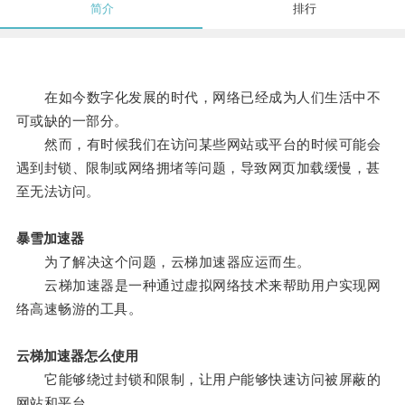
简介
排行
在如今数字化发展的时代，网络已经成为人们生活中不
可或缺的一部分。
然而，有时候我们在访问某些网站或平台的时候可能会
遇到封锁、限制或网络拥堵等问题，导致网页加载缓慢，甚
至无法访问。
暴雪加速器
为了解决这个问题，云梯加速器应运而生。
云梯加速器是一种通过虚拟网络技术来帮助用户实现网
络高速畅游的工具。
云梯加速器怎么使用
它能够绕过封锁和限制，让用户能够快速访问被屏蔽的
网站和平台。