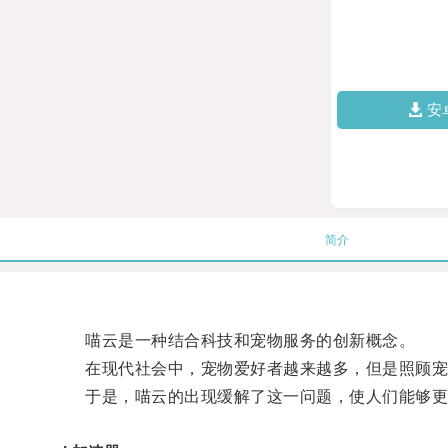
安
简介
喵云是一种结合科技和宠物服务的创新概念。
在现代社会中，宠物爱好者越来越多，但是照顾宠
于是，喵云的出现缓解了这一问题，使人们能够更