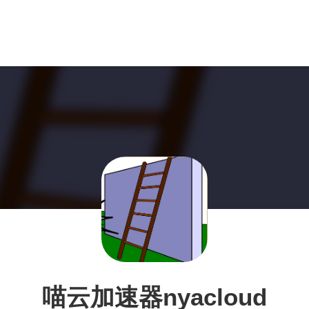
喵云加速器nyacloud