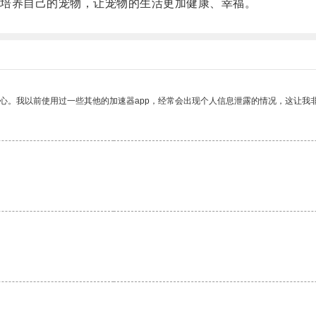
培养自己的宠物，让宠物的生活更加健康、幸福。
放心。我以前使用过一些其他的加速器app，经常会出现个人信息泄露的情况，这让我