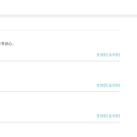
非常担心。
支持
[0]
反对
[0]
支持
[0]
反对
[0]
支持
[0]
反对
[0]