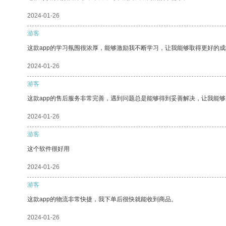
2024-01-26
游客
这款app的学习氛围很浓厚，能够激励我不断学习，让我能够取得更好的成
2024-01-26
游客
这款app的售后服务非常完善，遇到问题总是能够得到妥善解决，让我能
2024-01-26
游客
这个软件很好用
2024-01-26
游客
这款app的物流非常快捷，我下单后很快就能收到商品。
2024-01-26