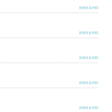
支持
[0]
反对
[0]
支持
[0]
反对
[0]
支持
[0]
反对
[0]
支持
[0]
反对
[0]
支持
[0]
反对
[0]