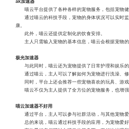
ak加速器
喵云平台提供了各种各样的宠物服务，包括宠物健
通过喵云的科技手段，宠物的身体状况可以实时监测
康。
此外，喵云还提供定制化的饮食安排。
主人只需输入宠物的基本信息，喵云会根据宠物的品
极光加速器
与此同时，喵云还为宠物提供了日常护理和娱乐的
通过喵云，主人可以了解如何为宠物进行洗澡、修
同时，平台上还会推荐一些宠物喜欢的玩具、游戏
喵云不仅为主人提供了全方位的宠物服务，也增强
喵云加速器不好用
通过平台，主人可以参与社群活动，与其他宠物爱
总的来说，喵云通过科技手段的应用，为宠物爱好