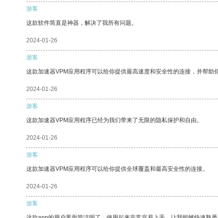
游客
这款软件简直是神器，解决了我所有问题。
2024-01-26
游客
这款加速器VPM应用程序可以给你提供最高速度和安全性的连接，并帮助
2024-01-26
游客
这款加速器VPM应用程序已经为我们带来了无限的隐私保护和自由。
2024-01-26
游客
这款加速器VPM应用程序可以给你提供全球覆盖和最高安全性的连接。
2024-01-26
游客
这款app的用户界面简洁明了，使用起来非常容易上手，让我能够快速熟悉