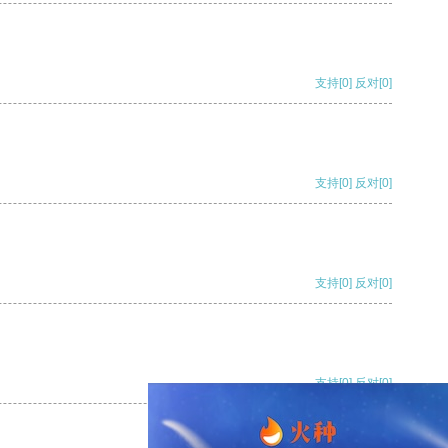
支持
[0]
反对
[0]
支持
[0]
反对
[0]
支持
[0]
反对
[0]
支持
[0]
反对
[0]