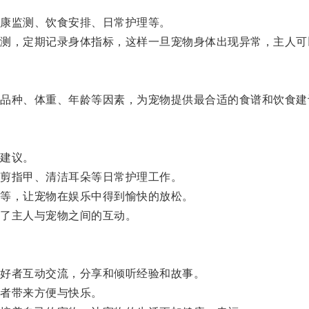
康监测、饮食安排、日常护理等。
，定期记录身体指标，这样一旦宠物身体出现异常，主人可
种、体重、年龄等因素，为宠物提供最合适的食谱和饮食建
建议。
剪指甲、清洁耳朵等日常护理工作。
等，让宠物在娱乐中得到愉快的放松。
了主人与宠物之间的互动。
好者互动交流，分享和倾听经验和故事。
者带来方便与快乐。