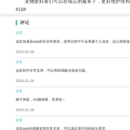
宠物爱好者们可以在喵云的服务下，更好地护理和
#18#
评论
游客
这款加速器app的安全性很高，使用过程中不会泄露个人信息，这让我很
2024-01-26
游客
这款软件非常实用，可以帮助我解决很多问题。
2024-01-26
游客
梯子神器，ins随便看，美美哒！
2024-01-26
游客
这款app的视频资源非常丰富，可以满足我不同的娱乐需求。