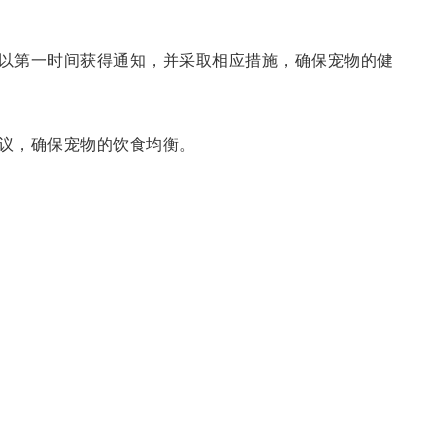
以第一时间获得通知，并采取相应措施，确保宠物的健
议，确保宠物的饮食均衡。