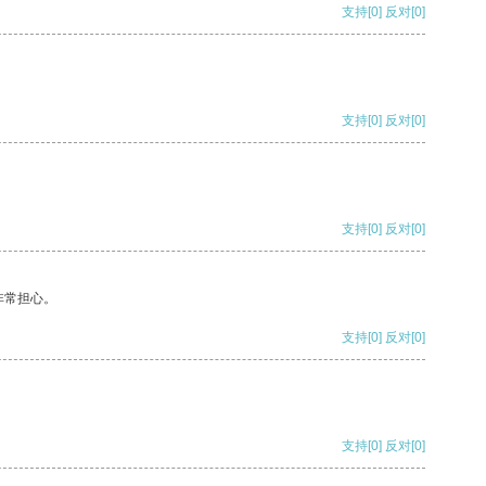
支持
[0]
反对
[0]
支持
[0]
反对
[0]
支持
[0]
反对
[0]
非常担心。
支持
[0]
反对
[0]
支持
[0]
反对
[0]