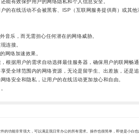
还能有效保护用户的网络隐私和个人信息安全。
的在线活动不会被黑客、ISP（互联网服务提供商）或其他
外音乐，而无需担心任何潜在的网络威胁。
实现连接。
的网络加速效果。
，根据用户的需求自动选择最佳服务器，确保用户的联网畅通
享受全球范围内的网络资源，无论是留学生、出差族，还是追
网络安全和隐私，让用户的在线活动更加放心和自由。
！。
软件的功能非常强大，可以满足我日常办公的所有需求。操作也很简单，即使是小白也