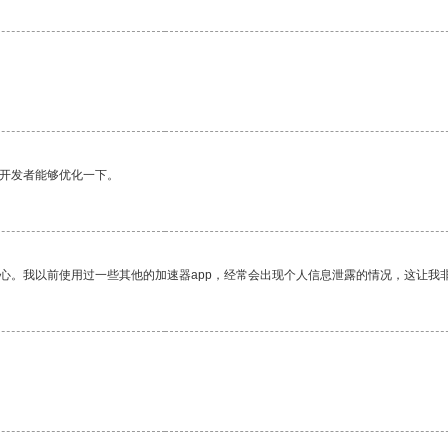
望开发者能够优化一下。
放心。我以前使用过一些其他的加速器app，经常会出现个人信息泄露的情况，这让我