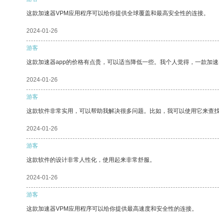
这款加速器VPM应用程序可以给你提供全球覆盖和最高安全性的连接。
2024-01-26
游客
这款加速器app的价格有点贵，可以适当降低一些。我个人觉得，一款加速
2024-01-26
游客
这款软件非常实用，可以帮助我解决很多问题。比如，我可以使用它来查
2024-01-26
游客
这款软件的设计非常人性化，使用起来非常舒服。
2024-01-26
游客
这款加速器VPM应用程序可以给你提供最高速度和安全性的连接。