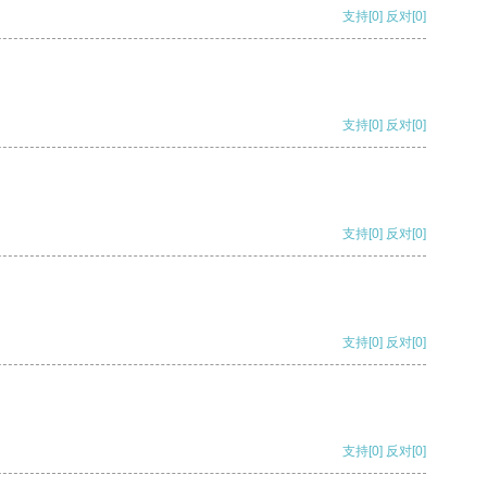
支持
[0]
反对
[0]
支持
[0]
反对
[0]
支持
[0]
反对
[0]
支持
[0]
反对
[0]
支持
[0]
反对
[0]