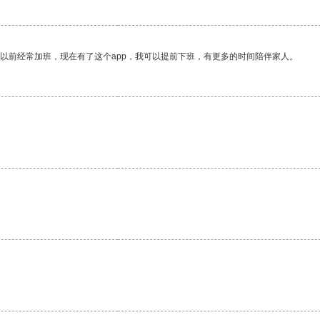
我以前经常加班，现在有了这个app，我可以提前下班，有更多的时间陪伴家人。
。