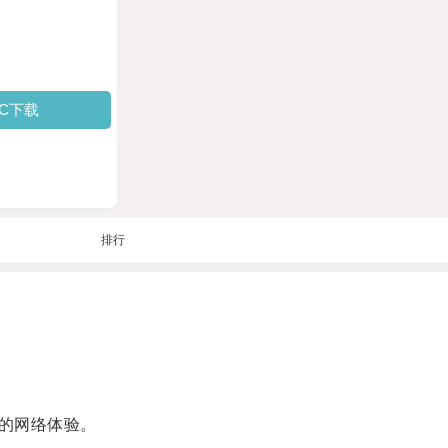
PC下载
排行
的网络体验。