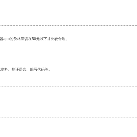
器app的价格应该在50元以下才比较合理。
找资料、翻译语言、编写代码等。