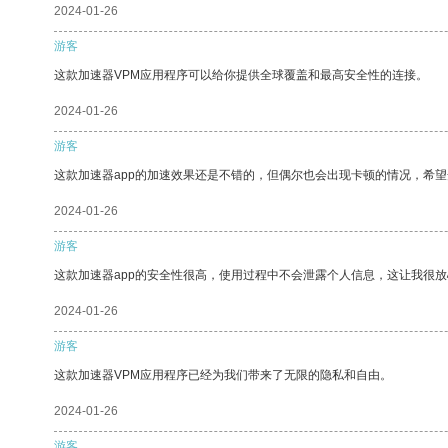
2024-01-26
游客
这款加速器VPM应用程序可以给你提供全球覆盖和最高安全性的连接。
2024-01-26
游客
这款加速器app的加速效果还是不错的，但偶尔也会出现卡顿的情况，希
2024-01-26
游客
这款加速器app的安全性很高，使用过程中不会泄露个人信息，这让我很
2024-01-26
游客
这款加速器VPM应用程序已经为我们带来了无限的隐私和自由。
2024-01-26
游客