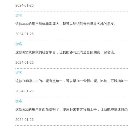
2024-01-26
游客
这款app的用户群体非常庞大，我可以结识到来自世界各地的朋友。
2024-01-26
游客
这款app就像我的社交平台，让我能够与志同道合的朋友一起交流。
2024-01-26
游客
这款加速器app的功能有点单一，可以增加一些新功能。比如，可以增加
2024-01-26
游客
这款app的用户界面简洁明了，使用起来非常容易上手，让我能够快速熟
2024-01-26