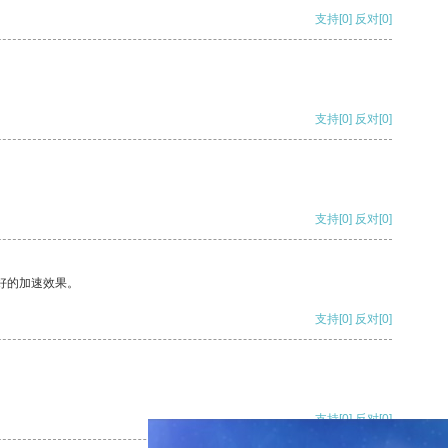
支持
[0]
反对
[0]
支持
[0]
反对
[0]
支持
[0]
反对
[0]
好的加速效果。
支持
[0]
反对
[0]
支持
[0]
反对
[0]