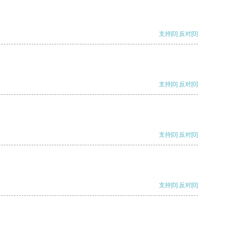
支持
[0]
反对
[0]
支持
[0]
反对
[0]
支持
[0]
反对
[0]
支持
[0]
反对
[0]