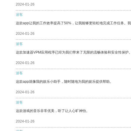
2024-01-26
游客
这款app让我的工作效率提高了50%，让我能够更轻松地完成工作任务。
2024-01-26
游客
这款加速器VPM应用程序已经为我们带来了无限的流畅体验和安全性保护
2024-01-26
游客
这款app就像我的娱乐小助手，随时随地为我的娱乐提供帮助。
2024-01-26
游客
这款游戏的音乐非常优美，听了让人心旷神怡。
2024-01-26