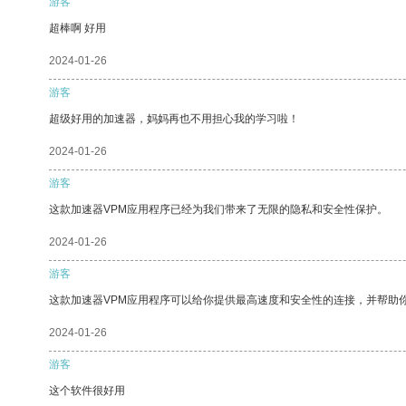
游客
超棒啊 好用
2024-01-26
游客
超级好用的加速器，妈妈再也不用担心我的学习啦！
2024-01-26
游客
这款加速器VPM应用程序已经为我们带来了无限的隐私和安全性保护。
2024-01-26
游客
这款加速器VPM应用程序可以给你提供最高速度和安全性的连接，并帮助
2024-01-26
游客
这个软件很好用