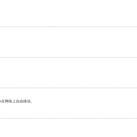
你在网络上自由移动。