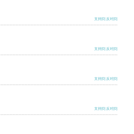
支持
[0]
反对
[0]
支持
[0]
反对
[0]
支持
[0]
反对
[0]
支持
[0]
反对
[0]