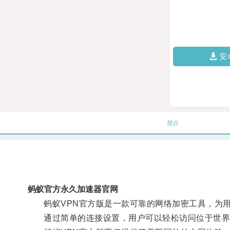
安
简介
蚂蚁官方永久加速器官网
蚂蚁VPN官方版是一款可靠的网络加密工具，为用
通过简单的连接设置，用户可以轻松访问位于世界各