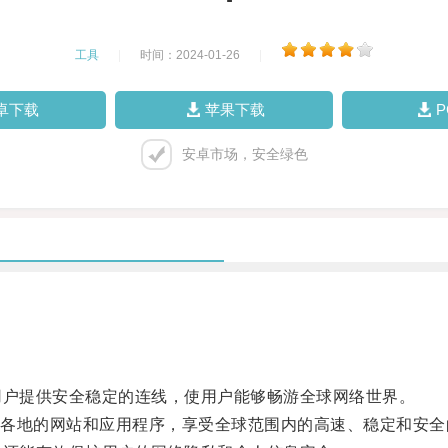
工具
|
时间：2024-01-26
|
卓下载
苹果下载
安卓市场，安全绿色
户提供安全稳定的连线，使用户能够畅游全球网络世界。
地的网站和应用程序，享受全球范围内的高速、稳定和安全