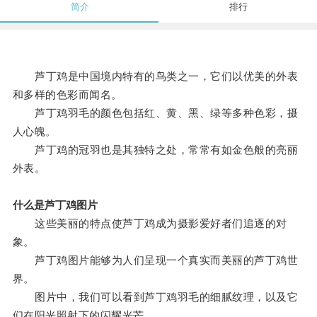
简介
排行
芦丁鸡是中国境内特有的鸟类之一，它们以优美的外表
和多样的色彩而闻名。
芦丁鸡羽毛的颜色包括红、黄、黑、绿等多种色彩，摄
人心魄。
芦丁鸡的冠羽也是其独特之处，常常有如金色般的亮丽
外表。
什么是芦丁鸡图片
这些美丽的特点使芦丁鸡成为摄影爱好者们追逐的对
象。
芦丁鸡图片能够为人们呈现一个真实而美丽的芦丁鸡世
界。
图片中，我们可以看到芦丁鸡羽毛的细腻纹理，以及它
们在阳光照射下的闪耀光芒。