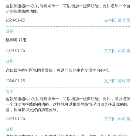
这款加速器app的功能有点单一，可以增加一些新功能，比如增加一个自
动切换线路的功能。
2024-01-25
支持
[0]
反对
[0]
游客
超棒啊 好用
2024-01-25
支持
[0]
反对
[0]
游客
这款软件的社区氛围非常好，可以与其他用户交流学习心得。
2024-01-25
支持
[0]
反对
[0]
游客
这款加速器app的功能有点单一，可以增加一些新功能。比如，可以增加
一个自动切换线路的功能，这样就可以根据网络情况自动选择最优的线
路，从而获得更好的加速效果。
2024-01-25
支持
[0]
反对
[0]
游客