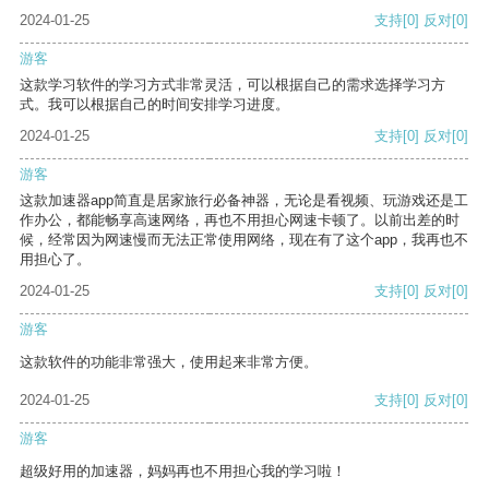
2024-01-25
支持
[0]
反对
[0]
游客
这款学习软件的学习方式非常灵活，可以根据自己的需求选择学习方
式。我可以根据自己的时间安排学习进度。
2024-01-25
支持
[0]
反对
[0]
游客
这款加速器app简直是居家旅行必备神器，无论是看视频、玩游戏还是工
作办公，都能畅享高速网络，再也不用担心网速卡顿了。以前出差的时
候，经常因为网速慢而无法正常使用网络，现在有了这个app，我再也不
用担心了。
2024-01-25
支持
[0]
反对
[0]
游客
这款软件的功能非常强大，使用起来非常方便。
2024-01-25
支持
[0]
反对
[0]
游客
超级好用的加速器，妈妈再也不用担心我的学习啦！