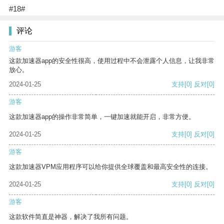
#18#
评论
游客
这款加速器app的安全性很高，使用过程中不会泄露个人信息，让我非常
放心。
2024-01-25
支持
[0]
反对
[0]
游客
这款加速器app的操作非常简单，一键加速就能开启，非常方便。
2024-01-25
支持
[0]
反对
[0]
游客
这款加速器VPM应用程序可以给你提供全球覆盖和最高安全性的连接。
2024-01-25
支持
[0]
反对
[0]
游客
这款软件简直是神器，解决了我所有问题。