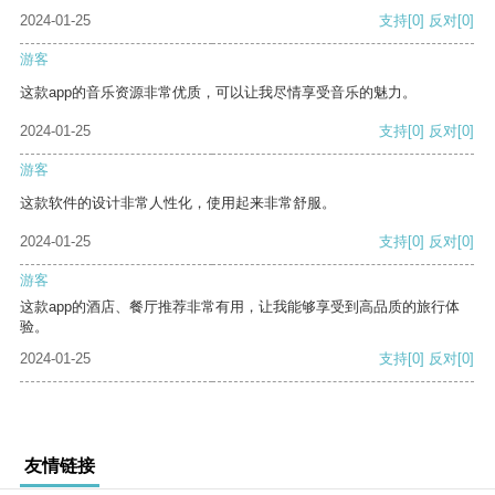
2024-01-25
支持
[0]
反对
[0]
游客
这款app的音乐资源非常优质，可以让我尽情享受音乐的魅力。
2024-01-25
支持
[0]
反对
[0]
游客
这款软件的设计非常人性化，使用起来非常舒服。
2024-01-25
支持
[0]
反对
[0]
游客
这款app的酒店、餐厅推荐非常有用，让我能够享受到高品质的旅行体
验。
2024-01-25
支持
[0]
反对
[0]
友情链接