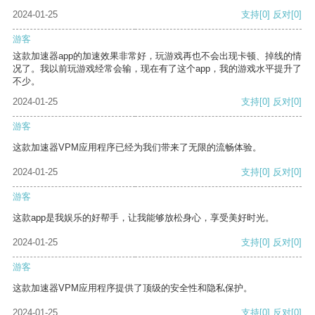
2024-01-25
支持
[0]
反对
[0]
游客
这款加速器app的加速效果非常好，玩游戏再也不会出现卡顿、掉线的情
况了。我以前玩游戏经常会输，现在有了这个app，我的游戏水平提升了
不少。
2024-01-25
支持
[0]
反对
[0]
游客
这款加速器VPM应用程序已经为我们带来了无限的流畅体验。
2024-01-25
支持
[0]
反对
[0]
游客
这款app是我娱乐的好帮手，让我能够放松身心，享受美好时光。
2024-01-25
支持
[0]
反对
[0]
游客
这款加速器VPM应用程序提供了顶级的安全性和隐私保护。
2024-01-25
支持
[0]
反对
[0]