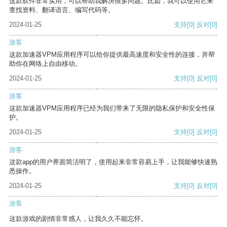
这款软件非常实用，可以帮助我解决很多问题。比如，我可以使用它来
查找资料、翻译语言、编写代码等。
2024-01-25
支持
[0]
反对
[0]
游客
这款加速器VPM应用程序可以给你提供最高速度和安全性的连接，并帮
助你在网络上自由移动。
2024-01-25
支持
[0]
反对
[0]
游客
这款加速器VPM应用程序已经为我们带来了无限的隐私保护和安全性保
护。
2024-01-25
支持
[0]
反对
[0]
游客
这款app的用户界面简洁明了，使用起来非常容易上手，让我能够快速熟
悉操作。
2024-01-25
支持
[0]
反对
[0]
游客
这款游戏的剧情非常感人，让我久久不能忘怀。