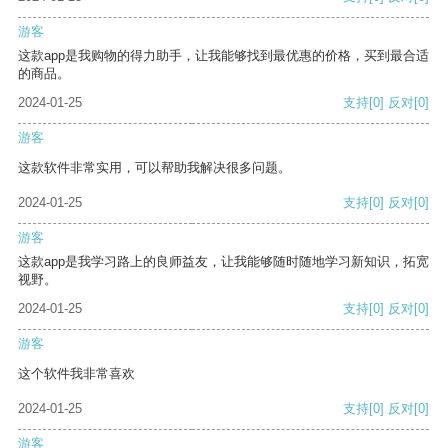
游客
这款app是我购物的得力助手，让我能够找到最优惠的价格，买到最合适
的商品。
2024-01-25
支持
[0]
反对
[0]
游客
这款软件非常实用，可以帮助我解决很多问题。
2024-01-25
支持
[0]
反对
[0]
游客
这款app是我学习路上的良师益友，让我能够随时随地学习新知识，拓宽
视野。
2024-01-25
支持
[0]
反对
[0]
游客
这个软件我非常喜欢
2024-01-25
支持
[0]
反对
[0]
游客