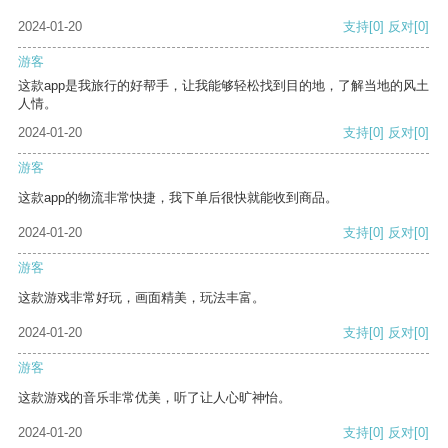
2024-01-20
支持
[0]
反对
[0]
游客
这款app是我旅行的好帮手，让我能够轻松找到目的地，了解当地的风土
人情。
2024-01-20
支持
[0]
反对
[0]
游客
这款app的物流非常快捷，我下单后很快就能收到商品。
2024-01-20
支持
[0]
反对
[0]
游客
这款游戏非常好玩，画面精美，玩法丰富。
2024-01-20
支持
[0]
反对
[0]
游客
这款游戏的音乐非常优美，听了让人心旷神怡。
2024-01-20
支持
[0]
反对
[0]