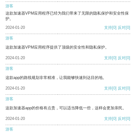
游客
这款加速器VPM应用程序已经为我们带来了无限的隐私保护和安全性保
护。
2024-01-20
支持
[0]
反对
[0]
游客
这款加速器VPM应用程序提供了顶级的安全性和隐私保护。
2024-01-20
支持
[0]
反对
[0]
游客
这款app的路线规划非常精准，让我能够快速到达目的地。
2024-01-20
支持
[0]
反对
[0]
游客
这款加速器app的价格有点贵，可以适当降低一些，这样会更加亲民。
2024-01-20
支持
[0]
反对
[0]
游客