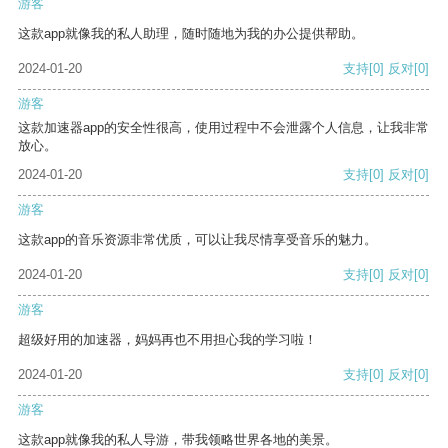
游客
这款app就像我的私人助理，随时随地为我的办公提供帮助。
2024-01-20
支持
[0]
反对
[0]
游客
这款加速器app的安全性很高，使用过程中不会泄露个人信息，让我非常
放心。
2024-01-20
支持
[0]
反对
[0]
游客
这款app的音乐资源非常优质，可以让我尽情享受音乐的魅力。
2024-01-20
支持
[0]
反对
[0]
游客
超级好用的加速器，妈妈再也不用担心我的学习啦！
2024-01-20
支持
[0]
反对
[0]
游客
这款app就像我的私人导游，带我领略世界各地的美景。