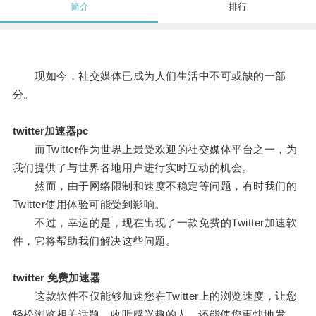
简介
排行
现如今，社交媒体已成为人们生活中不可或缺的一部
分。
twitter加速器pc
而Twitter作为世界上最受欢迎的社交媒体平台之一，为
我们提供了与世界各地用户进行实时互动的机会。
然而，由于网络限制和速度不稳定等问题，有时我们的
Twitter使用体验可能受到影响。
不过，幸运的是，现在出现了一款免费的Twitter加速软
件，它将帮助我们解决这些问题。
twitter 免费加速器
这款软件不仅能够加速您在Twitter上的浏览速度，让您
轻松浏览相关话题、收听感兴趣的人，还能使您更快地发