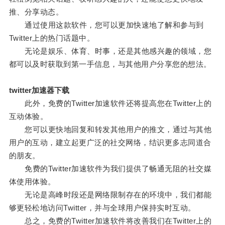
推、分享动态。
通过使用这款软件，您可以更加快速地了解和参与到
Twitter上的热门话题中。
无论是娱乐、体育、时事，还是其他感兴趣的领域，您
都可以及时获取到第一手信息，与其他用户分享您的想法。
twitter加速器下载
此外，免费的Twitter加速软件还将提高您在Twitter上的
互动体验。
您可以更快地回复和转发其他用户的推文，通过与其他
用户的互动，建立起更广泛的社交网络，结识更多志同道合
的朋友。
免费的Twitter加速软件为我们提供了畅通无阻的社交媒
体使用体验。
无论是高峰时段还是网络限制存在的环境中，我们都能
够更轻松地访问Twitter，并与全球用户保持实时互动。
总之，免费的Twitter加速软件将改善我们在Twitter上的