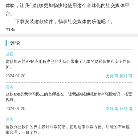
体验，让我们能够更加畅快地使用这个全球化的社交媒体平
台。
下载安装这款软件，畅享社交媒体的乐趣吧！。
#18#
评论
游客
这款加速器VPM应用程序已经为我们带来了无限的隐私保护和安全性保
护。
2024-01-20
支持
[0]
反对
[0]
游客
这款app是我学习路上的良师益友，让我能够随时随地学习新知识，拓宽
视野。
2024-01-20
支持
[0]
反对
[0]
游客
这款办公软件的界面设计非常简洁，使用起来非常方便。功能的布局也
很合理，一目了然。