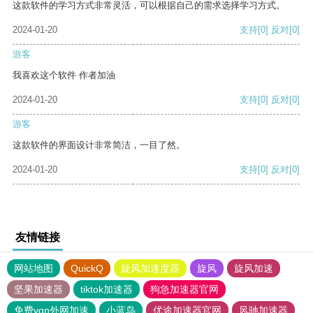
这款软件的学习方式非常灵活，可以根据自己的需求选择学习方式。
2024-01-20
支持
[0]
反对
[0]
游客
我喜欢这个软件 作者加油
2024-01-20
支持
[0]
反对
[0]
游客
这款软件的界面设计非常简洁，一目了然。
2024-01-20
支持
[0]
反对
[0]
友情链接
网站地图
QuickQ
旋风加速度器
旋风
旋风加速
坚果加速器
tiktok加速器
狗急加速器官网
免费vqn外网加速
小蓝鸟
优途加速器官网
风驰加速器