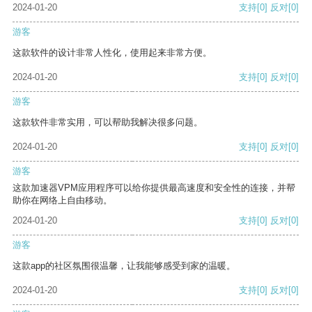
2024-01-20
支持
[0]
反对
[0]
游客
这款软件的设计非常人性化，使用起来非常方便。
2024-01-20
支持
[0]
反对
[0]
游客
这款软件非常实用，可以帮助我解决很多问题。
2024-01-20
支持
[0]
反对
[0]
游客
这款加速器VPM应用程序可以给你提供最高速度和安全性的连接，并帮
助你在网络上自由移动。
2024-01-20
支持
[0]
反对
[0]
游客
这款app的社区氛围很温馨，让我能够感受到家的温暖。
2024-01-20
支持
[0]
反对
[0]