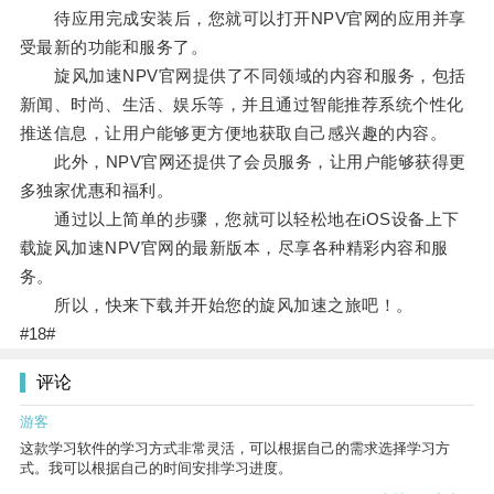
待应用完成安装后，您就可以打开NPV官网的应用并享
受最新的功能和服务了。
旋风加速NPV官网提供了不同领域的内容和服务，包括
新闻、时尚、生活、娱乐等，并且通过智能推荐系统个性化
推送信息，让用户能够更方便地获取自己感兴趣的内容。
此外，NPV官网还提供了会员服务，让用户能够获得更
多独家优惠和福利。
通过以上简单的步骤，您就可以轻松地在iOS设备上下
载旋风加速NPV官网的最新版本，尽享各种精彩内容和服
务。
所以，快来下载并开始您的旋风加速之旅吧！。
#18#
评论
游客
这款学习软件的学习方式非常灵活，可以根据自己的需求选择学习方
式。我可以根据自己的时间安排学习进度。