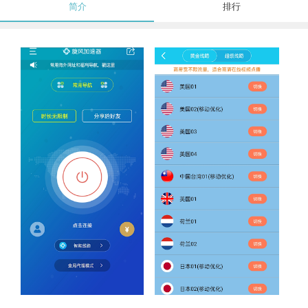
简介
排行