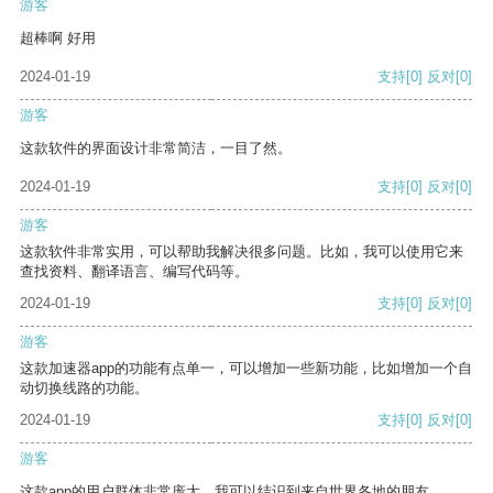
游客
超棒啊 好用
2024-01-19
支持
[0]
反对
[0]
游客
这款软件的界面设计非常简洁，一目了然。
2024-01-19
支持
[0]
反对
[0]
游客
这款软件非常实用，可以帮助我解决很多问题。比如，我可以使用它来
查找资料、翻译语言、编写代码等。
2024-01-19
支持
[0]
反对
[0]
游客
这款加速器app的功能有点单一，可以增加一些新功能，比如增加一个自
动切换线路的功能。
2024-01-19
支持
[0]
反对
[0]
游客
这款app的用户群体非常庞大，我可以结识到来自世界各地的朋友。