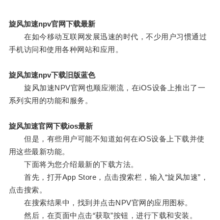
旋风加速npv官网下载最新
在如今移动互联网发展迅速的时代，不少用户习惯通过
手机访问和使用各种网站和应用。
旋风加速npv下载旧版蓝色
旋风加速NPV官网也顺应潮流，在iOS设备上推出了一
系列实用的功能和服务。
旋风加速官网下载ios最新
但是，有些用户可能不知道如何在iOS设备上下载并使
用这些最新功能。
下面将为您介绍最新的下载方法。
首先，打开App Store，点击搜索栏，输入“旋风加速”，
点击搜索。
在搜索结果中，找到并点击NPV官网的应用图标。
然后，在页面中点击“获取”按钮，进行下载和安装。