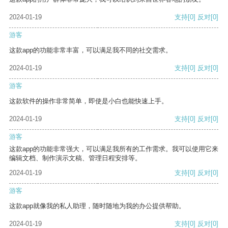
2024-01-19
支持
[0]
反对
[0]
游客
这款app的功能非常丰富，可以满足我不同的社交需求。
2024-01-19
支持
[0]
反对
[0]
游客
这款软件的操作非常简单，即使是小白也能快速上手。
2024-01-19
支持
[0]
反对
[0]
游客
这款app的功能非常强大，可以满足我所有的工作需求。我可以使用它来
编辑文档、制作演示文稿、管理日程安排等。
2024-01-19
支持
[0]
反对
[0]
游客
这款app就像我的私人助理，随时随地为我的办公提供帮助。
2024-01-19
支持
[0]
反对
[0]