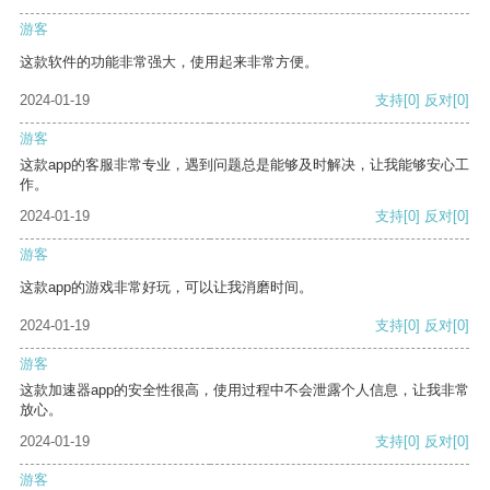
游客
这款软件的功能非常强大，使用起来非常方便。
2024-01-19
支持
[0]
反对
[0]
游客
这款app的客服非常专业，遇到问题总是能够及时解决，让我能够安心工
作。
2024-01-19
支持
[0]
反对
[0]
游客
这款app的游戏非常好玩，可以让我消磨时间。
2024-01-19
支持
[0]
反对
[0]
游客
这款加速器app的安全性很高，使用过程中不会泄露个人信息，让我非常
放心。
2024-01-19
支持
[0]
反对
[0]
游客