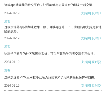
这款app就像我的社交平台，让我能够与志同道合的朋友一起交流。
2024-01-19
支持
[0]
反对
[0]
游客
这款加速器app的加速效果一般，可以再提升一下，比如能够支持更多地
区的线路。
2024-01-19
支持
[0]
反对
[0]
游客
这款学习软件的社区氛围非常好，可以与其他学习者交流学习心得。
2024-01-19
支持
[0]
反对
[0]
游客
这款加速器VPM应用程序已经为我们带来了无限的隐私保护和自由。
2024-01-19
支持
[0]
反对
[0]