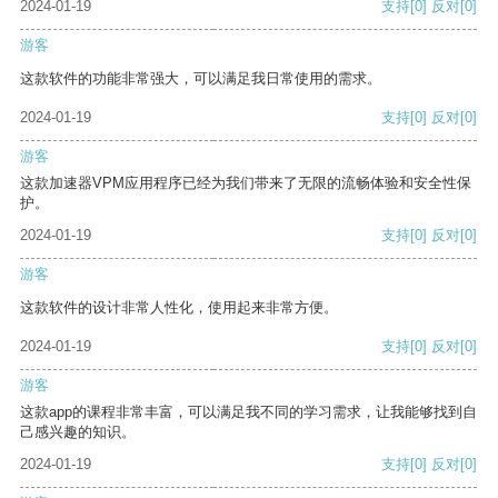
2024-01-19
支持
[0]
反对
[0]
游客
这款软件的功能非常强大，可以满足我日常使用的需求。
2024-01-19
支持
[0]
反对
[0]
游客
这款加速器VPM应用程序已经为我们带来了无限的流畅体验和安全性保
护。
2024-01-19
支持
[0]
反对
[0]
游客
这款软件的设计非常人性化，使用起来非常方便。
2024-01-19
支持
[0]
反对
[0]
游客
这款app的课程非常丰富，可以满足我不同的学习需求，让我能够找到自
己感兴趣的知识。
2024-01-19
支持
[0]
反对
[0]