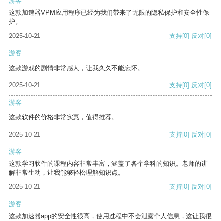
游客
这款加速器VPM应用程序已经为我们带来了无限的隐私保护和安全性保
护。
2025-10-21
支持
[0]
反对
[0]
游客
这款游戏的剧情非常感人，让我久久不能忘怀。
2025-10-21
支持
[0]
反对
[0]
游客
这款软件的价格非常实惠，值得推荐。
2025-10-21
支持
[0]
反对
[0]
游客
这款学习软件的课程内容非常丰富，涵盖了各个学科的知识。老师的讲
解非常生动，让我能够轻松理解知识点。
2025-10-21
支持
[0]
反对
[0]
游客
这款加速器app的安全性很高，使用过程中不会泄露个人信息，这让我很