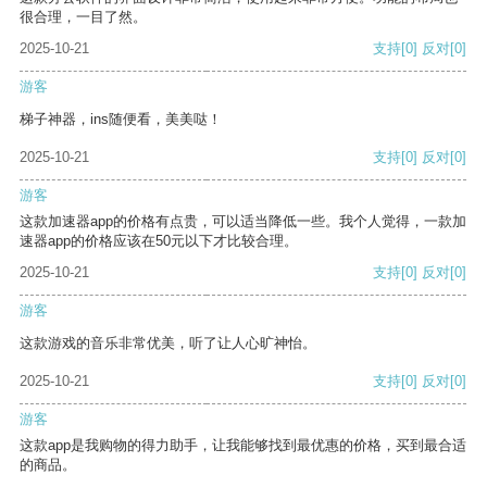
很合理，一目了然。
2025-10-21
支持
[0]
反对
[0]
游客
梯子神器，ins随便看，美美哒！
2025-10-21
支持
[0]
反对
[0]
游客
这款加速器app的价格有点贵，可以适当降低一些。我个人觉得，一款加
速器app的价格应该在50元以下才比较合理。
2025-10-21
支持
[0]
反对
[0]
游客
这款游戏的音乐非常优美，听了让人心旷神怡。
2025-10-21
支持
[0]
反对
[0]
游客
这款app是我购物的得力助手，让我能够找到最优惠的价格，买到最合适
的商品。