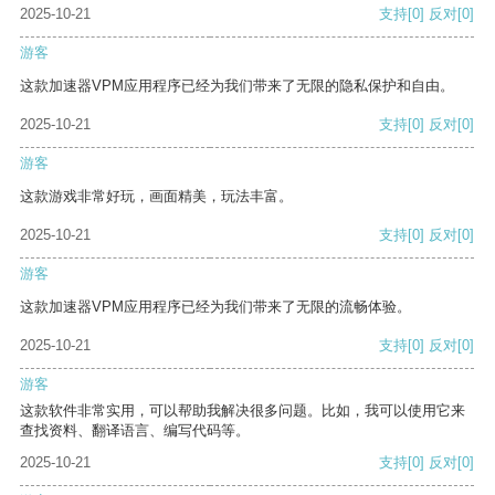
2025-10-21
支持
[0]
反对
[0]
游客
这款加速器VPM应用程序已经为我们带来了无限的隐私保护和自由。
2025-10-21
支持
[0]
反对
[0]
游客
这款游戏非常好玩，画面精美，玩法丰富。
2025-10-21
支持
[0]
反对
[0]
游客
这款加速器VPM应用程序已经为我们带来了无限的流畅体验。
2025-10-21
支持
[0]
反对
[0]
游客
这款软件非常实用，可以帮助我解决很多问题。比如，我可以使用它来
查找资料、翻译语言、编写代码等。
2025-10-21
支持
[0]
反对
[0]