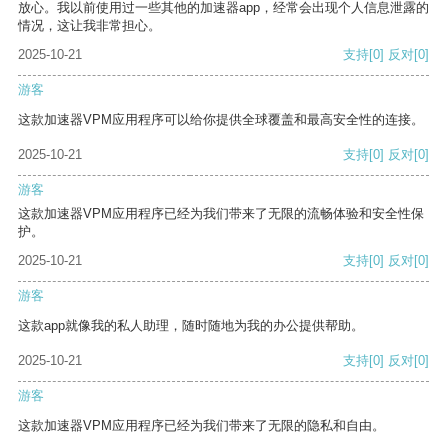
放心。我以前使用过一些其他的加速器app，经常会出现个人信息泄露的
情况，这让我非常担心。
2025-10-21
支持
[0]
反对
[0]
游客
这款加速器VPM应用程序可以给你提供全球覆盖和最高安全性的连接。
2025-10-21
支持
[0]
反对
[0]
游客
这款加速器VPM应用程序已经为我们带来了无限的流畅体验和安全性保
护。
2025-10-21
支持
[0]
反对
[0]
游客
这款app就像我的私人助理，随时随地为我的办公提供帮助。
2025-10-21
支持
[0]
反对
[0]
游客
这款加速器VPM应用程序已经为我们带来了无限的隐私和自由。