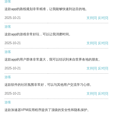
游客
这款app的路线规划非常精准，让我能够快速到达目的地。
2025-10-21
支持
[0]
反对
[0]
游客
这款app的游戏非常好玩，可以让我消磨时间。
2025-10-21
支持
[0]
反对
[0]
游客
这款app的用户群体非常庞大，我可以结识到来自世界各地的朋友。
2025-10-21
支持
[0]
反对
[0]
游客
这款软件的社区氛围非常好，可以与其他用户交流学习心得。
2025-10-21
支持
[0]
反对
[0]
游客
这款加速器VPM应用程序提供了顶级的安全性和隐私保护。