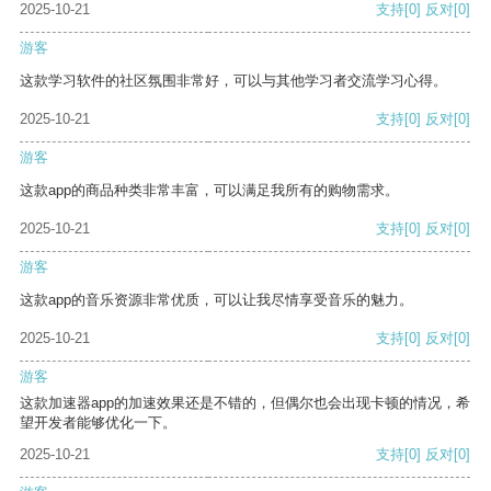
2025-10-21
支持
[0]
反对
[0]
游客
这款学习软件的社区氛围非常好，可以与其他学习者交流学习心得。
2025-10-21
支持
[0]
反对
[0]
游客
这款app的商品种类非常丰富，可以满足我所有的购物需求。
2025-10-21
支持
[0]
反对
[0]
游客
这款app的音乐资源非常优质，可以让我尽情享受音乐的魅力。
2025-10-21
支持
[0]
反对
[0]
游客
这款加速器app的加速效果还是不错的，但偶尔也会出现卡顿的情况，希
望开发者能够优化一下。
2025-10-21
支持
[0]
反对
[0]