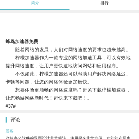
简介
排行
蜂鸟加速器免费
随着网络的发展，人们对网络速度的要求也越来越高。
柠檬加速器作为一款专业的网络加速工具，可以有效地
提升网络速度，让用户更快速地访问网站和应用程序。
不仅如此，柠檬加速器还可以帮助用户解决网络延迟、
卡顿等问题，让您的网络体验更加畅快。
想要体验更顺畅的网络速度吗？赶紧下载柠檬加速器，
让您畅游网络新时代！赶快来下载吧！。
#37#
评论
游客
这款办公软件的界面设计非常简洁，使用起来非常方便。功能的布局也