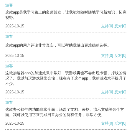
游客
这款app是我学习路上的良师益友，让我能够随时随地学习新知识，拓宽
视野。
2025-10-15
支持
[0]
反对
[0]
游客
这款app的用户评论非常真实，可以帮助我做出更准确的选择。
2025-10-15
支持
[0]
反对
[0]
游客
这款加速器app的加速效果非常好，玩游戏再也不会出现卡顿、掉线的情
况了。我以前玩游戏经常会输，现在有了这个app，我的游戏水平提升了
不少。
2025-10-15
支持
[0]
反对
[0]
游客
这款办公软件的功能非常全面，涵盖了文档、表格、演示文稿等各个方
面。我可以使用它来完成日常办公的所有任务，非常方便。
2025-10-15
支持
[0]
反对
[0]