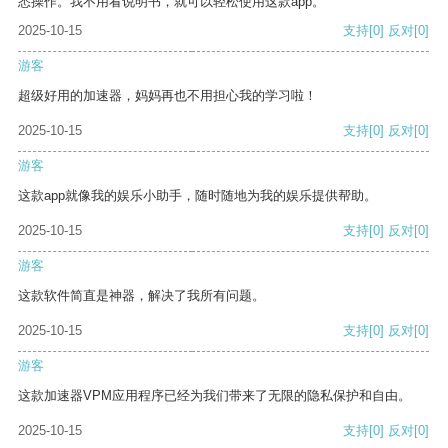
悉操作。我不用看说明书，就可以轻松使用这款app。
2025-10-15
支持
[0]
反对
[0]
游客
超级好用的加速器，妈妈再也不用担心我的学习啦！
2025-10-15
支持
[0]
反对
[0]
游客
这款app就像我的娱乐小助手，随时随地为我的娱乐提供帮助。
2025-10-15
支持
[0]
反对
[0]
游客
这款软件简直是神器，解决了我所有问题。
2025-10-15
支持
[0]
反对
[0]
游客
这款加速器VPM应用程序已经为我们带来了无限的隐私保护和自由。
2025-10-15
支持
[0]
反对
[0]