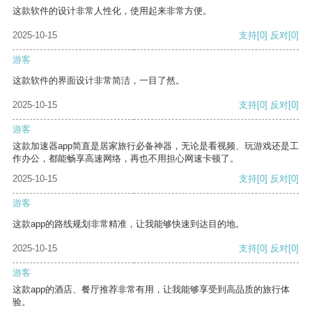
这款软件的设计非常人性化，使用起来非常方便。
2025-10-15
支持
[0]
反对
[0]
游客
这款软件的界面设计非常简洁，一目了然。
2025-10-15
支持
[0]
反对
[0]
游客
这款加速器app简直是居家旅行必备神器，无论是看视频、玩游戏还是工
作办公，都能畅享高速网络，再也不用担心网速卡顿了。
2025-10-15
支持
[0]
反对
[0]
游客
这款app的路线规划非常精准，让我能够快速到达目的地。
2025-10-15
支持
[0]
反对
[0]
游客
这款app的酒店、餐厅推荐非常有用，让我能够享受到高品质的旅行体
验。