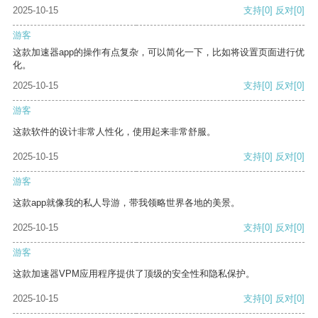
2025-10-15
支持
[0]
反对
[0]
游客
这款加速器app的操作有点复杂，可以简化一下，比如将设置页面进行优
化。
2025-10-15
支持
[0]
反对
[0]
游客
这款软件的设计非常人性化，使用起来非常舒服。
2025-10-15
支持
[0]
反对
[0]
游客
这款app就像我的私人导游，带我领略世界各地的美景。
2025-10-15
支持
[0]
反对
[0]
游客
这款加速器VPM应用程序提供了顶级的安全性和隐私保护。
2025-10-15
支持
[0]
反对
[0]