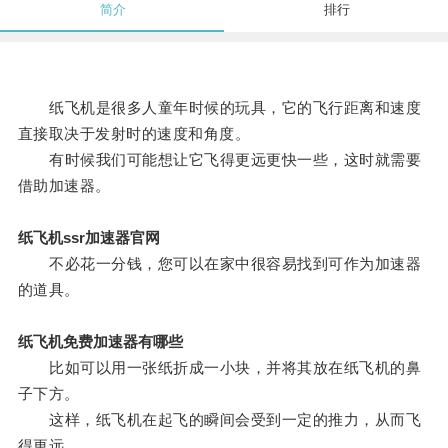
简介
排行
纸飞机是很多人童年时候的玩具，它的飞行距离和速度
直接取决于发射时的速度和角度。
有时候我们可能想让它飞得更远更快一些，这时就需要
借助加速器。
纸飞机ssr加速器官网
不必花一分钱，您可以在家中很容易找到可作为加速器
的道具。
纸飞机免费加速器有哪些
比如可以用一张纸折成一小块，并将其放在纸飞机的鼻
子下方。
这样，纸飞机在起飞的瞬间会受到一定的推力，从而飞
得更远。