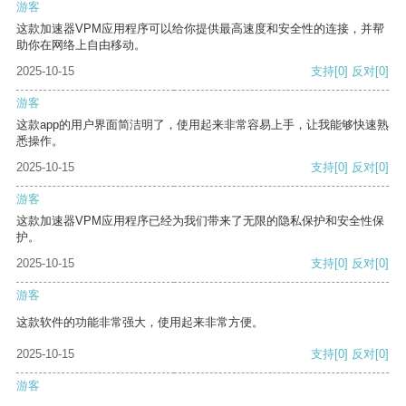
游客
这款加速器VPM应用程序可以给你提供最高速度和安全性的连接，并帮
助你在网络上自由移动。
2025-10-15
支持
[0]
反对
[0]
游客
这款app的用户界面简洁明了，使用起来非常容易上手，让我能够快速熟
悉操作。
2025-10-15
支持
[0]
反对
[0]
游客
这款加速器VPM应用程序已经为我们带来了无限的隐私保护和安全性保
护。
2025-10-15
支持
[0]
反对
[0]
游客
这款软件的功能非常强大，使用起来非常方便。
2025-10-15
支持
[0]
反对
[0]
游客