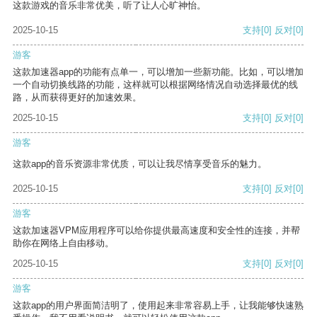
这款游戏的音乐非常优美，听了让人心旷神怡。
2025-10-15
支持
[0]
反对
[0]
游客
这款加速器app的功能有点单一，可以增加一些新功能。比如，可以增加
一个自动切换线路的功能，这样就可以根据网络情况自动选择最优的线
路，从而获得更好的加速效果。
2025-10-15
支持
[0]
反对
[0]
游客
这款app的音乐资源非常优质，可以让我尽情享受音乐的魅力。
2025-10-15
支持
[0]
反对
[0]
游客
这款加速器VPM应用程序可以给你提供最高速度和安全性的连接，并帮
助你在网络上自由移动。
2025-10-15
支持
[0]
反对
[0]
游客
这款app的用户界面简洁明了，使用起来非常容易上手，让我能够快速熟