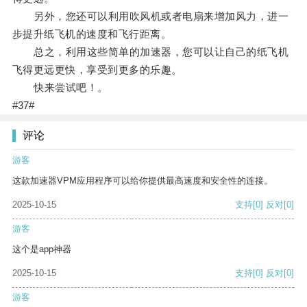
另外，您还可以利用吹风机或者电扇来增加风力，进一
步提升纸飞机的速度和飞行距离。
总之，利用这些简单的加速器，您可以让自己的纸飞机
飞得更远更快，享受到更多的乐趣。
快来尝试吧！。
#37#
评论
游客
这款加速器VPM应用程序可以给你提供最高速度和安全性的连接。
2025-10-15
支持
[0]
反对
[0]
游客
这个是app神器
2025-10-15
支持
[0]
反对
[0]
游客