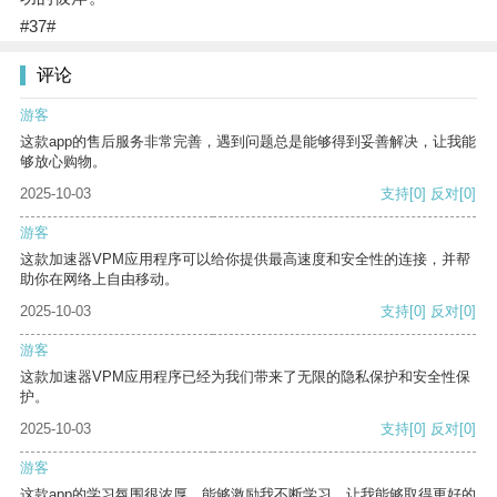
#37#
评论
游客
这款app的售后服务非常完善，遇到问题总是能够得到妥善解决，让我能
够放心购物。
2025-10-03
支持
[0]
反对
[0]
游客
这款加速器VPM应用程序可以给你提供最高速度和安全性的连接，并帮
助你在网络上自由移动。
2025-10-03
支持
[0]
反对
[0]
游客
这款加速器VPM应用程序已经为我们带来了无限的隐私保护和安全性保
护。
2025-10-03
支持
[0]
反对
[0]
游客
这款app的学习氛围很浓厚，能够激励我不断学习，让我能够取得更好的