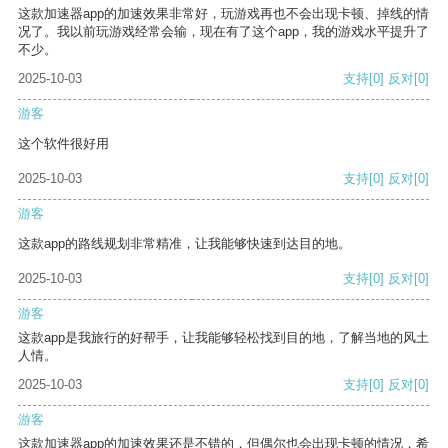
这款加速器app的加速效果非常好，玩游戏再也不会出现卡顿、掉线的情
况了。我以前玩游戏经常会输，现在有了这个app，我的游戏水平提升了
不少。
2025-10-03
支持
[0]
反对
[0]
游客
这个软件很好用
2025-10-03
支持
[0]
反对
[0]
游客
这款app的路线规划非常精准，让我能够快速到达目的地。
2025-10-03
支持
[0]
反对
[0]
游客
这款app是我旅行的好帮手，让我能够轻松找到目的地，了解当地的风土
人情。
2025-10-03
支持
[0]
反对
[0]
游客
这款加速器app的加速效果还是不错的，但偶尔也会出现卡顿的情况，希