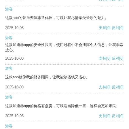
游客
这款app的音乐资源非常优质，可以让我尽情享受音乐的魅力。
2025-10-03
支持
[0]
反对
[0]
游客
这款加速器app的安全性很高，使用过程中不会泄露个人信息，让我非常
放心。
2025-10-03
支持
[0]
反对
[0]
游客
这款app就像我的财务顾问，让我能够省钱又省心。
2025-10-03
支持
[0]
反对
[0]
游客
这款加速器app的价格有点贵，可以适当降低一些，这样会更加亲民。
2025-10-03
支持
[0]
反对
[0]
游客