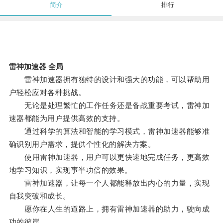
简介
排行
雷神加速器 全局
雷神加速器拥有独特的设计和强大的功能，可以帮助用
户轻松应对各种挑战。
无论是处理繁忙的工作任务还是备战重要考试，雷神加
速器都能为用户提供高效的支持。
通过科学的算法和智能的学习模式，雷神加速器能够准
确识别用户需求，提供个性化的解决方案。
使用雷神加速器，用户可以更快速地完成任务，更高效
地学习知识，实现事半功倍的效果。
雷神加速器，让每一个人都能释放出内心的力量，实现
自我突破和成长。
愿你在人生的道路上，拥有雷神加速器的助力，驶向成
功的彼岸。