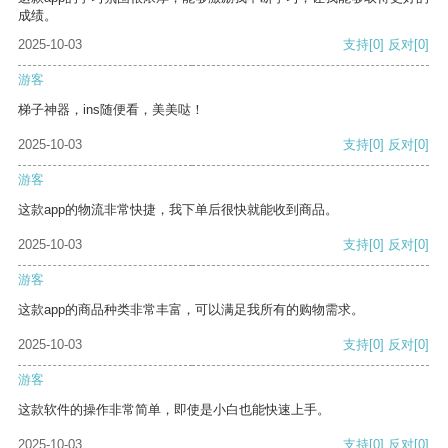
成绩。
2025-10-03
支持
[0]
反对
[0]
游客
梯子神器，ins随便看，美美哒！
2025-10-03
支持
[0]
反对
[0]
游客
这款app的物流非常快捷，我下单后很快就能收到商品。
2025-10-03
支持
[0]
反对
[0]
游客
这款app的商品种类非常丰富，可以满足我所有的购物需求。
2025-10-03
支持
[0]
反对
[0]
游客
这款软件的操作非常简单，即使是小白也能快速上手。
2025-10-03
支持
[0]
反对
[0]