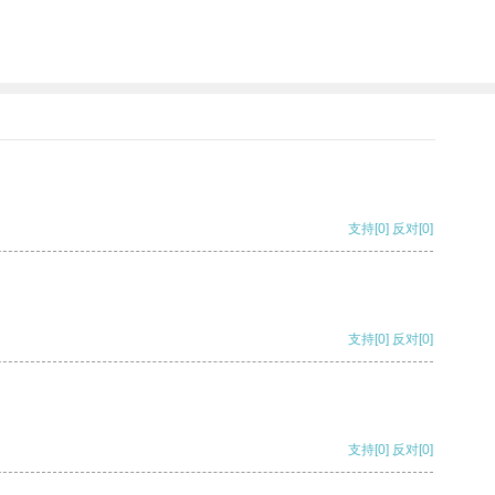
支持
[0]
反对
[0]
支持
[0]
反对
[0]
支持
[0]
反对
[0]