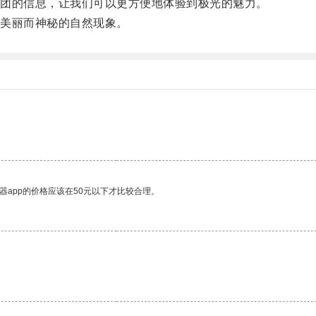
团的信息，让我们可以更方便地体验到极光的魅力。
美丽而神秘的自然现象。
器app的价格应该在50元以下才比较合理。
。