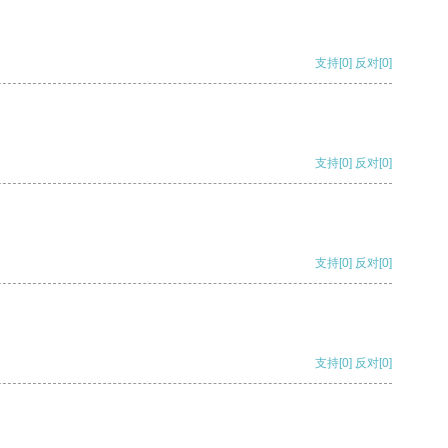
支持
[0]
反对
[0]
支持
[0]
反对
[0]
支持
[0]
反对
[0]
支持
[0]
反对
[0]