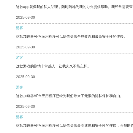
这款app就像我的私人助理，随时随地为我的办公提供帮助。我经常需要查
2025-09-30
游客
这款加速器VPM应用程序可以给你提供全球覆盖和最高安全性的连接。
2025-09-30
游客
这款游戏的剧情非常感人，让我久久不能忘怀。
2025-09-30
游客
这款加速器VPM应用程序已经为我们带来了无限的隐私保护和自由。
2025-09-30
游客
这款加速器VPM应用程序可以给你提供最高速度和安全性的连接，并帮助