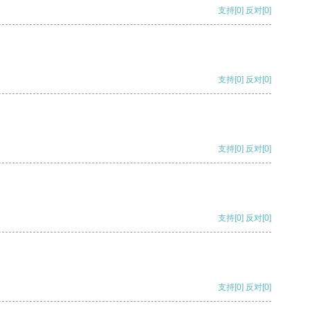
支持
[0]
反对
[0]
支持
[0]
反对
[0]
支持
[0]
反对
[0]
支持
[0]
反对
[0]
支持
[0]
反对
[0]