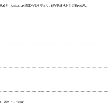
找资料，这款app的搜索功能非常强大，能够快速找到我需要的信息。
你在网络上自由移动。