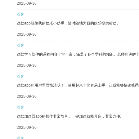
2025-09-30
游客
这款app就像我的娱乐小助手，随时随地为我的娱乐提供帮助。
2025-09-30
游客
这款学习软件的课程内容非常丰富，涵盖了各个学科的知识。老师的讲解
2025-09-30
游客
这款app的用户界面简洁明了，使用起来非常容易上手，让我能够快速熟
2025-09-30
游客
这款加速器app的操作非常简单，一键加速就能开启，非常方便。
2025-09-30
游客