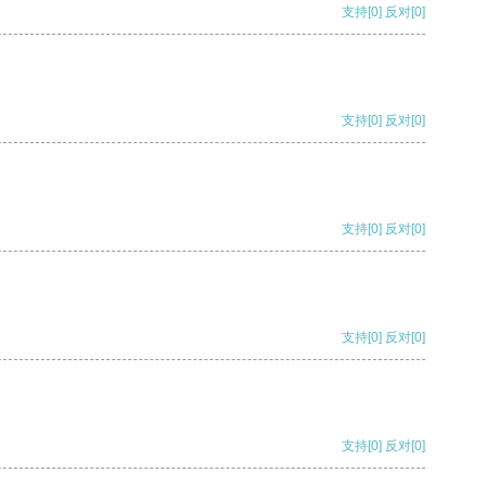
支持
[0]
反对
[0]
支持
[0]
反对
[0]
支持
[0]
反对
[0]
支持
[0]
反对
[0]
支持
[0]
反对
[0]