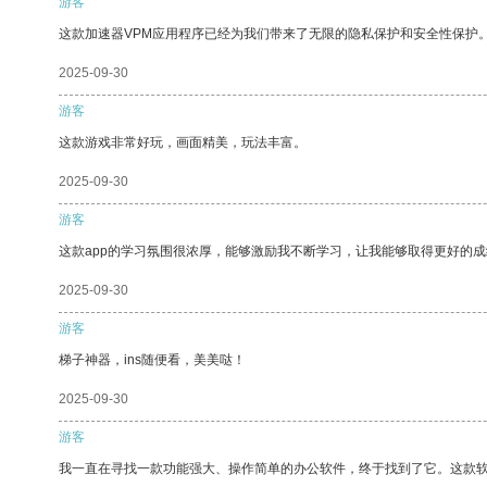
游客
这款加速器VPM应用程序已经为我们带来了无限的隐私保护和安全性保护
2025-09-30
游客
这款游戏非常好玩，画面精美，玩法丰富。
2025-09-30
游客
这款app的学习氛围很浓厚，能够激励我不断学习，让我能够取得更好的成
2025-09-30
游客
梯子神器，ins随便看，美美哒！
2025-09-30
游客
我一直在寻找一款功能强大、操作简单的办公软件，终于找到了它。这款