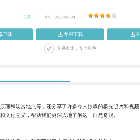
工具
|
时间：2025-09-30
|
卓下载
苹果下载
安卓市场，安全绿色
理和观赏地点等，还分享了许多令人惊叹的极光照片和视频
和文化意义，帮助我们更深入地了解这一自然奇观。