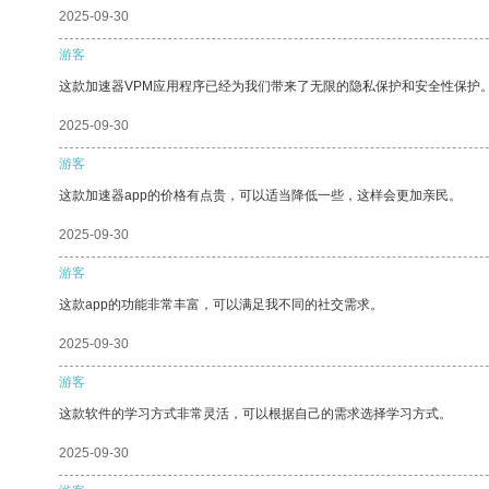
2025-09-30
游客
这款加速器VPM应用程序已经为我们带来了无限的隐私保护和安全性保护
2025-09-30
游客
这款加速器app的价格有点贵，可以适当降低一些，这样会更加亲民。
2025-09-30
游客
这款app的功能非常丰富，可以满足我不同的社交需求。
2025-09-30
游客
这款软件的学习方式非常灵活，可以根据自己的需求选择学习方式。
2025-09-30