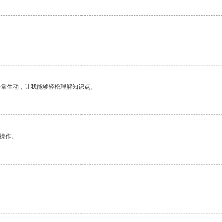
非常生动，让我能够轻松理解知识点。
悉操作。