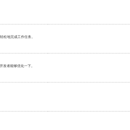
更轻松地完成工作任务。
望开发者能够优化一下。