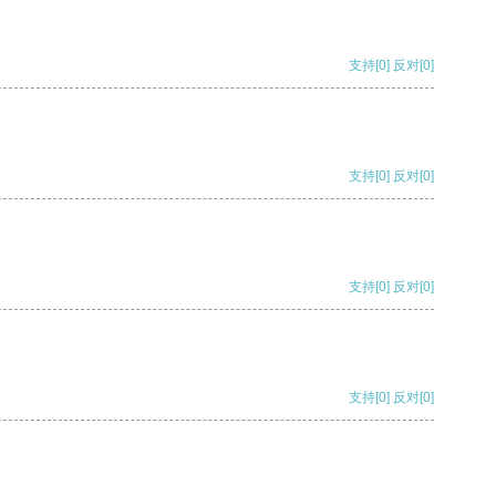
支持
[0]
反对
[0]
支持
[0]
反对
[0]
支持
[0]
反对
[0]
支持
[0]
反对
[0]