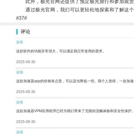
此外，极光官网还提供了预定极光旅行和参加观赏
通过极光官网，我们可以更轻松地探索和了解这个
#37#
评论
游客
这款软件的功能非常强大，可以满足我日常使用的需求。
2025-09-30
游客
这款加速器app的价格有点贵，可以适当降低一些。我个人觉得，一款加速
2025-09-30
游客
这款加速器VPM应用程序已经为我们带来了无限的流畅体验和安全性保护
2025-09-30
游客