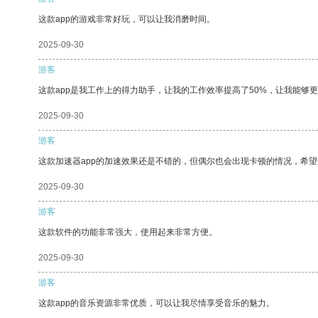
这款app的游戏非常好玩，可以让我消磨时间。
2025-09-30
游客
这款app是我工作上的得力助手，让我的工作效率提高了50%，让我能够
2025-09-30
游客
这款加速器app的加速效果还是不错的，但偶尔也会出现卡顿的情况，希
2025-09-30
游客
这款软件的功能非常强大，使用起来非常方便。
2025-09-30
游客
这款app的音乐资源非常优质，可以让我尽情享受音乐的魅力。