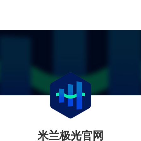
米兰极光官网