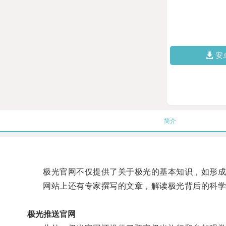
安
简介
极光官网不仅提供了关于极光的基本知识，如形成原
网站上还有专家撰写的文章，解读极光背后的科学
极光推送官网