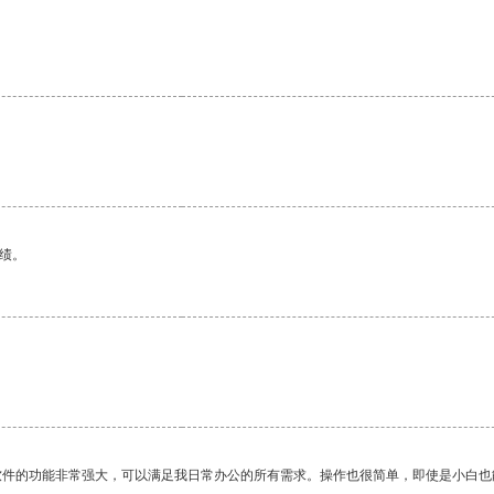
。
绩。
软件的功能非常强大，可以满足我日常办公的所有需求。操作也很简单，即使是小白也