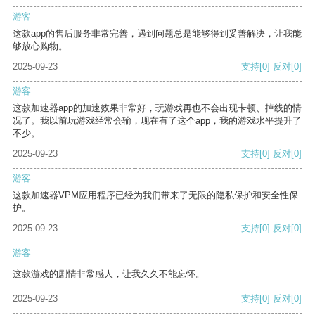
游客
这款app的售后服务非常完善，遇到问题总是能够得到妥善解决，让我能
够放心购物。
2025-09-23
支持
[0]
反对
[0]
游客
这款加速器app的加速效果非常好，玩游戏再也不会出现卡顿、掉线的情
况了。我以前玩游戏经常会输，现在有了这个app，我的游戏水平提升了
不少。
2025-09-23
支持
[0]
反对
[0]
游客
这款加速器VPM应用程序已经为我们带来了无限的隐私保护和安全性保
护。
2025-09-23
支持
[0]
反对
[0]
游客
这款游戏的剧情非常感人，让我久久不能忘怀。
2025-09-23
支持
[0]
反对
[0]