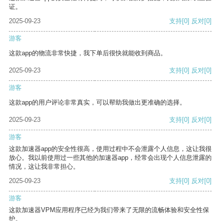
证。
2025-09-23
支持
[0]
反对
[0]
游客
这款app的物流非常快捷，我下单后很快就能收到商品。
2025-09-23
支持
[0]
反对
[0]
游客
这款app的用户评论非常真实，可以帮助我做出更准确的选择。
2025-09-23
支持
[0]
反对
[0]
游客
这款加速器app的安全性很高，使用过程中不会泄露个人信息，这让我很
放心。我以前使用过一些其他的加速器app，经常会出现个人信息泄露的
情况，这让我非常担心。
2025-09-23
支持
[0]
反对
[0]
游客
这款加速器VPM应用程序已经为我们带来了无限的流畅体验和安全性保
护。