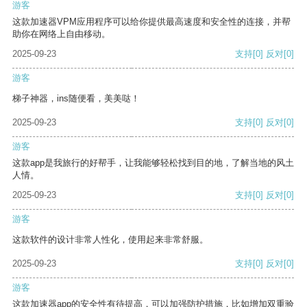
游客
这款加速器VPM应用程序可以给你提供最高速度和安全性的连接，并帮
助你在网络上自由移动。
2025-09-23
支持
[0]
反对
[0]
游客
梯子神器，ins随便看，美美哒！
2025-09-23
支持
[0]
反对
[0]
游客
这款app是我旅行的好帮手，让我能够轻松找到目的地，了解当地的风土
人情。
2025-09-23
支持
[0]
反对
[0]
游客
这款软件的设计非常人性化，使用起来非常舒服。
2025-09-23
支持
[0]
反对
[0]
游客
这款加速器app的安全性有待提高，可以加强防护措施，比如增加双重验