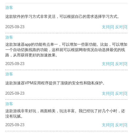
游客
这款软件的学习方式非常灵活，可以根据自己的需求选择学习方式。
2025-09-23
支持
[0]
反对
[0]
游客
这款加速器app的功能有点单一，可以增加一些新功能。比如，可以增加
一个自动切换线路的功能，这样就可以根据网络情况自动选择最优的线
路，从而获得更好的加速效果。
2025-09-23
支持
[0]
反对
[0]
游客
这款加速器VPM应用程序提供了顶级的安全性和隐私保护。
2025-09-23
支持
[0]
反对
[0]
游客
这款游戏非常好玩，画面精美，玩法丰富。我已经玩了好几个小时，还
没有玩腻。
2025-09-23
支持
[0]
反对
[0]