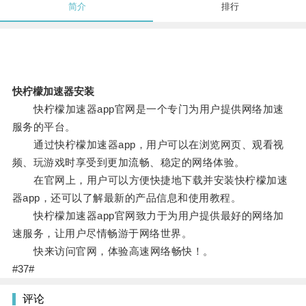
简介
排行
快柠檬加速器安装
快柠檬加速器app官网是一个专门为用户提供网络加速
服务的平台。
通过快柠檬加速器app，用户可以在浏览网页、观看视
频、玩游戏时享受到更加流畅、稳定的网络体验。
在官网上，用户可以方便快捷地下载并安装快柠檬加速
器app，还可以了解最新的产品信息和使用教程。
快柠檬加速器app官网致力于为用户提供最好的网络加
速服务，让用户尽情畅游于网络世界。
快来访问官网，体验高速网络畅快！。
#37#
评论