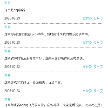
游客
这个是app神器
2025-09-23
支持
[0]
反对
[0]
游客
这款app就像我的娱乐小助手，随时随地为我的娱乐提供帮助。
2025-09-23
支持
[0]
反对
[0]
游客
这款软件的售后服务非常好，遇到问题都能得到及时解决。
2025-09-23
支持
[0]
反对
[0]
游客
这款游戏非常好玩，画面精美，玩法丰富。
2025-09-23
支持
[0]
反对
[0]
游客
这款加速器app简直是居家旅行必备神器，无论是看视频、玩游戏还是工