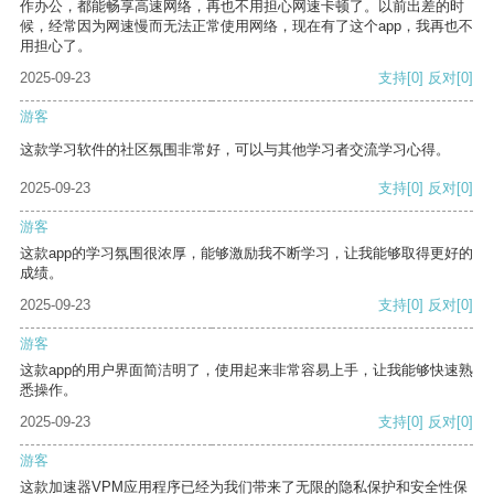
作办公，都能畅享高速网络，再也不用担心网速卡顿了。以前出差的时
候，经常因为网速慢而无法正常使用网络，现在有了这个app，我再也不
用担心了。
2025-09-23
支持
[0]
反对
[0]
游客
这款学习软件的社区氛围非常好，可以与其他学习者交流学习心得。
2025-09-23
支持
[0]
反对
[0]
游客
这款app的学习氛围很浓厚，能够激励我不断学习，让我能够取得更好的
成绩。
2025-09-23
支持
[0]
反对
[0]
游客
这款app的用户界面简洁明了，使用起来非常容易上手，让我能够快速熟
悉操作。
2025-09-23
支持
[0]
反对
[0]
游客
这款加速器VPM应用程序已经为我们带来了无限的隐私保护和安全性保