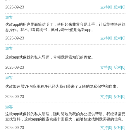
2025-09-23
支持
[0]
反对
[0]
游客
这款app的用户界面简洁明了，使用起来非常容易上手，让我能够快速熟
悉操作。我不用看说明书，就可以轻松使用这款app。
2025-09-23
支持
[0]
反对
[0]
游客
这款app就像我的私人导师，带领我探索知识的奥秘。
2025-09-23
支持
[0]
反对
[0]
游客
这款加速器VPM应用程序已经为我们带来了无限的隐私保护和自由。
2025-09-23
支持
[0]
反对
[0]
游客
这款app就像我的私人助理，随时随地为我的办公提供帮助。我经常需要
查找资料，这款app的搜索功能非常强大，能够快速找到我需要的信息。
2025-09-23
支持
[0]
反对
[0]