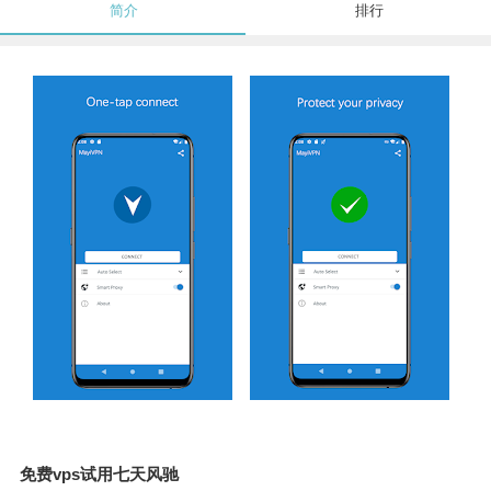
简介
排行
免费vps试用七天风驰