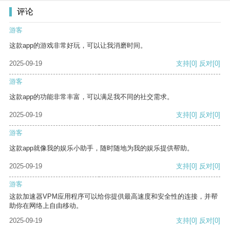
评论
游客
这款app的游戏非常好玩，可以让我消磨时间。
2025-09-19
支持
[0]
反对
[0]
游客
这款app的功能非常丰富，可以满足我不同的社交需求。
2025-09-19
支持
[0]
反对
[0]
游客
这款app就像我的娱乐小助手，随时随地为我的娱乐提供帮助。
2025-09-19
支持
[0]
反对
[0]
游客
这款加速器VPM应用程序可以给你提供最高速度和安全性的连接，并帮
助你在网络上自由移动。
2025-09-19
支持
[0]
反对
[0]