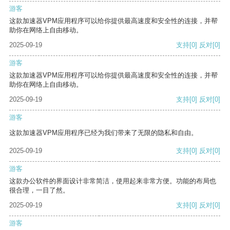
游客
这款加速器VPM应用程序可以给你提供最高速度和安全性的连接，并帮
助你在网络上自由移动。
2025-09-19
支持
[0]
反对
[0]
游客
这款加速器VPM应用程序可以给你提供最高速度和安全性的连接，并帮
助你在网络上自由移动。
2025-09-19
支持
[0]
反对
[0]
游客
这款加速器VPM应用程序已经为我们带来了无限的隐私和自由。
2025-09-19
支持
[0]
反对
[0]
游客
这款办公软件的界面设计非常简洁，使用起来非常方便。功能的布局也
很合理，一目了然。
2025-09-19
支持
[0]
反对
[0]
游客