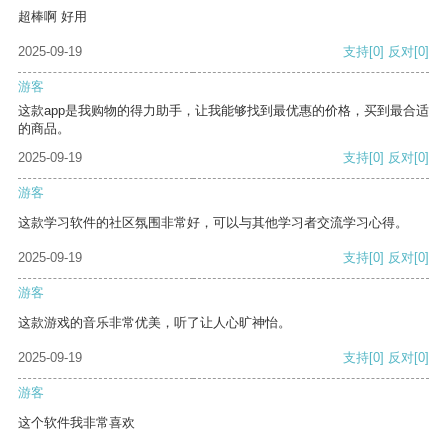
超棒啊 好用
2025-09-19
支持
[0]
反对
[0]
游客
这款app是我购物的得力助手，让我能够找到最优惠的价格，买到最合适
的商品。
2025-09-19
支持
[0]
反对
[0]
游客
这款学习软件的社区氛围非常好，可以与其他学习者交流学习心得。
2025-09-19
支持
[0]
反对
[0]
游客
这款游戏的音乐非常优美，听了让人心旷神怡。
2025-09-19
支持
[0]
反对
[0]
游客
这个软件我非常喜欢