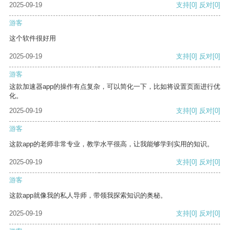
2025-09-19
支持
[0]
反对
[0]
游客
这个软件很好用
2025-09-19
支持
[0]
反对
[0]
游客
这款加速器app的操作有点复杂，可以简化一下，比如将设置页面进行优
化。
2025-09-19
支持
[0]
反对
[0]
游客
这款app的老师非常专业，教学水平很高，让我能够学到实用的知识。
2025-09-19
支持
[0]
反对
[0]
游客
这款app就像我的私人导师，带领我探索知识的奥秘。
2025-09-19
支持
[0]
反对
[0]