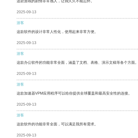
这款游戏的剧情非常感人，让我久久不能忘怀。
2025-09-13
游客
这款软件的设计非常人性化，使用起来非常方便。
2025-09-13
游客
这款办公软件的功能非常全面，涵盖了文档、表格、演示文稿等各个方面
2025-09-13
游客
这款加速器VPM应用程序可以给你提供全球覆盖和最高安全性的连接。
2025-09-13
游客
这款软件的功能非常全面，可以满足我所有需求。
2025-09-13