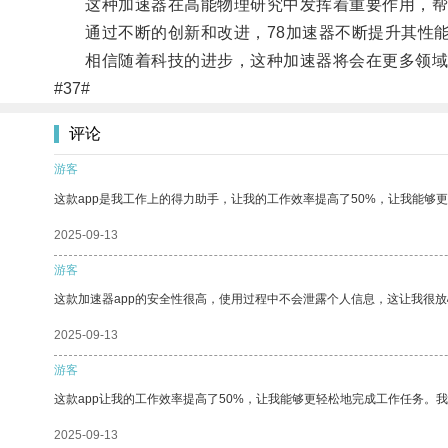
这种加速器在高能物理研究中发挥着重要作用，帮
通过不断的创新和改进，78加速器不断提升其性能
相信随着科技的进步，这种加速器将会在更多领域
#37#
评论
游客
这款app是我工作上的得力助手，让我的工作效率提高了50%，让我能够
2025-09-13
游客
这款加速器app的安全性很高，使用过程中不会泄露个人信息，这让我很
2025-09-13
游客
这款app让我的工作效率提高了50%，让我能够更轻松地完成工作任务。
2025-09-13