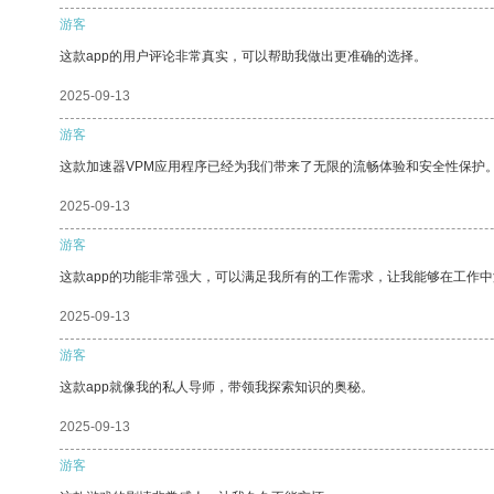
游客
这款app的用户评论非常真实，可以帮助我做出更准确的选择。
2025-09-13
游客
这款加速器VPM应用程序已经为我们带来了无限的流畅体验和安全性保护
2025-09-13
游客
这款app的功能非常强大，可以满足我所有的工作需求，让我能够在工作
2025-09-13
游客
这款app就像我的私人导师，带领我探索知识的奥秘。
2025-09-13
游客