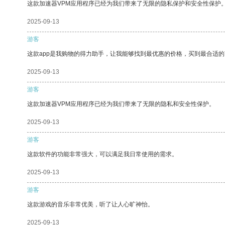
这款加速器VPM应用程序已经为我们带来了无限的隐私保护和安全性保护
2025-09-13
游客
这款app是我购物的得力助手，让我能够找到最优惠的价格，买到最合适
2025-09-13
游客
这款加速器VPM应用程序已经为我们带来了无限的隐私和安全性保护。
2025-09-13
游客
这款软件的功能非常强大，可以满足我日常使用的需求。
2025-09-13
游客
这款游戏的音乐非常优美，听了让人心旷神怡。
2025-09-13