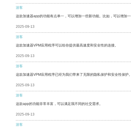
游客
这款加速器app的功能有点单一，可以增加一些新功能。比如，可以增加
2025-09-13
游客
这款加速器VPM应用程序可以给你提供最高速度和安全性的连接。
2025-09-13
游客
这款加速器VPM应用程序已经为我们带来了无限的隐私保护和安全性保护
2025-09-13
游客
这款app的功能非常丰富，可以满足我不同的社交需求。
2025-09-13
游客