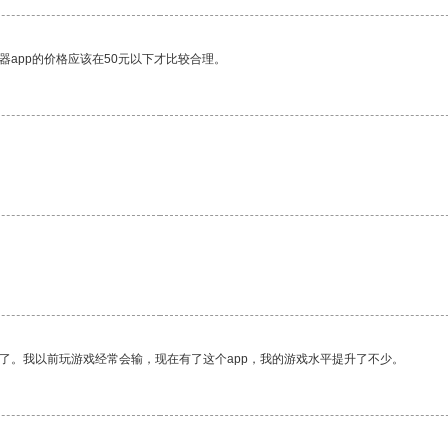
器app的价格应该在50元以下才比较合理。
。
了。我以前玩游戏经常会输，现在有了这个app，我的游戏水平提升了不少。