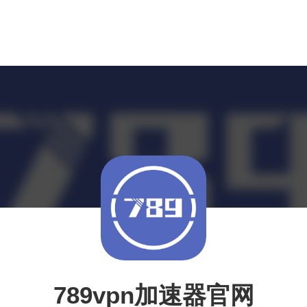
789vpn加速器官网