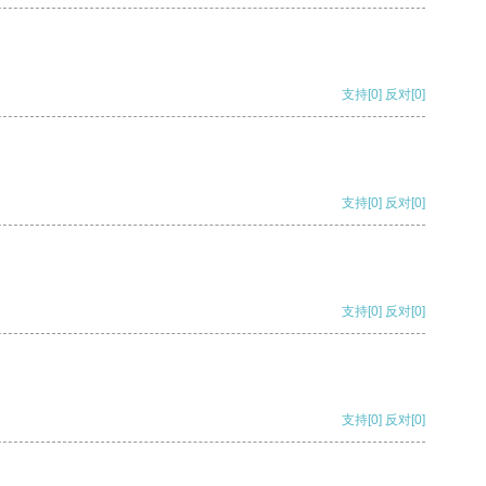
支持
[0]
反对
[0]
支持
[0]
反对
[0]
支持
[0]
反对
[0]
支持
[0]
反对
[0]