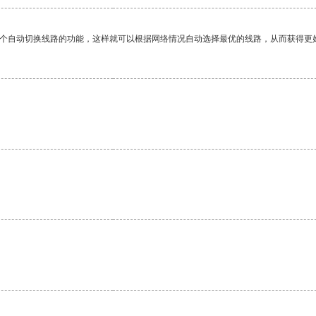
一个自动切换线路的功能，这样就可以根据网络情况自动选择最优的线路，从而获得更
。