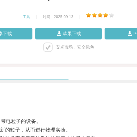
工具
|
时间：2025-09-13
|
卓下载
苹果下载
安卓市场，安全绿色
带电粒子的设备。
新的粒子，从而进行物理实验。