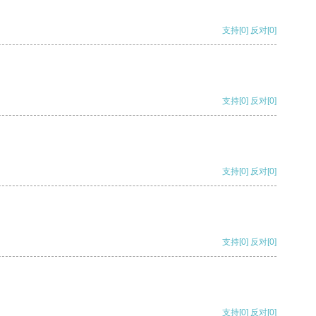
支持
[0]
反对
[0]
支持
[0]
反对
[0]
支持
[0]
反对
[0]
支持
[0]
反对
[0]
支持
[0]
反对
[0]