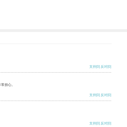
支持
[0]
反对
[0]
非常担心。
支持
[0]
反对
[0]
支持
[0]
反对
[0]