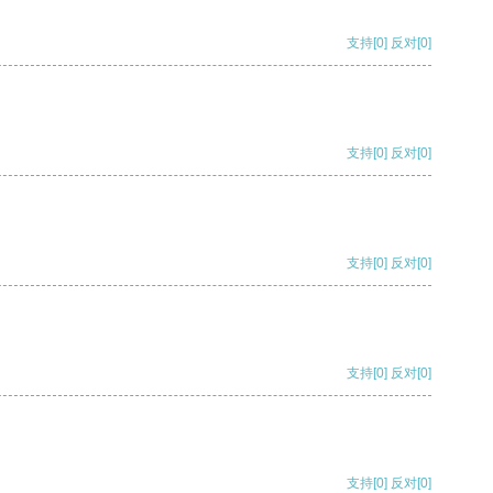
支持
[0]
反对
[0]
支持
[0]
反对
[0]
支持
[0]
反对
[0]
支持
[0]
反对
[0]
支持
[0]
反对
[0]