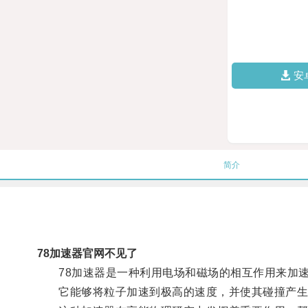
安
简介
78加速器官网不见了
78加速器是一种利用电场和磁场的相互作用来加速
它能够将粒子加速到极高的速度，并使其碰撞产生