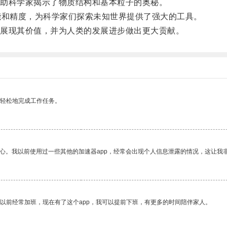
助科学家揭示了物质结构和基本粒子的奥秘。
和精度，为科学家们探索未知世界提供了强大的工具。
展现其价值，并为人类的发展进步做出更大贡献。
更轻松地完成工作任务。
放心。我以前使用过一些其他的加速器app，经常会出现个人信息泄露的情况，这让我
我以前经常加班，现在有了这个app，我可以提前下班，有更多的时间陪伴家人。