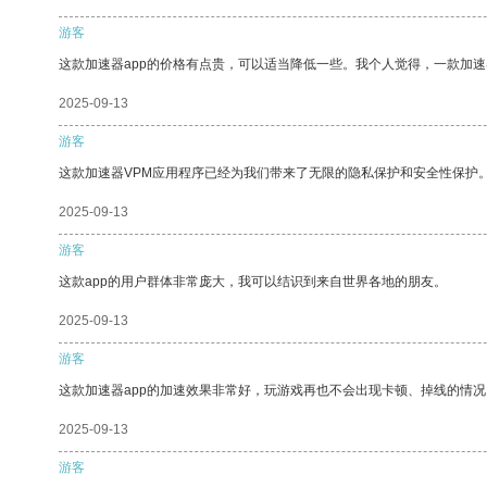
游客
这款加速器app的价格有点贵，可以适当降低一些。我个人觉得，一款加速
2025-09-13
游客
这款加速器VPM应用程序已经为我们带来了无限的隐私保护和安全性保护
2025-09-13
游客
这款app的用户群体非常庞大，我可以结识到来自世界各地的朋友。
2025-09-13
游客
这款加速器app的加速效果非常好，玩游戏再也不会出现卡顿、掉线的情况
2025-09-13
游客