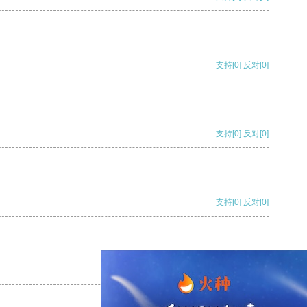
支持
[0]
反对
[0]
支持
[0]
反对
[0]
支持
[0]
反对
[0]
支持
[0]
反对
[0]