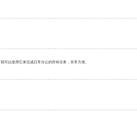
。我可以使用它来完成日常办公的所有任务，非常方便。