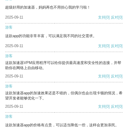
超级好用的加速器，妈妈再也不用担心我的学习啦！
2025-09-11
支持
[0]
反对
[0]
游客
这款app的功能非常丰富，可以满足我不同的社交需求。
2025-09-11
支持
[0]
反对
[0]
游客
这款加速器VPM应用程序可以给你提供最高速度和安全性的连接，并帮
助你在网络上自由移动。
2025-09-11
支持
[0]
反对
[0]
游客
这款加速器app的加速效果还是不错的，但偶尔也会出现卡顿的情况，希
望开发者能够优化一下。
2025-09-11
支持
[0]
反对
[0]
游客
这款加速器app的价格有点贵，可以适当降低一些，这样会更加亲民。