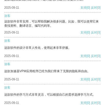
2025-09-11
支持
[0]
反对
[0]
游客
这款软件非常实用，可以帮助我解决很多问题。比如，我可以使用它来
查找资料、翻译语言、编写代码等。
2025-09-11
支持
[0]
反对
[0]
游客
这款软件的设计非常人性化，使用起来非常舒服。
2025-09-11
支持
[0]
反对
[0]
游客
这款加速器VPM应用程序已经为我们带来了无限的隐私和自由。
2025-09-11
支持
[0]
反对
[0]
游客
这款软件的学习方式非常灵活，可以根据自己的需求选择学习方式。
2025-09-11
支持
[0]
反对
[0]