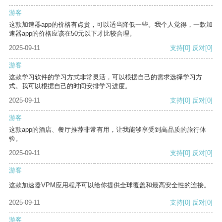
游客
这款加速器app的价格有点贵，可以适当降低一些。我个人觉得，一款加
速器app的价格应该在50元以下才比较合理。
2025-09-11
支持
[0]
反对
[0]
游客
这款学习软件的学习方式非常灵活，可以根据自己的需求选择学习方
式。我可以根据自己的时间安排学习进度。
2025-09-11
支持
[0]
反对
[0]
游客
这款app的酒店、餐厅推荐非常有用，让我能够享受到高品质的旅行体
验。
2025-09-11
支持
[0]
反对
[0]
游客
这款加速器VPM应用程序可以给你提供全球覆盖和最高安全性的连接。
2025-09-11
支持
[0]
反对
[0]
游客