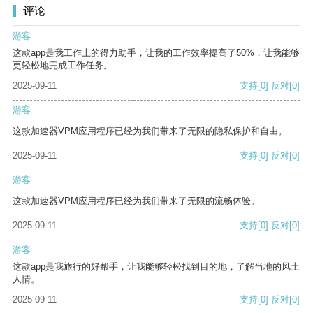
评论
游客
这款app是我工作上的得力助手，让我的工作效率提高了50%，让我能够
更轻松地完成工作任务。
2025-09-11
支持
[0]
反对
[0]
游客
这款加速器VPM应用程序已经为我们带来了无限的隐私保护和自由。
2025-09-11
支持
[0]
反对
[0]
游客
这款加速器VPM应用程序已经为我们带来了无限的流畅体验。
2025-09-11
支持
[0]
反对
[0]
游客
这款app是我旅行的好帮手，让我能够轻松找到目的地，了解当地的风土
人情。
2025-09-11
支持
[0]
反对
[0]