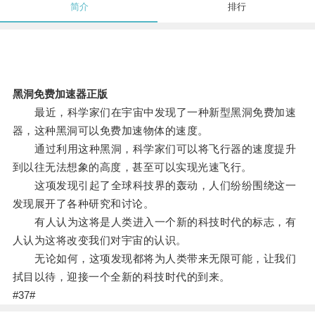
简介
排行
黑洞免费加速器正版
最近，科学家们在宇宙中发现了一种新型黑洞免费加速
器，这种黑洞可以免费加速物体的速度。
通过利用这种黑洞，科学家们可以将飞行器的速度提升
到以往无法想象的高度，甚至可以实现光速飞行。
这项发现引起了全球科技界的轰动，人们纷纷围绕这一
发现展开了各种研究和讨论。
有人认为这将是人类进入一个新的科技时代的标志，有
人认为这将改变我们对宇宙的认识。
无论如何，这项发现都将为人类带来无限可能，让我们
拭目以待，迎接一个全新的科技时代的到来。
#37#