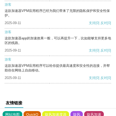
游客
这款加速器VPM应用程序已经为我们带来了无限的隐私保护和安全性保
护。
2025-09-11
支持
[0]
反对
[0]
游客
这款加速器app的加速效果一般，可以再提升一下，比如能够支持更多地
区的线路。
2025-09-11
支持
[0]
反对
[0]
游客
这款加速器VPM应用程序可以给你提供最高速度和安全性的连接，并帮
助你在网络上自由移动。
2025-09-11
支持
[0]
反对
[0]
友情链接
网站地图
QuickQ
旋风加速度器
旋风
旋风加速