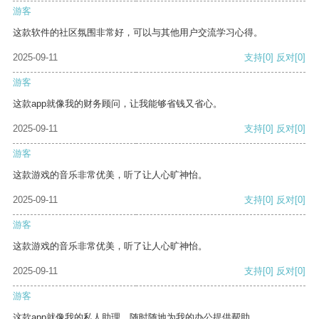
游客
这款软件的社区氛围非常好，可以与其他用户交流学习心得。
2025-09-11
支持
[0]
反对
[0]
游客
这款app就像我的财务顾问，让我能够省钱又省心。
2025-09-11
支持
[0]
反对
[0]
游客
这款游戏的音乐非常优美，听了让人心旷神怡。
2025-09-11
支持
[0]
反对
[0]
游客
这款游戏的音乐非常优美，听了让人心旷神怡。
2025-09-11
支持
[0]
反对
[0]
游客
这款app就像我的私人助理，随时随地为我的办公提供帮助。