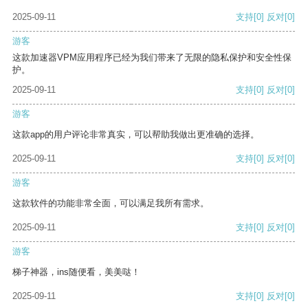
2025-09-11
支持
[0]
反对
[0]
游客
这款加速器VPM应用程序已经为我们带来了无限的隐私保护和安全性保
护。
2025-09-11
支持
[0]
反对
[0]
游客
这款app的用户评论非常真实，可以帮助我做出更准确的选择。
2025-09-11
支持
[0]
反对
[0]
游客
这款软件的功能非常全面，可以满足我所有需求。
2025-09-11
支持
[0]
反对
[0]
游客
梯子神器，ins随便看，美美哒！
2025-09-11
支持
[0]
反对
[0]