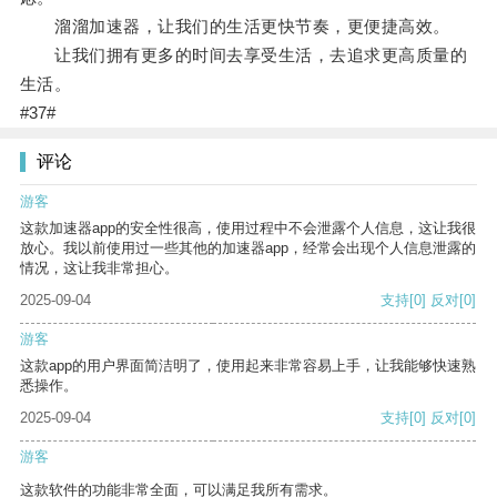
溜溜加速器，让我们的生活更快节奏，更便捷高效。
让我们拥有更多的时间去享受生活，去追求更高质量的
生活。
#37#
评论
游客
这款加速器app的安全性很高，使用过程中不会泄露个人信息，这让我很
放心。我以前使用过一些其他的加速器app，经常会出现个人信息泄露的
情况，这让我非常担心。
2025-09-04
支持
[0]
反对
[0]
游客
这款app的用户界面简洁明了，使用起来非常容易上手，让我能够快速熟
悉操作。
2025-09-04
支持
[0]
反对
[0]
游客
这款软件的功能非常全面，可以满足我所有需求。