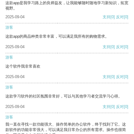
这款app是我学习路上的良师益友，让我能够随时随地学习新知识，拓宽
视野。
2025-09-04
支持
[0]
反对
[0]
游客
这款app的商品种类非常丰富，可以满足我所有的购物需求。
2025-09-04
支持
[0]
反对
[0]
游客
这个软件我非常喜欢
2025-09-04
支持
[0]
反对
[0]
游客
这款学习软件的社区氛围非常好，可以与其他学习者交流学习心得。
2025-09-04
支持
[0]
反对
[0]
游客
我一直在寻找一款功能强大、操作简单的办公软件，终于找到了它。这
款软件的功能非常强大，可以满足我日常办公的所有需求。操作也很简