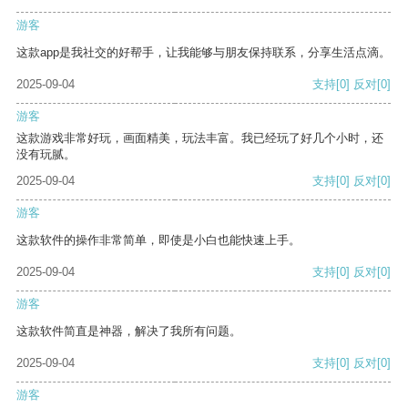
游客
这款app是我社交的好帮手，让我能够与朋友保持联系，分享生活点滴。
2025-09-04
支持
[0]
反对
[0]
游客
这款游戏非常好玩，画面精美，玩法丰富。我已经玩了好几个小时，还
没有玩腻。
2025-09-04
支持
[0]
反对
[0]
游客
这款软件的操作非常简单，即使是小白也能快速上手。
2025-09-04
支持
[0]
反对
[0]
游客
这款软件简直是神器，解决了我所有问题。
2025-09-04
支持
[0]
反对
[0]
游客