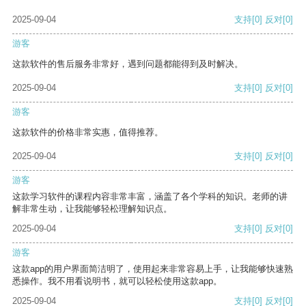
2025-09-04
支持
[0]
反对
[0]
游客
这款软件的售后服务非常好，遇到问题都能得到及时解决。
2025-09-04
支持
[0]
反对
[0]
游客
这款软件的价格非常实惠，值得推荐。
2025-09-04
支持
[0]
反对
[0]
游客
这款学习软件的课程内容非常丰富，涵盖了各个学科的知识。老师的讲
解非常生动，让我能够轻松理解知识点。
2025-09-04
支持
[0]
反对
[0]
游客
这款app的用户界面简洁明了，使用起来非常容易上手，让我能够快速熟
悉操作。我不用看说明书，就可以轻松使用这款app。
2025-09-04
支持
[0]
反对
[0]