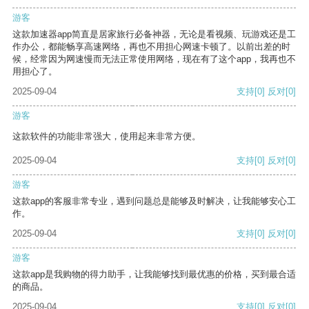
游客
这款加速器app简直是居家旅行必备神器，无论是看视频、玩游戏还是工
作办公，都能畅享高速网络，再也不用担心网速卡顿了。以前出差的时
候，经常因为网速慢而无法正常使用网络，现在有了这个app，我再也不
用担心了。
2025-09-04
支持
[0]
反对
[0]
游客
这款软件的功能非常强大，使用起来非常方便。
2025-09-04
支持
[0]
反对
[0]
游客
这款app的客服非常专业，遇到问题总是能够及时解决，让我能够安心工
作。
2025-09-04
支持
[0]
反对
[0]
游客
这款app是我购物的得力助手，让我能够找到最优惠的价格，买到最合适
的商品。
2025-09-04
支持
[0]
反对
[0]