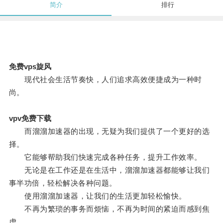
简介
排行
免费vps旋风
现代社会生活节奏快，人们追求高效便捷成为一种时
尚。
vpv免费下载
而溜溜加速器的出现，无疑为我们提供了一个更好的选
择。
它能够帮助我们快速完成各种任务，提升工作效率。
无论是在工作还是在生活中，溜溜加速器都能够让我们
事半功倍，轻松解决各种问题。
使用溜溜加速器，让我们的生活更加轻松愉快。
不再为繁琐的事务而烦恼，不再为时间的紧迫而感到焦
虑。