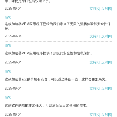
单，即使是小白也能快速上手。
2025-09-04
支持
[0]
反对
[0]
游客
这款加速器VPM应用程序已经为我们带来了无限的流畅体验和安全性保
护。
2025-09-04
支持
[0]
反对
[0]
游客
这款加速器VPM应用程序提供了顶级的安全性和隐私保护。
2025-09-04
支持
[0]
反对
[0]
游客
这款加速器app的价格有点贵，可以适当降低一些，这样会更加亲民。
2025-09-04
支持
[0]
反对
[0]
游客
这款软件的功能非常强大，可以满足我日常使用的需求。
2025-09-04
支持
[0]
反对
[0]