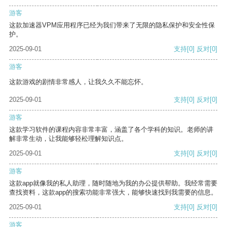
游客
这款加速器VPM应用程序已经为我们带来了无限的隐私保护和安全性保
护。
2025-09-01
支持
[0]
反对
[0]
游客
这款游戏的剧情非常感人，让我久久不能忘怀。
2025-09-01
支持
[0]
反对
[0]
游客
这款学习软件的课程内容非常丰富，涵盖了各个学科的知识。老师的讲
解非常生动，让我能够轻松理解知识点。
2025-09-01
支持
[0]
反对
[0]
游客
这款app就像我的私人助理，随时随地为我的办公提供帮助。我经常需要
查找资料，这款app的搜索功能非常强大，能够快速找到我需要的信息。
2025-09-01
支持
[0]
反对
[0]
游客