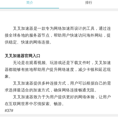
简介
排行
叉叉加速器是一款专为网络加速而设计的工具，通过连
接全球各地的服务器节点，帮助用户快速访问海外网站，提
供稳定、快速的网络连接。
叉叉加速器官网入口
无论是在观看视频、玩游戏还是下载文件时，叉叉加速
器都能够有效地帮助用户提升网络速度，减少卡顿和延迟现
象。
叉叉加速器提供多种连接方式，用户可以根据自己的需
求选择最适合的加速方式，确保网络连接畅通无阻。
叉叉加速器致力于为用户提供更好的网络体验，让用户
在互联网世界中尽情探索、畅游。
#37#