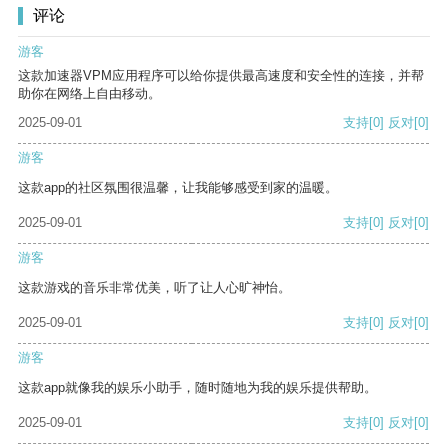
评论
游客
这款加速器VPM应用程序可以给你提供最高速度和安全性的连接，并帮
助你在网络上自由移动。
2025-09-01
支持
[0]
反对
[0]
游客
这款app的社区氛围很温馨，让我能够感受到家的温暖。
2025-09-01
支持
[0]
反对
[0]
游客
这款游戏的音乐非常优美，听了让人心旷神怡。
2025-09-01
支持
[0]
反对
[0]
游客
这款app就像我的娱乐小助手，随时随地为我的娱乐提供帮助。
2025-09-01
支持
[0]
反对
[0]