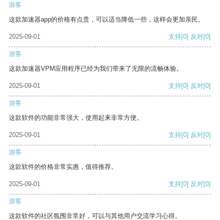
游客
这款加速器app的价格有点贵，可以适当降低一些，这样会更加亲民。
2025-09-01
支持
[0]
反对
[0]
游客
这款加速器VPM应用程序已经为我们带来了无限的流畅体验。
2025-09-01
支持
[0]
反对
[0]
游客
这款软件的功能非常强大，使用起来非常方便。
2025-09-01
支持
[0]
反对
[0]
游客
这款软件的价格非常实惠，值得推荐。
2025-09-01
支持
[0]
反对
[0]
游客
这款软件的社区氛围非常好，可以与其他用户交流学习心得。