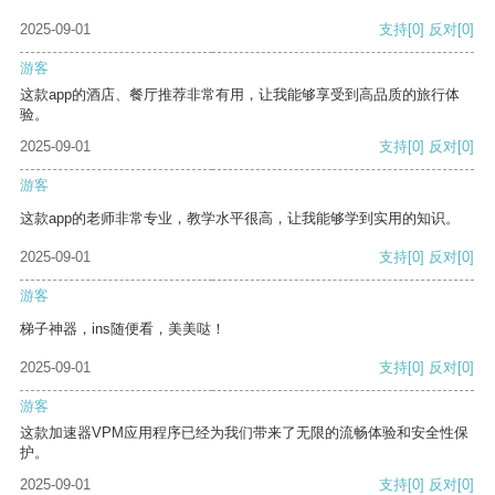
2025-09-01
支持
[0]
反对
[0]
游客
这款app的酒店、餐厅推荐非常有用，让我能够享受到高品质的旅行体
验。
2025-09-01
支持
[0]
反对
[0]
游客
这款app的老师非常专业，教学水平很高，让我能够学到实用的知识。
2025-09-01
支持
[0]
反对
[0]
游客
梯子神器，ins随便看，美美哒！
2025-09-01
支持
[0]
反对
[0]
游客
这款加速器VPM应用程序已经为我们带来了无限的流畅体验和安全性保
护。
2025-09-01
支持
[0]
反对
[0]