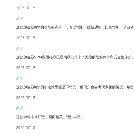
2025-07-15
游客
这款加速器app的功能有点单一，可以增加一些新功能，比如增加一个自
2025-07-15
游客
这款加速器VPM应用程序已经为我们带来了无限的隐私保护和安全性保护
2025-07-15
游客
这款加速器app的加速效果还是不错的，但偶尔也会出现卡顿的情况，希
2025-07-15
游客
这款游戏非常好玩，画面精美，玩法丰富。
2025-07-15