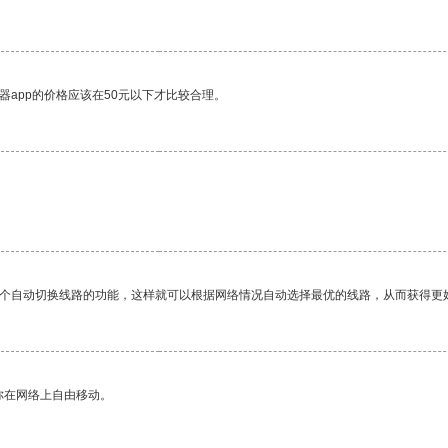
器app的价格应该在50元以下才比较合理。
一个自动切换线路的功能，这样就可以根据网络情况自动选择最优的线路，从而获得更
你在网络上自由移动。