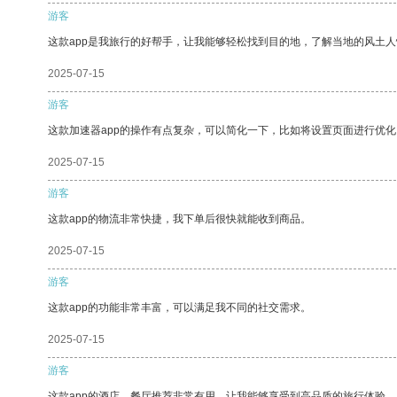
游客
这款app是我旅行的好帮手，让我能够轻松找到目的地，了解当地的风土人
2025-07-15
游客
这款加速器app的操作有点复杂，可以简化一下，比如将设置页面进行优化
2025-07-15
游客
这款app的物流非常快捷，我下单后很快就能收到商品。
2025-07-15
游客
这款app的功能非常丰富，可以满足我不同的社交需求。
2025-07-15
游客
这款app的酒店、餐厅推荐非常有用，让我能够享受到高品质的旅行体验。