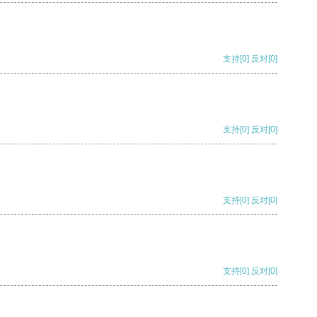
支持
[0]
反对
[0]
支持
[0]
反对
[0]
支持
[0]
反对
[0]
支持
[0]
反对
[0]