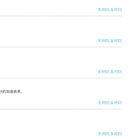
支持
[0]
反对
[0]
支持
[0]
反对
[0]
支持
[0]
反对
[0]
好的加速效果。
支持
[0]
反对
[0]
支持
[0]
反对
[0]