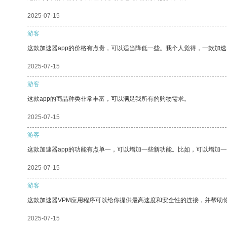
2025-07-15
游客
这款加速器app的价格有点贵，可以适当降低一些。我个人觉得，一款加速
2025-07-15
游客
这款app的商品种类非常丰富，可以满足我所有的购物需求。
2025-07-15
游客
这款加速器app的功能有点单一，可以增加一些新功能。比如，可以增加
2025-07-15
游客
这款加速器VPM应用程序可以给你提供最高速度和安全性的连接，并帮助
2025-07-15