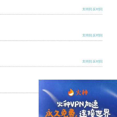
支持
[0]
反对
[0]
支持
[0]
反对
[0]
支持
[0]
反对
[0]
支持
[0]
反对
[0]
支持
[0]
反对
[0]