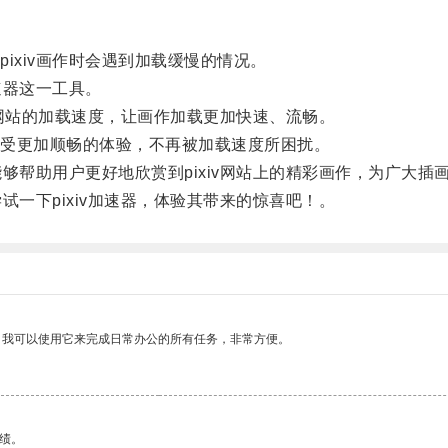
xiv画作时会遇到加载缓慢的情况。
速器这一工具。
iv网站的加载速度，让画作加载更加快速、流畅。
受更加顺畅的体验，不再被加载速度所困扰。
够帮助用户更好地欣赏到pixiv网站上的精彩画作，为广大插
试一下pixiv加速器，体验其带来的惊喜吧！。
。我可以使用它来完成日常办公的所有任务，非常方便。
绩。