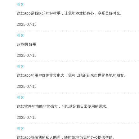
游客
这款app是我娱乐的好帮手，让我能够放松身心，享受美好时光。
2025-07-15
游客
超棒啊 好用
2025-07-15
游客
这款app的用户群体非常庞大，我可以结识到来自世界各地的朋友。
2025-07-15
游客
这款软件的功能非常强大，可以满足我日常使用的需求。
2025-07-15
游客
这款app就像我的私人助理，随时随地为我的办公提供帮助。