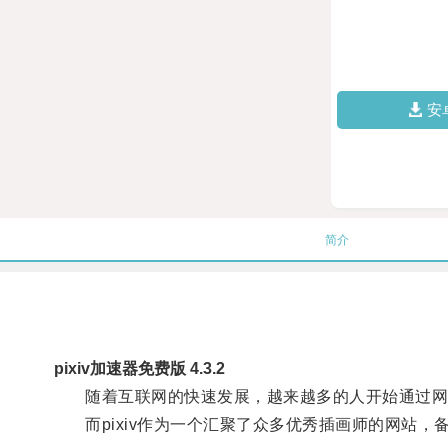
安
简介
pixiv加速器免费版 4.3.2
随着互联网的快速发展，越来越多的人开始通过网
而pixiv作为一个汇聚了众多优秀插画师的网站，