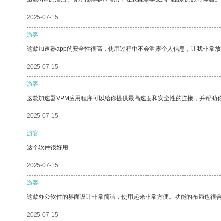
2025-07-15
游客
这款加速器app的安全性很高，使用过程中不会泄露个人信息，让我非常放
2025-07-15
游客
这款加速器VPM应用程序可以给你提供最高速度和安全性的连接，并帮助
2025-07-15
游客
这个软件很好用
2025-07-15
游客
这款办公软件的界面设计非常简洁，使用起来非常方便。功能的布局也很
2025-07-15