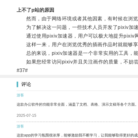
上不了p站的原因
然而，由于网络环境或者其他因素，有时候在浏览pi
为了解决这一问题，一些技术人员开发了pixiv加
通过使用pixiv加速器，用户可以极大地提升pix
这样一来，用户在浏览优秀的插画作品时就能够享
总的来说，pixiv加速器是一个非常实用的工具，能
如果您经常访问pixiv并且关注画作的质量，不妨尝
#37#
评论
游客
这款办公软件的功能非常全面，涵盖了文档、表格、演示文稿等各个方面
2025-07-15
游客
这款app的学习氛围很浓厚，能够激励我不断学习，让我能够取得更好的成