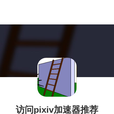
访问pixiv加速器推荐