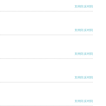
支持
[0]
反对
[0]
支持
[0]
反对
[0]
支持
[0]
反对
[0]
支持
[0]
反对
[0]
支持
[0]
反对
[0]