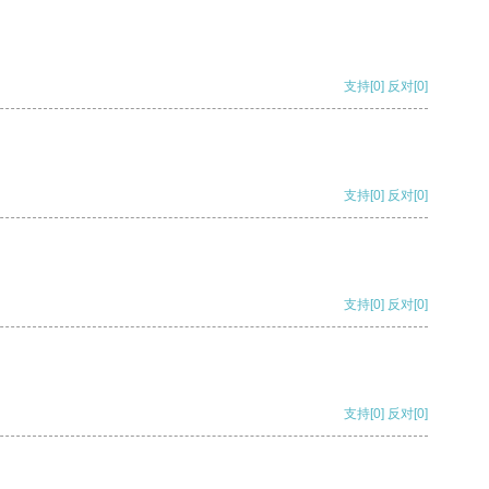
支持
[0]
反对
[0]
支持
[0]
反对
[0]
支持
[0]
反对
[0]
支持
[0]
反对
[0]