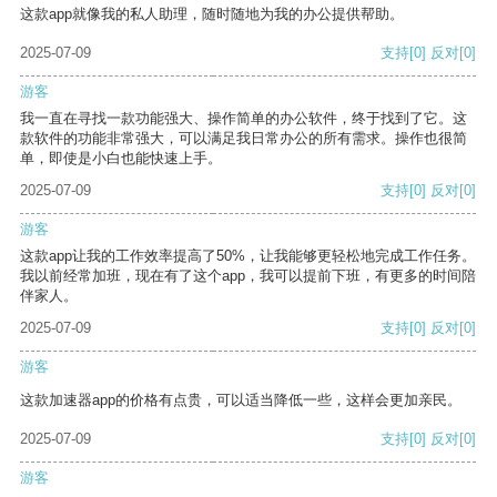
这款app就像我的私人助理，随时随地为我的办公提供帮助。
2025-07-09
支持
[0]
反对
[0]
游客
我一直在寻找一款功能强大、操作简单的办公软件，终于找到了它。这
款软件的功能非常强大，可以满足我日常办公的所有需求。操作也很简
单，即使是小白也能快速上手。
2025-07-09
支持
[0]
反对
[0]
游客
这款app让我的工作效率提高了50%，让我能够更轻松地完成工作任务。
我以前经常加班，现在有了这个app，我可以提前下班，有更多的时间陪
伴家人。
2025-07-09
支持
[0]
反对
[0]
游客
这款加速器app的价格有点贵，可以适当降低一些，这样会更加亲民。
2025-07-09
支持
[0]
反对
[0]
游客