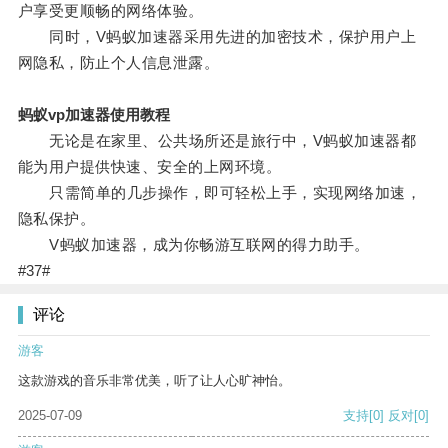
户享受更顺畅的网络体验。
同时，V蚂蚁加速器采用先进的加密技术，保护用户上
网隐私，防止个人信息泄露。
蚂蚁vp加速器使用教程
无论是在家里、公共场所还是旅行中，V蚂蚁加速器都
能为用户提供快速、安全的上网环境。
只需简单的几步操作，即可轻松上手，实现网络加速，
隐私保护。
V蚂蚁加速器，成为你畅游互联网的得力助手。
#37#
评论
游客
这款游戏的音乐非常优美，听了让人心旷神怡。
2025-07-09
支持
[0]
反对
[0]