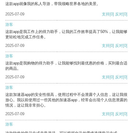
这款app就像我的私人导游，带我领略世界各地的美景。
2025-07-09
支持
[0]
反对
[0]
游客
这款app是我工作上的得力助手，让我的工作效率提高了50%，让我能够
更轻松地完成工作任务。
2025-07-09
支持
[0]
反对
[0]
游客
这款app是我购物的得力助手，让我能够找到最优惠的价格，买到最合适
的商品。
2025-07-09
支持
[0]
反对
[0]
游客
这款加速器app的安全性很高，使用过程中不会泄露个人信息，这让我很
放心。我以前使用过一些其他的加速器app，经常会出现个人信息泄露的
情况，这让我非常担心。
2025-07-09
支持
[0]
反对
[0]
游客