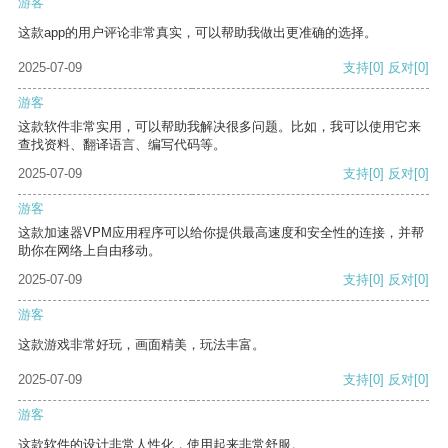
游客
这款app的用户评论非常真实，可以帮助我做出更准确的选择。
2025-07-09
支持
[0]
反对
[0]
游客
这款软件非常实用，可以帮助我解决很多问题。比如，我可以使用它来
查找资料、翻译语言、编写代码等。
2025-07-09
支持
[0]
反对
[0]
游客
这款加速器VPM应用程序可以给你提供最高速度和安全性的连接，并帮
助你在网络上自由移动。
2025-07-09
支持
[0]
反对
[0]
游客
这款游戏非常好玩，画面精美，玩法丰富。
2025-07-09
支持
[0]
反对
[0]
游客
这款软件的设计非常人性化，使用起来非常舒服。