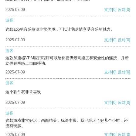
2025-07-09
支持
[0]
反对
[0]
游客
这款app的音乐资源非常优质，可以让我尽情享受音乐的魅力。
2025-07-09
支持
[0]
反对
[0]
游客
这款加速器VPM应用程序可以给你提供最高速度和安全性的连接，并帮
助你在网络上自由移动。
2025-07-09
支持
[0]
反对
[0]
游客
这个软件我非常喜欢
2025-07-09
支持
[0]
反对
[0]
游客
这款游戏非常好玩，画面精美，玩法丰富。我已经玩了好几个小时，还
没有玩腻。
2025-07-09
支持
[0]
反对
[0]