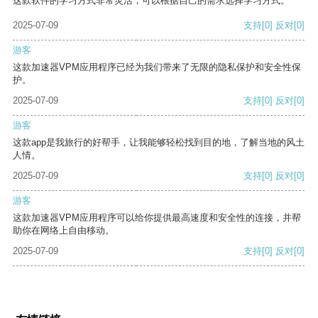
这款软件的学习方式非常灵活，可以根据自己的需求选择学习方式。
2025-07-09
支持
[0]
反对
[0]
游客
这款加速器VPM应用程序已经为我们带来了无限的隐私保护和安全性保
护。
2025-07-09
支持
[0]
反对
[0]
游客
这款app是我旅行的好帮手，让我能够轻松找到目的地，了解当地的风土
人情。
2025-07-09
支持
[0]
反对
[0]
游客
这款加速器VPM应用程序可以给你提供最高速度和安全性的连接，并帮
助你在网络上自由移动。
2025-07-09
支持
[0]
反对
[0]