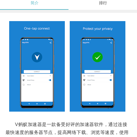
简介
排行
V蚂蚁加速器是一款备受好评的加速器软件，通过连接
最快速度的服务器节点，提高网络下载、浏览等速度，使用