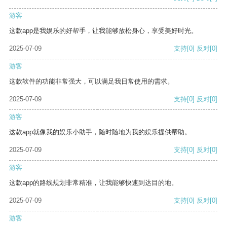
游客
这款app是我娱乐的好帮手，让我能够放松身心，享受美好时光。
2025-07-09
支持
[0]
反对
[0]
游客
这款软件的功能非常强大，可以满足我日常使用的需求。
2025-07-09
支持
[0]
反对
[0]
游客
这款app就像我的娱乐小助手，随时随地为我的娱乐提供帮助。
2025-07-09
支持
[0]
反对
[0]
游客
这款app的路线规划非常精准，让我能够快速到达目的地。
2025-07-09
支持
[0]
反对
[0]
游客