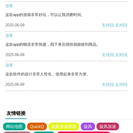
游客
这款app的游戏非常好玩，可以让我消磨时间。
2025-06-09
支持
[0]
反对
[0]
游客
这款app的物流非常快捷，我下单后很快就能收到商品。
2025-06-09
支持
[0]
反对
[0]
游客
这款软件的设计非常人性化，使用起来非常方便。
2025-06-09
支持
[0]
反对
[0]
友情链接
网站地图
QuickQ
旋风加速度器
旋风
旋风加速