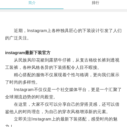
简介
排行
近期，Instagram上各种独具匠心的下装设计引发了人们
的广泛关注。
instagram最新下装官方
从民族风印花裙到露脐牛仔裤，从复古格纹长裤到透视
工装裤，各种风格各异的下装搭配令人目不暇接。
精心搭配的服饰不仅展现着个性与格调，更向我们展示
了时尚的多样性。
Instagram不仅仅是一个社交媒体平台，更是一个汇聚了
全球潮流趋势的时尚殿堂。
在这里，大家不仅可以分享自己的穿搭灵感，还可以借
鉴他人的时尚理念，为自己的穿衣风格增添新的元素。
立即关注Instagram上的最新下装搭配，感受时尚的魅
力！。