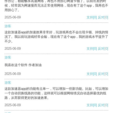
作办公，都能畅享高速网络，再也不用担心网速卡顿了。以前出差的时
候，经常因为网速慢而无法正常使用网络，现在有了这个app，我再也不
用担心了。
2025-06-09
支持
[0]
反对
[0]
游客
这款加速器app的加速效果非常好，玩游戏再也不会出现卡顿、掉线的情
况了。我以前玩游戏经常会输，现在有了这个app，我的游戏水平提升了
不少。
2025-06-09
支持
[0]
反对
[0]
游客
我喜欢这个软件 作者加油
2025-06-09
支持
[0]
反对
[0]
游客
这款加速器app的功能有点单一，可以增加一些新功能。比如，可以增加
一个自动切换线路的功能，这样就可以根据网络情况自动选择最优的线
路，从而获得更好的加速效果。
2025-06-09
支持
[0]
反对
[0]