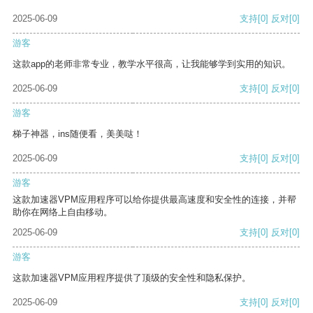
2025-06-09
支持
[0]
反对
[0]
游客
这款app的老师非常专业，教学水平很高，让我能够学到实用的知识。
2025-06-09
支持
[0]
反对
[0]
游客
梯子神器，ins随便看，美美哒！
2025-06-09
支持
[0]
反对
[0]
游客
这款加速器VPM应用程序可以给你提供最高速度和安全性的连接，并帮
助你在网络上自由移动。
2025-06-09
支持
[0]
反对
[0]
游客
这款加速器VPM应用程序提供了顶级的安全性和隐私保护。
2025-06-09
支持
[0]
反对
[0]