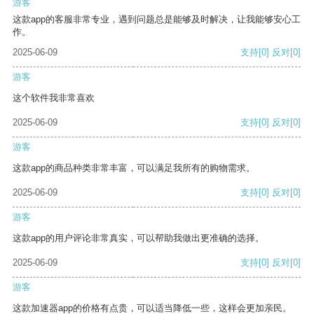
游客
这款app的客服非常专业，遇到问题总是能够及时解决，让我能够安心工
作。
2025-06-09
支持
[0]
反对
[0]
游客
这个软件我非常喜欢
2025-06-09
支持
[0]
反对
[0]
游客
这款app的商品种类非常丰富，可以满足我所有的购物需求。
2025-06-09
支持
[0]
反对
[0]
游客
这款app的用户评论非常真实，可以帮助我做出更准确的选择。
2025-06-09
支持
[0]
反对
[0]
游客
这款加速器app的价格有点贵，可以适当降低一些，这样会更加亲民。