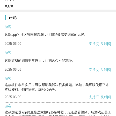
#37#
评论
游客
这款app的社区氛围很温馨，让我能够感受到家的温暖。
2025-06-09
支持
[0]
反对
[0]
游客
这款游戏的剧情非常感人，让我久久不能忘怀。
2025-06-09
支持
[0]
反对
[0]
游客
这款软件非常实用，可以帮助我解决很多问题。比如，我可以使用它来
查找资料、翻译语言、编写代码等。
2025-06-09
支持
[0]
反对
[0]
游客
这款加速器app简直是居家旅行必备神器，无论是看视频、玩游戏还是工