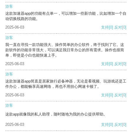
游客
这款加速器app的功能有点单一，可以增加一些新功能，比如增加一个自
动切换线路的功能。
2025-06-03
支持
[0]
反对
[0]
游客
我一直在寻找一款功能强大、操作简单的办公软件，终于找到了它。这
款软件的功能非常强大，可以满足我日常办公的所有需求。操作也很简
单，即使是小白也能快速上手。
2025-06-03
支持
[0]
反对
[0]
游客
这款加速器app简直是居家旅行必备神器，无论是看视频、玩游戏还是工
作办公，都能畅享高速网络，再也不用担心网速卡顿了。
2025-06-03
支持
[0]
反对
[0]
游客
这款app就像我的私人助理，随时随地为我的办公提供帮助。
2025-06-03
支持
[0]
反对
[0]