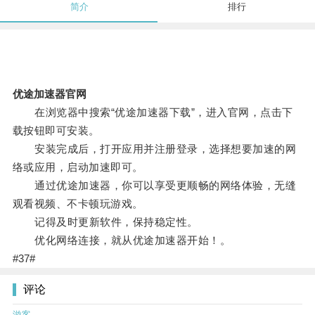
简介
排行
优途加速器官网
在浏览器中搜索“优途加速器下载”，进入官网，点击下
载按钮即可安装。
安装完成后，打开应用并注册登录，选择想要加速的网
络或应用，启动加速即可。
通过优途加速器，你可以享受更顺畅的网络体验，无缝
观看视频、不卡顿玩游戏。
记得及时更新软件，保持稳定性。
优化网络连接，就从优途加速器开始！。
#37#
评论
游客