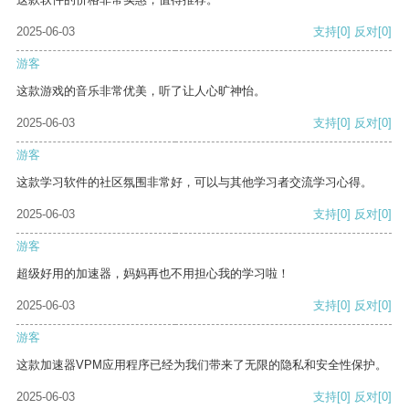
2025-06-03
支持
[0]
反对
[0]
游客
这款游戏的音乐非常优美，听了让人心旷神怡。
2025-06-03
支持
[0]
反对
[0]
游客
这款学习软件的社区氛围非常好，可以与其他学习者交流学习心得。
2025-06-03
支持
[0]
反对
[0]
游客
超级好用的加速器，妈妈再也不用担心我的学习啦！
2025-06-03
支持
[0]
反对
[0]
游客
这款加速器VPM应用程序已经为我们带来了无限的隐私和安全性保护。
2025-06-03
支持
[0]
反对
[0]