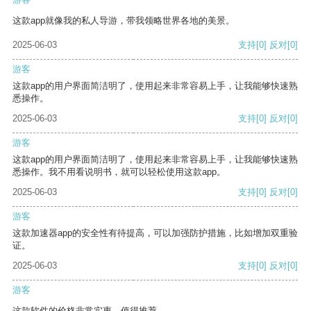
这款app就像我的私人导游，带我领略世界各地的美景。
2025-06-03
支持
[0]
反对
[0]
游客
这款app的用户界面简洁明了，使用起来非常容易上手，让我能够快速熟
悉操作。
2025-06-03
支持
[0]
反对
[0]
游客
这款app的用户界面简洁明了，使用起来非常容易上手，让我能够快速熟
悉操作。我不用看说明书，就可以轻松使用这款app。
2025-06-03
支持
[0]
反对
[0]
游客
这款加速器app的安全性有待提高，可以加强防护措施，比如增加双重验
证。
2025-06-03
支持
[0]
反对
[0]
游客
这款软件的价格非常实惠，值得推荐。