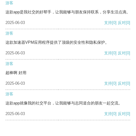
游客
这款app是我社交的好帮手，让我能够与朋友保持联系，分享生活点滴。
2025-06-03
支持
[0]
反对
[0]
游客
这款加速器VPM应用程序提供了顶级的安全性和隐私保护。
2025-06-03
支持
[0]
反对
[0]
游客
超棒啊 好用
2025-06-03
支持
[0]
反对
[0]
游客
这款app就像我的社交平台，让我能够与志同道合的朋友一起交流。
2025-06-03
支持
[0]
反对
[0]