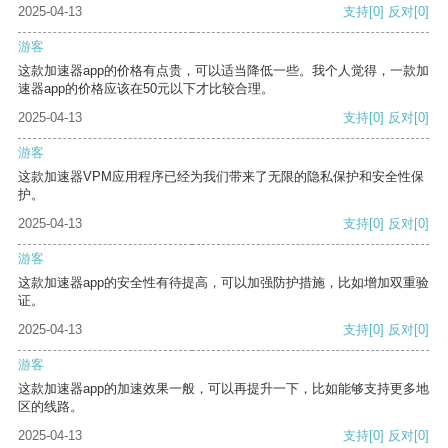
2025-04-13
支持
[0]
反对
[0]
游客
这款加速器app的价格有点贵，可以适当降低一些。我个人觉得，一款加
速器app的价格应该在50元以下才比较合理。
2025-04-13
支持
[0]
反对
[0]
游客
这款加速器VPM应用程序已经为我们带来了无限的隐私保护和安全性保
护。
2025-04-13
支持
[0]
反对
[0]
游客
这款加速器app的安全性有待提高，可以加强防护措施，比如增加双重验
证。
2025-04-13
支持
[0]
反对
[0]
游客
这款加速器app的加速效果一般，可以再提升一下，比如能够支持更多地
区的线路。
2025-04-13
支持
[0]
反对
[0]