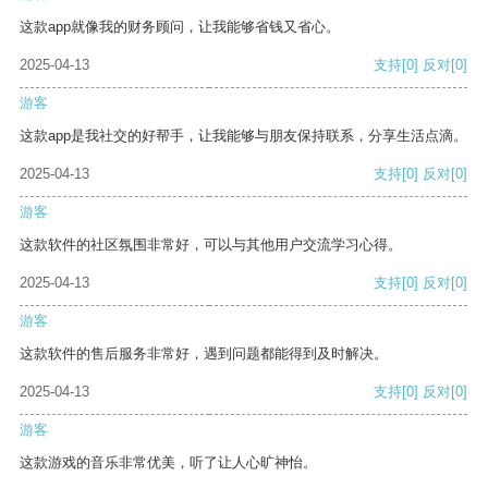
这款app就像我的财务顾问，让我能够省钱又省心。
2025-04-13
支持
[0]
反对
[0]
游客
这款app是我社交的好帮手，让我能够与朋友保持联系，分享生活点滴。
2025-04-13
支持
[0]
反对
[0]
游客
这款软件的社区氛围非常好，可以与其他用户交流学习心得。
2025-04-13
支持
[0]
反对
[0]
游客
这款软件的售后服务非常好，遇到问题都能得到及时解决。
2025-04-13
支持
[0]
反对
[0]
游客
这款游戏的音乐非常优美，听了让人心旷神怡。