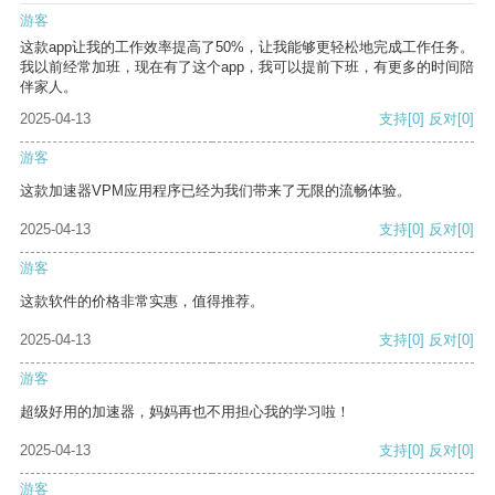
游客
这款app让我的工作效率提高了50%，让我能够更轻松地完成工作任务。
我以前经常加班，现在有了这个app，我可以提前下班，有更多的时间陪
伴家人。
2025-04-13
支持
[0]
反对
[0]
游客
这款加速器VPM应用程序已经为我们带来了无限的流畅体验。
2025-04-13
支持
[0]
反对
[0]
游客
这款软件的价格非常实惠，值得推荐。
2025-04-13
支持
[0]
反对
[0]
游客
超级好用的加速器，妈妈再也不用担心我的学习啦！
2025-04-13
支持
[0]
反对
[0]
游客