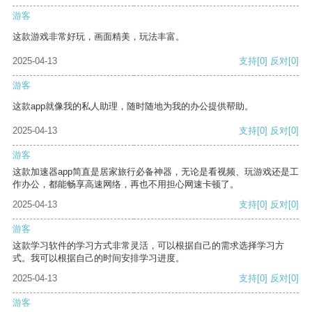
游客
这款游戏非常好玩，画面精美，玩法丰富。
2025-04-13
支持
[0]
反对
[0]
游客
这款app就像我的私人助理，随时随地为我的办公提供帮助。
2025-04-13
支持
[0]
反对
[0]
游客
这款加速器app简直是居家旅行必备神器，无论是看视频、玩游戏还是工
作办公，都能畅享高速网络，再也不用担心网速卡顿了。
2025-04-13
支持
[0]
反对
[0]
游客
这款学习软件的学习方式非常灵活，可以根据自己的需求选择学习方
式。我可以根据自己的时间安排学习进度。
2025-04-13
支持
[0]
反对
[0]
游客