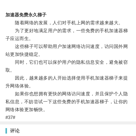
加速器免费永久梯子
随着网络的发展，人们对手机上网的需求越来越大。
为了更好地满足用户的需求，一些免费的手机加速器梯
子应运而生。
这些梯子可以帮助用户加速网络访问速度，访问国外网
站更加快捷稳定。
同时，它们也可以保护用户的隐私信息安全，避免被窃
取。
因此，越来越多的人开始选择使用手机加速器梯子来提
升网络体验。
如果你也想拥有更快的网络访问速度，并且保护个人隐
私信息，不妨尝试一下这些免费的手机加速器梯子，让你的
网络体验更加畅快。
#37#
评论