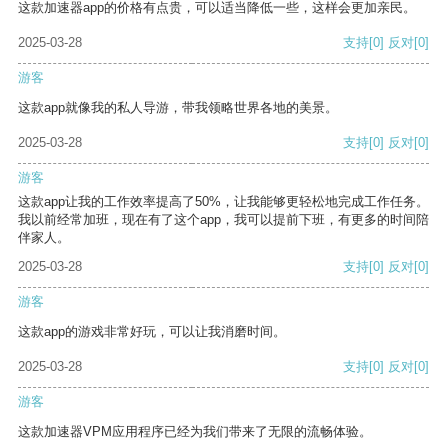
这款加速器app的价格有点贵，可以适当降低一些，这样会更加亲民。
2025-03-28
支持
[0]
反对
[0]
游客
这款app就像我的私人导游，带我领略世界各地的美景。
2025-03-28
支持
[0]
反对
[0]
游客
这款app让我的工作效率提高了50%，让我能够更轻松地完成工作任务。
我以前经常加班，现在有了这个app，我可以提前下班，有更多的时间陪
伴家人。
2025-03-28
支持
[0]
反对
[0]
游客
这款app的游戏非常好玩，可以让我消磨时间。
2025-03-28
支持
[0]
反对
[0]
游客
这款加速器VPM应用程序已经为我们带来了无限的流畅体验。