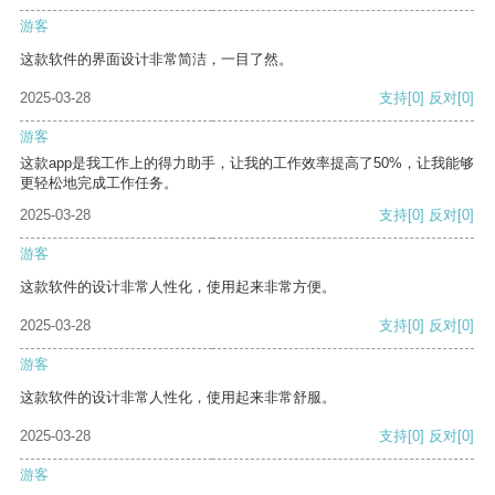
游客
这款软件的界面设计非常简洁，一目了然。
2025-03-28
支持
[0]
反对
[0]
游客
这款app是我工作上的得力助手，让我的工作效率提高了50%，让我能够
更轻松地完成工作任务。
2025-03-28
支持
[0]
反对
[0]
游客
这款软件的设计非常人性化，使用起来非常方便。
2025-03-28
支持
[0]
反对
[0]
游客
这款软件的设计非常人性化，使用起来非常舒服。
2025-03-28
支持
[0]
反对
[0]
游客