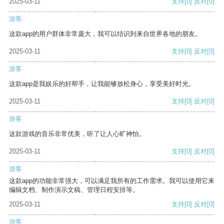
2025-03-11
支持
[0]
反对
[0]
游客
这款app的用户群体非常庞大，我可以结识到来自世界各地的朋友。
2025-03-11
支持
[0]
反对
[0]
游客
这款app是我娱乐的好帮手，让我能够放松身心，享受美好时光。
2025-03-11
支持
[0]
反对
[0]
游客
这款游戏的音乐非常优美，听了让人心旷神怡。
2025-03-11
支持
[0]
反对
[0]
游客
这款app的功能非常强大，可以满足我所有的工作需求。我可以使用它来
编辑文档、制作演示文稿、管理日程安排等。
2025-03-11
支持
[0]
反对
[0]
游客