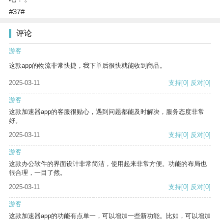
#37#
评论
游客
这款app的物流非常快捷，我下单后很快就能收到商品。
2025-03-11
支持
[0]
反对
[0]
游客
这款加速器app的客服很贴心，遇到问题都能及时解决，服务态度非常
好。
2025-03-11
支持
[0]
反对
[0]
游客
这款办公软件的界面设计非常简洁，使用起来非常方便。功能的布局也
很合理，一目了然。
2025-03-11
支持
[0]
反对
[0]
游客
这款加速器app的功能有点单一，可以增加一些新功能。比如，可以增加