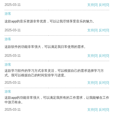
2025-03-11
支持
[0]
反对
[0]
游客
这款app的音乐资源非常优质，可以让我尽情享受音乐的魅力。
2025-03-11
支持
[0]
反对
[0]
游客
这款软件的功能非常强大，可以满足我日常使用的需求。
2025-03-11
支持
[0]
反对
[0]
游客
这款学习软件的学习方式非常灵活，可以根据自己的需求选择学习方
式。我可以根据自己的时间安排学习进度。
2025-03-11
支持
[0]
反对
[0]
游客
这款app的功能非常强大，可以满足我所有的工作需求，让我能够在工作
中游刃有余。
2025-03-11
支持
[0]
反对
[0]