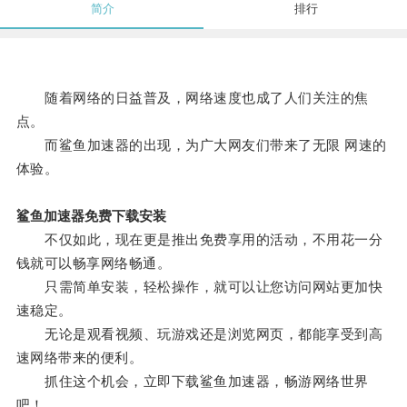
简介
排行
随着网络的日益普及，网络速度也成了人们关注的焦
点。
而鲨鱼加速器的出现，为广大网友们带来了无限 网速的
体验。
鲨鱼加速器免费下载安装
不仅如此，现在更是推出免费享用的活动，不用花一分
钱就可以畅享网络畅通。
只需简单安装，轻松操作，就可以让您访问网站更加快
速稳定。
无论是观看视频、玩游戏还是浏览网页，都能享受到高
速网络带来的便利。
抓住这个机会，立即下载鲨鱼加速器，畅游网络世界
吧！。