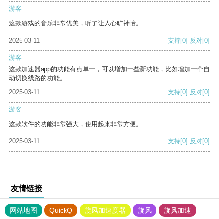
游客
这款游戏的音乐非常优美，听了让人心旷神怡。
2025-03-11
支持
[0]
反对
[0]
游客
这款加速器app的功能有点单一，可以增加一些新功能，比如增加一个自
动切换线路的功能。
2025-03-11
支持
[0]
反对
[0]
游客
这款软件的功能非常强大，使用起来非常方便。
2025-03-11
支持
[0]
反对
[0]
友情链接
网站地图
QuickQ
旋风加速度器
旋风
旋风加速