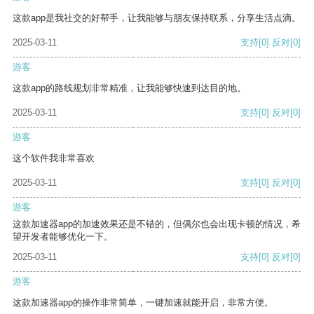
这款app是我社交的好帮手，让我能够与朋友保持联系，分享生活点滴。
2025-03-11
支持
[0]
反对
[0]
游客
这款app的路线规划非常精准，让我能够快速到达目的地。
2025-03-11
支持
[0]
反对
[0]
游客
这个软件我非常喜欢
2025-03-11
支持
[0]
反对
[0]
游客
这款加速器app的加速效果还是不错的，但偶尔也会出现卡顿的情况，希
望开发者能够优化一下。
2025-03-11
支持
[0]
反对
[0]
游客
这款加速器app的操作非常简单，一键加速就能开启，非常方便。