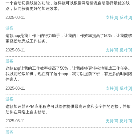
一个自动切换线路的功能，这样就可以根据网络情况自动选择最优的线
路，从而获得更好的加速效果。
2025-03-11
支持
[0]
反对
[0]
游客
这款app是我工作上的得力助手，让我的工作效率提高了50%，让我能够
更轻松地完成工作任务。
2025-03-11
支持
[0]
反对
[0]
游客
这款app让我的工作效率提高了50%，让我能够更轻松地完成工作任务。
我以前经常加班，现在有了这个app，我可以提前下班，有更多的时间陪
伴家人。
2025-03-11
支持
[0]
反对
[0]
游客
这款加速器VPM应用程序可以给你提供最高速度和安全性的连接，并帮
助你在网络上自由移动。
2025-03-11
支持
[0]
反对
[0]
游客