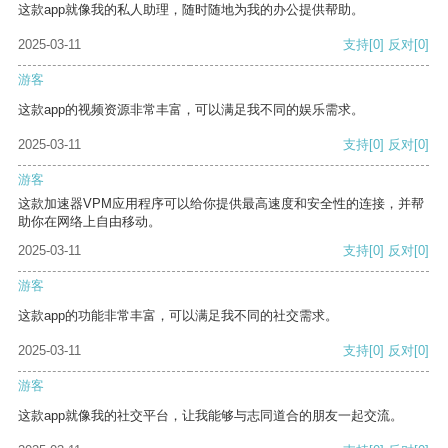
这款app就像我的私人助理，随时随地为我的办公提供帮助。
2025-03-11
支持
[0]
反对
[0]
游客
这款app的视频资源非常丰富，可以满足我不同的娱乐需求。
2025-03-11
支持
[0]
反对
[0]
游客
这款加速器VPM应用程序可以给你提供最高速度和安全性的连接，并帮
助你在网络上自由移动。
2025-03-11
支持
[0]
反对
[0]
游客
这款app的功能非常丰富，可以满足我不同的社交需求。
2025-03-11
支持
[0]
反对
[0]
游客
这款app就像我的社交平台，让我能够与志同道合的朋友一起交流。