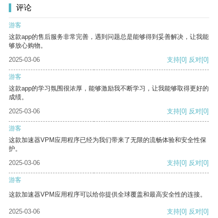
评论
游客
这款app的售后服务非常完善，遇到问题总是能够得到妥善解决，让我能
够放心购物。
2025-03-06
支持
[0]
反对
[0]
游客
这款app的学习氛围很浓厚，能够激励我不断学习，让我能够取得更好的
成绩。
2025-03-06
支持
[0]
反对
[0]
游客
这款加速器VPM应用程序已经为我们带来了无限的流畅体验和安全性保
护。
2025-03-06
支持
[0]
反对
[0]
游客
这款加速器VPM应用程序可以给你提供全球覆盖和最高安全性的连接。
2025-03-06
支持
[0]
反对
[0]