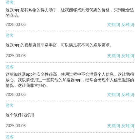
游客
这款app是我购物的得力助手，让我能够找到最优惠的价格，买到最合适
的商品。
2025-03-06
支持
[0]
反对
[0]
游客
这款app的视频资源非常丰富，可以满足我不同的娱乐需求。
2025-03-06
支持
[0]
反对
[0]
游客
这款加速器app的安全性很高，使用过程中不会泄露个人信息，这让我很
放心。我以前使用过一些其他的加速器app，经常会出现个人信息泄露的
情况，这让我非常担心。
2025-03-06
支持
[0]
反对
[0]
游客
这个软件很好用
2025-03-06
支持
[0]
反对
[0]
游客