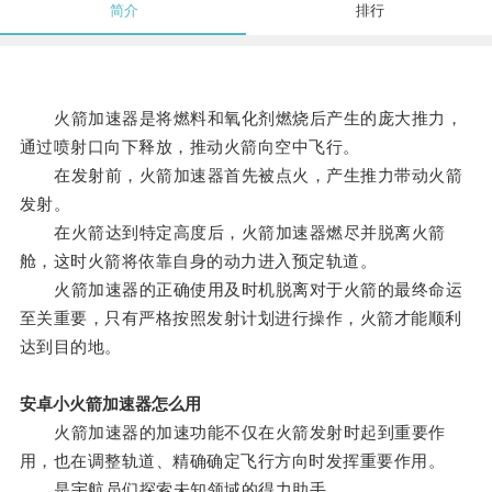
简介
排行
火箭加速器是将燃料和氧化剂燃烧后产生的庞大推力，
通过喷射口向下释放，推动火箭向空中飞行。
在发射前，火箭加速器首先被点火，产生推力带动火箭
发射。
在火箭达到特定高度后，火箭加速器燃尽并脱离火箭
舱，这时火箭将依靠自身的动力进入预定轨道。
火箭加速器的正确使用及时机脱离对于火箭的最终命运
至关重要，只有严格按照发射计划进行操作，火箭才能顺利
达到目的地。
安卓小火箭加速器怎么用
火箭加速器的加速功能不仅在火箭发射时起到重要作
用，也在调整轨道、精确确定飞行方向时发挥重要作用。
是宇航员们探索未知领域的得力助手。