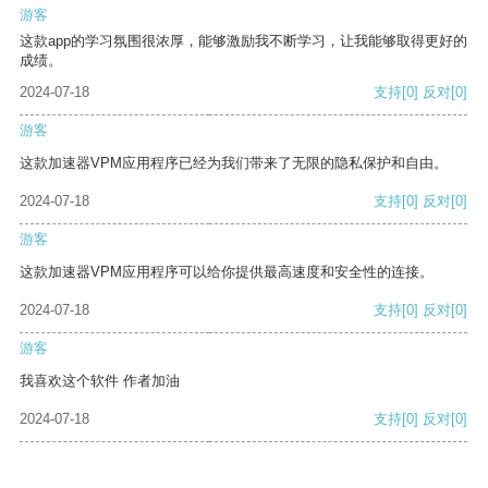
游客
这款app的学习氛围很浓厚，能够激励我不断学习，让我能够取得更好的
成绩。
2024-07-18
支持
[0]
反对
[0]
游客
这款加速器VPM应用程序已经为我们带来了无限的隐私保护和自由。
2024-07-18
支持
[0]
反对
[0]
游客
这款加速器VPM应用程序可以给你提供最高速度和安全性的连接。
2024-07-18
支持
[0]
反对
[0]
游客
我喜欢这个软件 作者加油
2024-07-18
支持
[0]
反对
[0]