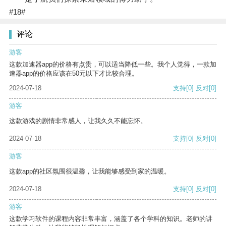
#18#
评论
游客
这款加速器app的价格有点贵，可以适当降低一些。我个人觉得，一款加
速器app的价格应该在50元以下才比较合理。
2024-07-18
支持
[0]
反对
[0]
游客
这款游戏的剧情非常感人，让我久久不能忘怀。
2024-07-18
支持
[0]
反对
[0]
游客
这款app的社区氛围很温馨，让我能够感受到家的温暖。
2024-07-18
支持
[0]
反对
[0]
游客
这款学习软件的课程内容非常丰富，涵盖了各个学科的知识。老师的讲