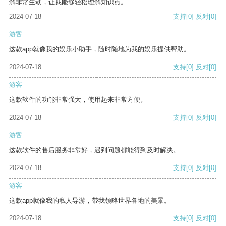
解非常生动，让我能够轻松理解知识点。
2024-07-18
支持
[0]
反对
[0]
游客
这款app就像我的娱乐小助手，随时随地为我的娱乐提供帮助。
2024-07-18
支持
[0]
反对
[0]
游客
这款软件的功能非常强大，使用起来非常方便。
2024-07-18
支持
[0]
反对
[0]
游客
这款软件的售后服务非常好，遇到问题都能得到及时解决。
2024-07-18
支持
[0]
反对
[0]
游客
这款app就像我的私人导游，带我领略世界各地的美景。
2024-07-18
支持
[0]
反对
[0]