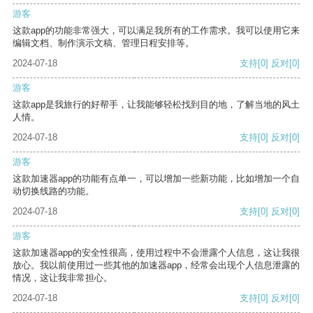
游客
这款app的功能非常强大，可以满足我所有的工作需求。我可以使用它来
编辑文档、制作演示文稿、管理日程安排等。
2024-07-18
支持
[0]
反对
[0]
游客
这款app是我旅行的好帮手，让我能够轻松找到目的地，了解当地的风土
人情。
2024-07-18
支持
[0]
反对
[0]
游客
这款加速器app的功能有点单一，可以增加一些新功能，比如增加一个自
动切换线路的功能。
2024-07-18
支持
[0]
反对
[0]
游客
这款加速器app的安全性很高，使用过程中不会泄露个人信息，这让我很
放心。我以前使用过一些其他的加速器app，经常会出现个人信息泄露的
情况，这让我非常担心。
2024-07-18
支持
[0]
反对
[0]