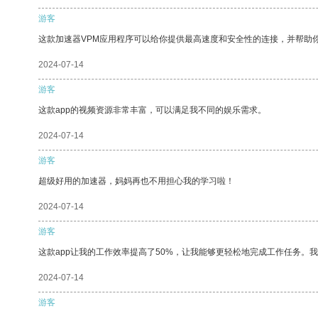
游客
这款加速器VPM应用程序可以给你提供最高速度和安全性的连接，并帮助
2024-07-14
游客
这款app的视频资源非常丰富，可以满足我不同的娱乐需求。
2024-07-14
游客
超级好用的加速器，妈妈再也不用担心我的学习啦！
2024-07-14
游客
这款app让我的工作效率提高了50%，让我能够更轻松地完成工作任务。
2024-07-14
游客