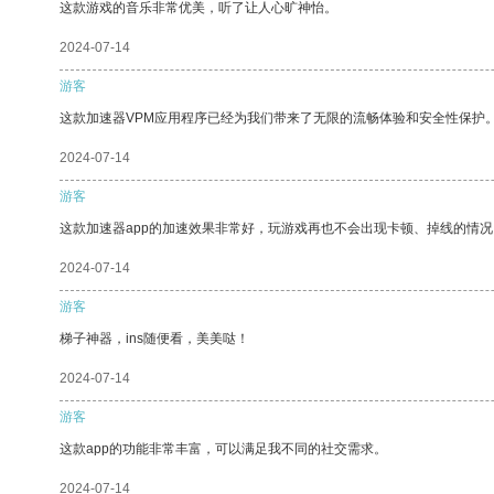
这款游戏的音乐非常优美，听了让人心旷神怡。
2024-07-14
游客
这款加速器VPM应用程序已经为我们带来了无限的流畅体验和安全性保护
2024-07-14
游客
这款加速器app的加速效果非常好，玩游戏再也不会出现卡顿、掉线的情况
2024-07-14
游客
梯子神器，ins随便看，美美哒！
2024-07-14
游客
这款app的功能非常丰富，可以满足我不同的社交需求。
2024-07-14