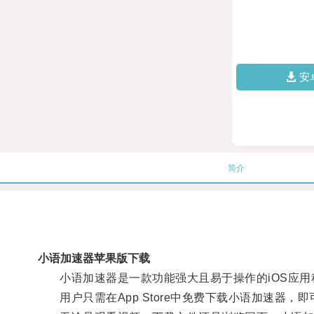
安
简介
小语加速器苹果版下载
小语加速器是一款功能强大且易于操作的iOS应用
用户只需在App Store中免费下载小语加速器，