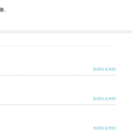
趣。
支持
[0]
反对
[0]
支持
[0]
反对
[0]
支持
[0]
反对
[0]