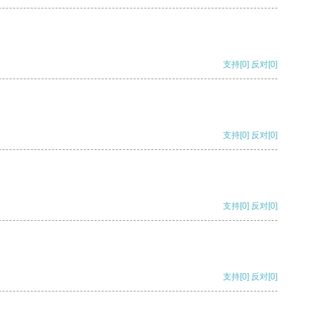
支持
[0]
反对
[0]
支持
[0]
反对
[0]
支持
[0]
反对
[0]
支持
[0]
反对
[0]