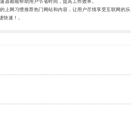
速器都能帮助用户节省时间，提高工作效率。
上网习惯推荐热门网站和内容，让用户尽情享受互联网的乐
捷快速！。