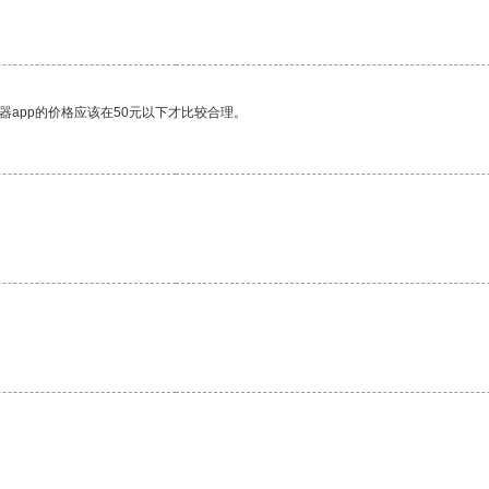
器app的价格应该在50元以下才比较合理。