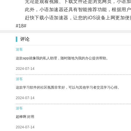
无论是观看视频、下载文件还是浏览网页，小语加
此外，小语加速器还具有智能推荐功能，根据用户的
赶快下载小语加速器，让您的iOS设备上网更加便
#18#
评论
游客
这款app就像我的私人助理，随时随地为我的办公提供帮助。
2024-07-14
游客
这款学习软件的社区氛围非常好，可以与其他学习者交流学习心得。
2024-07-14
游客
超棒啊 好用
2024-07-14