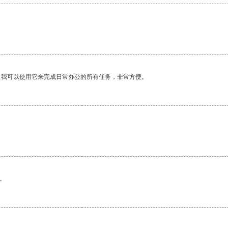
。我可以使用它来完成日常办公的所有任务，非常方便。
。