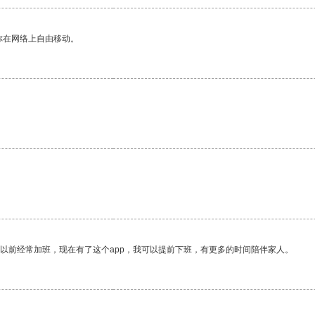
你在网络上自由移动。
我以前经常加班，现在有了这个app，我可以提前下班，有更多的时间陪伴家人。