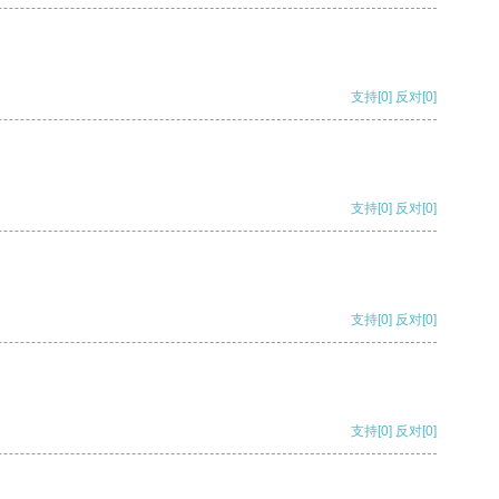
支持
[0]
反对
[0]
支持
[0]
反对
[0]
支持
[0]
反对
[0]
支持
[0]
反对
[0]