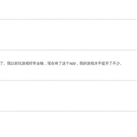
。
了。我以前玩游戏经常会输，现在有了这个app，我的游戏水平提升了不少。