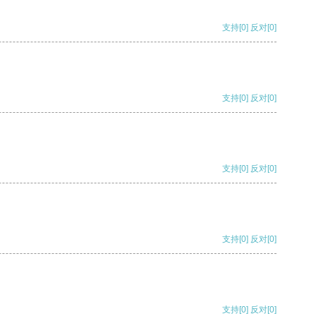
支持
[0]
反对
[0]
支持
[0]
反对
[0]
支持
[0]
反对
[0]
支持
[0]
反对
[0]
支持
[0]
反对
[0]