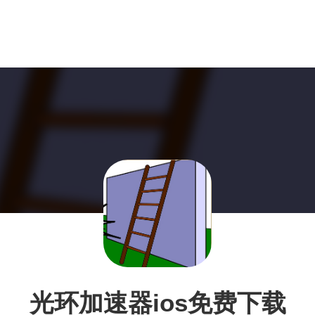
光环加速器ios免费下载