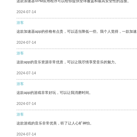
这款加速器VPM应用程序可以给你提供全球覆盖和最高安全性的连接。
2024-07-14
游客
这款加速器app的价格有点贵，可以适当降低一些。我个人觉得，一款加速
2024-07-14
游客
这款app的音乐资源非常优质，可以让我尽情享受音乐的魅力。
2024-07-14
游客
这款app的游戏非常好玩，可以让我消磨时间。
2024-07-14
游客
这款游戏的音乐非常优美，听了让人心旷神怡。
2024-07-14