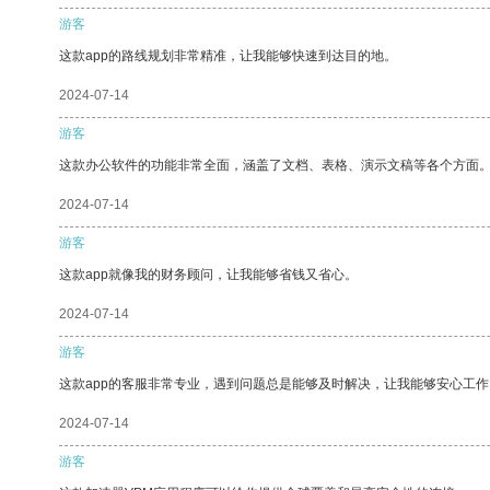
游客
这款app的路线规划非常精准，让我能够快速到达目的地。
2024-07-14
游客
这款办公软件的功能非常全面，涵盖了文档、表格、演示文稿等各个方面
2024-07-14
游客
这款app就像我的财务顾问，让我能够省钱又省心。
2024-07-14
游客
这款app的客服非常专业，遇到问题总是能够及时解决，让我能够安心工作
2024-07-14
游客