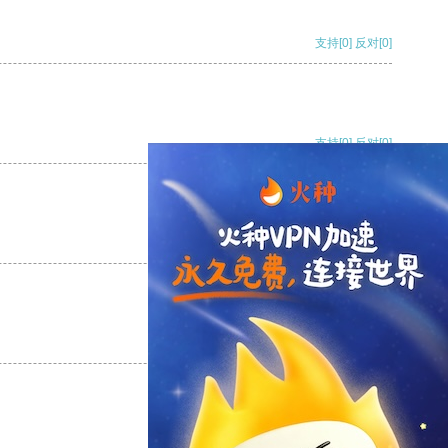
支持
[0]
反对
[0]
支持
[0]
反对
[0]
支持
[0]
反对
[0]
支持
[0]
反对
[0]
支持
[0]
反对
[0]