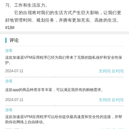
习、工作和生活压力。
它的出现将对我们的生活方式产生巨大影响，让我们更
好地管理时间、规划任务，并拥有更加充实、高效的生活。
#18#
评论
游客
这款加速器VPM应用程序已经为我们带来了无限的隐私保护和安全性保
护。
2024-07-11
支持
[0]
反对
[0]
游客
这款app的商品种类非常丰富，可以满足我所有的购物需求。
2024-07-11
支持
[0]
反对
[0]
游客
这款加速器VPM应用程序可以给你提供最高速度和安全性的连接，并帮
助你在网络上自由移动。