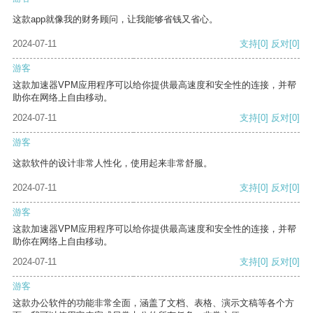
这款app就像我的财务顾问，让我能够省钱又省心。
2024-07-11
支持
[0]
反对
[0]
游客
这款加速器VPM应用程序可以给你提供最高速度和安全性的连接，并帮
助你在网络上自由移动。
2024-07-11
支持
[0]
反对
[0]
游客
这款软件的设计非常人性化，使用起来非常舒服。
2024-07-11
支持
[0]
反对
[0]
游客
这款加速器VPM应用程序可以给你提供最高速度和安全性的连接，并帮
助你在网络上自由移动。
2024-07-11
支持
[0]
反对
[0]
游客
这款办公软件的功能非常全面，涵盖了文档、表格、演示文稿等各个方