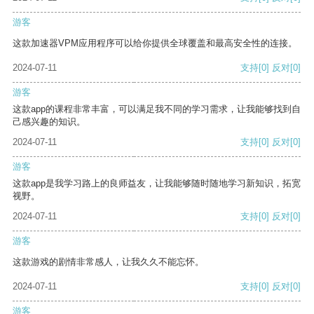
游客
这款加速器VPM应用程序可以给你提供全球覆盖和最高安全性的连接。
2024-07-11
支持
[0]
反对
[0]
游客
这款app的课程非常丰富，可以满足我不同的学习需求，让我能够找到自
己感兴趣的知识。
2024-07-11
支持
[0]
反对
[0]
游客
这款app是我学习路上的良师益友，让我能够随时随地学习新知识，拓宽
视野。
2024-07-11
支持
[0]
反对
[0]
游客
这款游戏的剧情非常感人，让我久久不能忘怀。
2024-07-11
支持
[0]
反对
[0]
游客