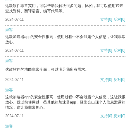
这款软件非常实用，可以帮助我解决很多问题。比如，我可以使用它来
查找资料、翻译语言、编写代码等。
2024-07-11
支持
[0]
反对
[0]
游客
这款加速器app的安全性很高，使用过程中不会泄露个人信息，让我非常
放心。
2024-07-11
支持
[0]
反对
[0]
游客
这款软件的功能非常全面，可以满足我所有需求。
2024-07-11
支持
[0]
反对
[0]
游客
这款加速器app的安全性很高，使用过程中不会泄露个人信息，这让我很
放心。我以前使用过一些其他的加速器app，经常会出现个人信息泄露的
情况，这让我非常担心。
2024-07-11
支持
[0]
反对
[0]
游客