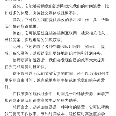
首先，它能够帮助我们识别和优化我们的时间浪费，比
如过多的休息、浏览社交媒体或犹豫不决。
其次，它可以为我们提供高效的学习和工作工具，帮助
我们快速取得成果。
例如，它可以通过直接连接到互联网，搜索相关信息，
寻找答案，实现迅速的知识获取。
此外，它还内置了各种功能和应用程序，如日历、提
醒、备忘录等，以帮助我们更好地组织时间和计划任务。
使用葫芦加速器后，我们会发现自己的效率大大提升，
任务完成速度明显加快。
这不仅可以为我们节省宝贵的时间，还可以为我们创造
更多的自由时间，以完成更多的事情或追求我们的兴趣爱
好。
在快节奏的现代社会中，时间是一种稀缺资源，而葫芦
加速器正是我们追求高效生活的得力助手。
总而言之，葫芦加速器是一种神奇的装置，它可以帮助
我们提高工作效率、节约时间成本，轻松应对高强度的学