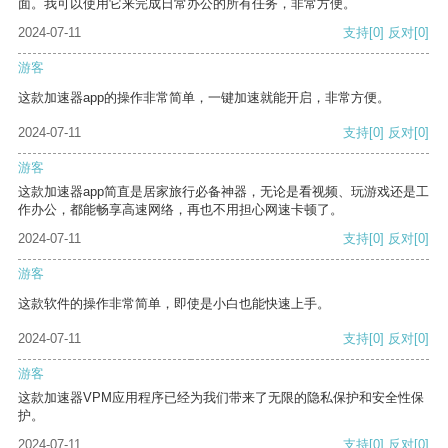
面。我可以使用它来完成日常办公的所有任务，非常方便。
2024-07-11
支持
[0]
反对
[0]
游客
这款加速器app的操作非常简单，一键加速就能开启，非常方便。
2024-07-11
支持
[0]
反对
[0]
游客
这款加速器app简直是居家旅行必备神器，无论是看视频、玩游戏还是工
作办公，都能畅享高速网络，再也不用担心网速卡顿了。
2024-07-11
支持
[0]
反对
[0]
游客
这款软件的操作非常简单，即使是小白也能快速上手。
2024-07-11
支持
[0]
反对
[0]
游客
这款加速器VPM应用程序已经为我们带来了无限的隐私保护和安全性保
护。
2024-07-11
支持
[0]
反对
[0]