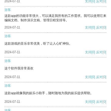
2024-07-11
支持
[0]
反对
[0]
游客
这款app的功能非常强大，可以满足我所有的工作需求。我可以使用它来
编辑文档、制作演示文稿、管理日程安排等。
2024-07-11
支持
[0]
反对
[0]
游客
这款游戏的音乐非常优美，听了让人心旷神怡。
2024-07-11
支持
[0]
反对
[0]
游客
这个软件我非常喜欢
2024-07-11
支持
[0]
反对
[0]
游客
这款app就像我的娱乐小助手，随时随地为我的娱乐提供帮助。
2024-07-11
支持
[0]
反对
[0]
游客