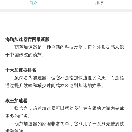
简介
排行
海鸥加速器官网最新版
葫芦加速器是一种全新的科技发明，它的外形灵感来源
于中国传统的葫芦。
十大加速器排名
虽然名为加速器，但它不是指加快速度的意思，而是指
通过提升效率和减少时间成本来达到加速的效果。
猴王加速器
换言之，葫芦加速器可以帮助我们在有限的时间内完成
更多的任务。
葫芦加速器的原理非常简单，它利用了一系列先进的技
术和算法。