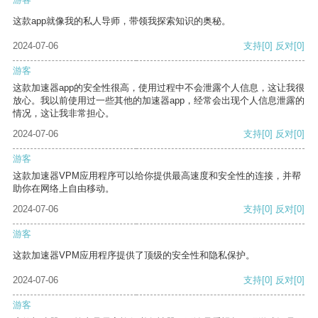
这款app就像我的私人导师，带领我探索知识的奥秘。
2024-07-06
支持
[0]
反对
[0]
游客
这款加速器app的安全性很高，使用过程中不会泄露个人信息，这让我很
放心。我以前使用过一些其他的加速器app，经常会出现个人信息泄露的
情况，这让我非常担心。
2024-07-06
支持
[0]
反对
[0]
游客
这款加速器VPM应用程序可以给你提供最高速度和安全性的连接，并帮
助你在网络上自由移动。
2024-07-06
支持
[0]
反对
[0]
游客
这款加速器VPM应用程序提供了顶级的安全性和隐私保护。
2024-07-06
支持
[0]
反对
[0]
游客