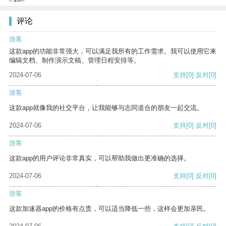
评论
游客
这款app的功能非常强大，可以满足我所有的工作需求。我可以使用它来
编辑文档、制作演示文稿、管理日程安排等。
2024-07-06
支持
[0]
反对
[0]
游客
这款app就像我的社交平台，让我能够与志同道合的朋友一起交流。
2024-07-06
支持
[0]
反对
[0]
游客
这款app的用户评论非常真实，可以帮助我做出更准确的选择。
2024-07-06
支持
[0]
反对
[0]
游客
这款加速器app的价格有点贵，可以适当降低一些，这样会更加亲民。