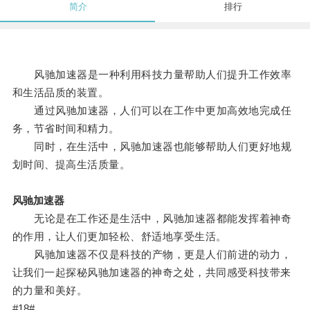
简介
排行
风驰加速器是一种利用科技力量帮助人们提升工作效率
和生活品质的装置。
通过风驰加速器，人们可以在工作中更加高效地完成任
务，节省时间和精力。
同时，在生活中，风驰加速器也能够帮助人们更好地规
划时间、提高生活质量。
风驰加速器
无论是在工作还是生活中，风驰加速器都能发挥着神奇
的作用，让人们更加轻松、舒适地享受生活。
风驰加速器不仅是科技的产物，更是人们前进的动力，
让我们一起探秘风驰加速器的神奇之处，共同感受科技带来
的力量和美好。
#18#