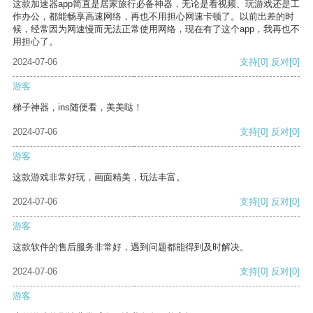
这款加速器app简直是居家旅行必备神器，无论是看视频、玩游戏还是工
作办公，都能畅享高速网络，再也不用担心网速卡顿了。以前出差的时
候，经常因为网速慢而无法正常使用网络，现在有了这个app，我再也不
用担心了。
2024-07-06
支持
[0]
反对
[0]
游客
梯子神器，ins随便看，美美哒！
2024-07-06
支持
[0]
反对
[0]
游客
这款游戏非常好玩，画面精美，玩法丰富。
2024-07-06
支持
[0]
反对
[0]
游客
这款软件的售后服务非常好，遇到问题都能得到及时解决。
2024-07-06
支持
[0]
反对
[0]
游客