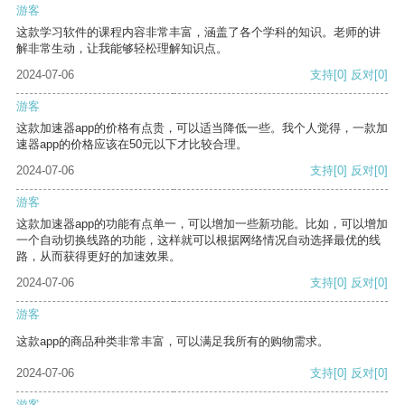
游客
这款学习软件的课程内容非常丰富，涵盖了各个学科的知识。老师的讲
解非常生动，让我能够轻松理解知识点。
2024-07-06
支持
[0]
反对
[0]
游客
这款加速器app的价格有点贵，可以适当降低一些。我个人觉得，一款加
速器app的价格应该在50元以下才比较合理。
2024-07-06
支持
[0]
反对
[0]
游客
这款加速器app的功能有点单一，可以增加一些新功能。比如，可以增加
一个自动切换线路的功能，这样就可以根据网络情况自动选择最优的线
路，从而获得更好的加速效果。
2024-07-06
支持
[0]
反对
[0]
游客
这款app的商品种类非常丰富，可以满足我所有的购物需求。
2024-07-06
支持
[0]
反对
[0]
游客