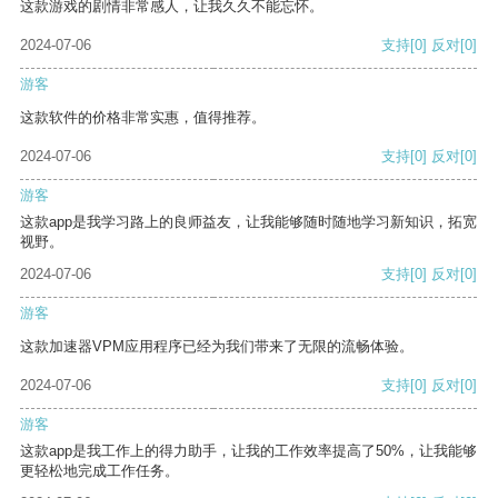
这款游戏的剧情非常感人，让我久久不能忘怀。
2024-07-06
支持
[0]
反对
[0]
游客
这款软件的价格非常实惠，值得推荐。
2024-07-06
支持
[0]
反对
[0]
游客
这款app是我学习路上的良师益友，让我能够随时随地学习新知识，拓宽
视野。
2024-07-06
支持
[0]
反对
[0]
游客
这款加速器VPM应用程序已经为我们带来了无限的流畅体验。
2024-07-06
支持
[0]
反对
[0]
游客
这款app是我工作上的得力助手，让我的工作效率提高了50%，让我能够
更轻松地完成工作任务。