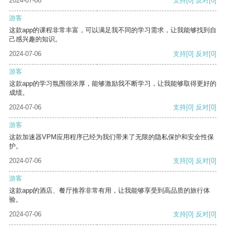
2024-07-06
支持
[0]
反对
[0]
游客
这款app的课程非常丰富，可以满足我不同的学习需求，让我能够找到自
己感兴趣的知识。
2024-07-06
支持
[0]
反对
[0]
游客
这款app的学习氛围很浓厚，能够激励我不断学习，让我能够取得更好的
成绩。
2024-07-06
支持
[0]
反对
[0]
游客
这款加速器VPM应用程序已经为我们带来了无限的隐私保护和安全性保
护。
2024-07-06
支持
[0]
反对
[0]
游客
这款app的酒店、餐厅推荐非常有用，让我能够享受到高品质的旅行体
验。
2024-07-06
支持
[0]
反对
[0]