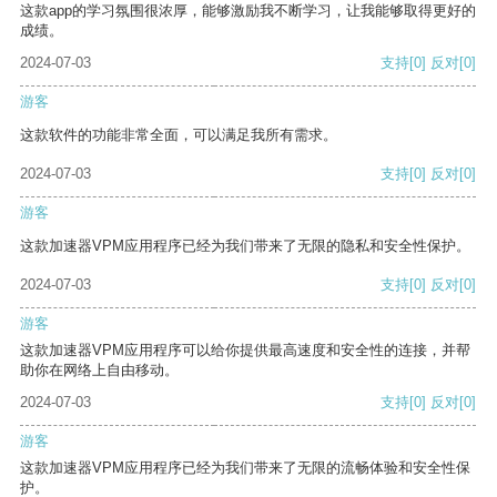
这款app的学习氛围很浓厚，能够激励我不断学习，让我能够取得更好的
成绩。
2024-07-03
支持
[0]
反对
[0]
游客
这款软件的功能非常全面，可以满足我所有需求。
2024-07-03
支持
[0]
反对
[0]
游客
这款加速器VPM应用程序已经为我们带来了无限的隐私和安全性保护。
2024-07-03
支持
[0]
反对
[0]
游客
这款加速器VPM应用程序可以给你提供最高速度和安全性的连接，并帮
助你在网络上自由移动。
2024-07-03
支持
[0]
反对
[0]
游客
这款加速器VPM应用程序已经为我们带来了无限的流畅体验和安全性保
护。