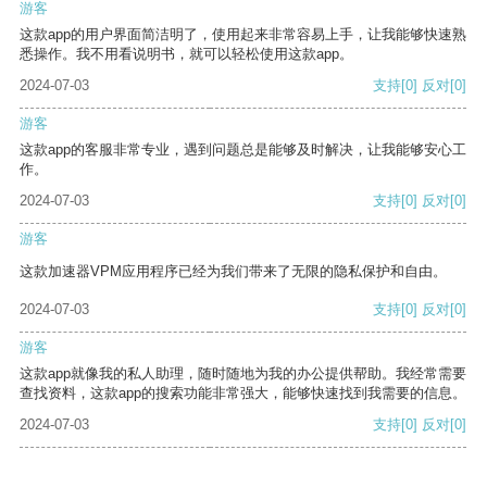
游客
这款app的用户界面简洁明了，使用起来非常容易上手，让我能够快速熟
悉操作。我不用看说明书，就可以轻松使用这款app。
2024-07-03
支持
[0]
反对
[0]
游客
这款app的客服非常专业，遇到问题总是能够及时解决，让我能够安心工
作。
2024-07-03
支持
[0]
反对
[0]
游客
这款加速器VPM应用程序已经为我们带来了无限的隐私保护和自由。
2024-07-03
支持
[0]
反对
[0]
游客
这款app就像我的私人助理，随时随地为我的办公提供帮助。我经常需要
查找资料，这款app的搜索功能非常强大，能够快速找到我需要的信息。
2024-07-03
支持
[0]
反对
[0]