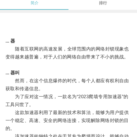
简介
排行
... 器
随着互联网的高速发展，全球范围内的网络封锁现象也
变得越来越普遍，对于人们的网络自由带来了不小的挑战。
... 器叫
然而，在这个信息爆炸的时代，每个人都应有权利自由
获取和传递信息。
为了应对这一情况，一款名为“2023爬墙专用加速器”的
工具问世了。
这款加速器利用了最新的技术和算法，能够为用户提供
一个稳定、高速、安全的网络连接，实现解除网络封锁的目
的。
该加速器的独特之处在于其专为爬墙而设计，能够自动