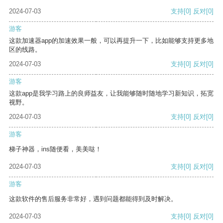
2024-07-03
支持
[0]
反对
[0]
游客
这款加速器app的加速效果一般，可以再提升一下，比如能够支持更多地
区的线路。
2024-07-03
支持
[0]
反对
[0]
游客
这款app是我学习路上的良师益友，让我能够随时随地学习新知识，拓宽
视野。
2024-07-03
支持
[0]
反对
[0]
游客
梯子神器，ins随便看，美美哒！
2024-07-03
支持
[0]
反对
[0]
游客
这款软件的售后服务非常好，遇到问题都能得到及时解决。
2024-07-03
支持
[0]
反对
[0]