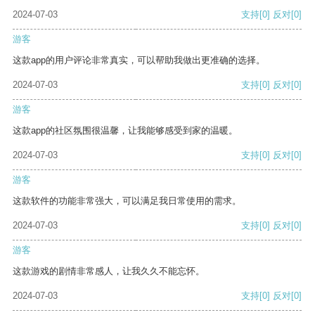
2024-07-03
支持
[0]
反对
[0]
游客
这款app的用户评论非常真实，可以帮助我做出更准确的选择。
2024-07-03
支持
[0]
反对
[0]
游客
这款app的社区氛围很温馨，让我能够感受到家的温暖。
2024-07-03
支持
[0]
反对
[0]
游客
这款软件的功能非常强大，可以满足我日常使用的需求。
2024-07-03
支持
[0]
反对
[0]
游客
这款游戏的剧情非常感人，让我久久不能忘怀。
2024-07-03
支持
[0]
反对
[0]