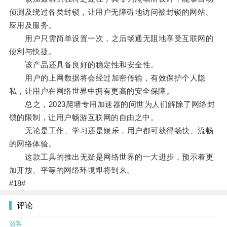
侦测及绕过各类封锁，让用户无障碍地访问被封锁的网站、
应用及服务。
用户只需简单设置一次，之后畅通无阻地享受互联网的
便利与快捷。
该产品还具备良好的稳定性和安全性。
用户的上网数据将会经过加密传输，有效保护个人隐
私，让用户在网络世界中拥有更高的安全保障。
总之，2023爬墙专用加速器的问世为人们解除了网络封
锁的限制，让用户畅游互联网的自由之中。
无论是工作、学习还是娱乐，用户都可获得畅快、流畅
的网络体验。
这款工具的推出无疑是网络世界的一大进步，预示着更
加开放、平等的网络环境即将到来。
#18#
评论
游客