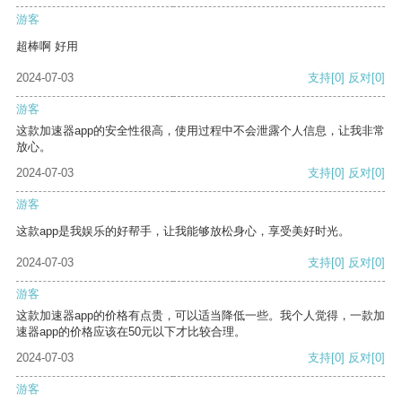
游客
超棒啊 好用
2024-07-03
支持
[0]
反对
[0]
游客
这款加速器app的安全性很高，使用过程中不会泄露个人信息，让我非常
放心。
2024-07-03
支持
[0]
反对
[0]
游客
这款app是我娱乐的好帮手，让我能够放松身心，享受美好时光。
2024-07-03
支持
[0]
反对
[0]
游客
这款加速器app的价格有点贵，可以适当降低一些。我个人觉得，一款加
速器app的价格应该在50元以下才比较合理。
2024-07-03
支持
[0]
反对
[0]
游客