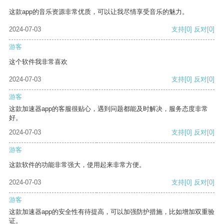
这款app的音乐资源非常优质，可以让我尽情享受音乐的魅力。
2024-07-03
支持
[0]
反对
[0]
游客
这个软件我非常喜欢
2024-07-03
支持
[0]
反对
[0]
游客
这款加速器app的客服很贴心，遇到问题都能及时解决，服务态度非常
好。
2024-07-03
支持
[0]
反对
[0]
游客
这款软件的功能非常强大，使用起来非常方便。
2024-07-03
支持
[0]
反对
[0]
游客
这款加速器app的安全性有待提高，可以加强防护措施，比如增加双重验
证。